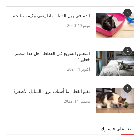
3
الدم في بول القط.. ماذا يعني وكيف تعالجه
يونيو 13, 2020
4
التنفس السريع في القطط.. هل هذا مؤشر
خطير؟
أكتوبر 4, 2021
5
تقيؤ القط.. ما أسباب نزول السائل الأصفر؟
نوفمبر 14, 2022
تابعنا علي فيسبوك