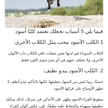
فيما يلي 5 أسباب تجعلك تعتمد كلبًا أسود:
1.الكلب الأسود محب مثل الكلاب الأخرى:
الكلاب السوداء هي لديها نفس صفات باقي الكلاب ذات الألوان
الأخرى، ولا تختلف عنهم في أي شئ سوى اللون فقط.
2. الكلب الأسود يبدو نظيف:
حسنًا، ربما ليس من السهل تنظيفها، لكنها بالتأكيد تبدو أنظف لا
تظهر الأوساخ على فرائها الأسود.
سقوط الفراء الاسود يظهر على الأماكن في منزلك، لذلك يمكنك
تنظيفها بسهولة والحفاظ عليه نظيفًا، على عكس ألوان الفراء