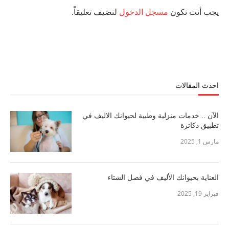
يجب أنت تكون
مسجل الدخول
لتضيف تعليقاً.
احدث المقالات
الآن .. خدمات منزلية وطبية لحيوانك الاليف في
تطبيق دكاترة
مارس 1, 2025
العناية بحيوانك الأليف في فصل الشتاء
فبراير 19, 2025