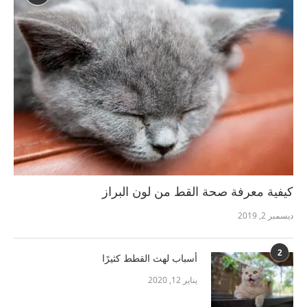
كيفية معرفة صحة القط من لون البراز
ديسمبر 2, 2019
2
أسباب لهث القطط كثيرًا
يناير 12, 2020