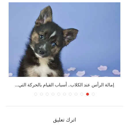
إمالة الرأس عند الكلاب.. أسباب القيام بالحركة التي...
ه
اترك تعليق