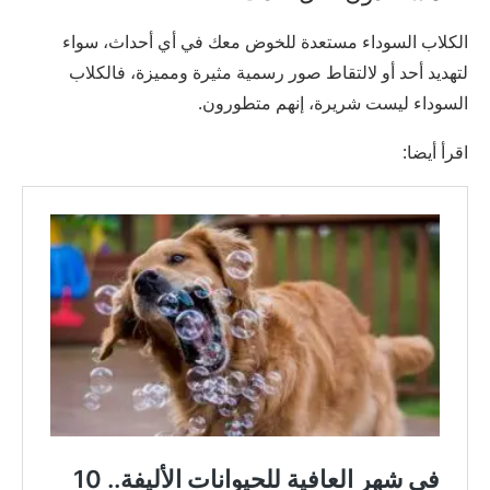
الكلاب السوداء مستعدة للخوض معك في أي أحداث، سواء
لتهديد أحد أو لالتقاط صور رسمية مثيرة ومميزة، فالكلاب
السوداء ليست شريرة، إنهم متطورون.
اقرأ أيضا: