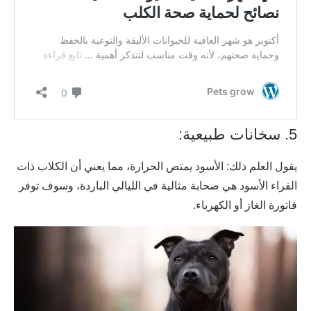
5. سخانات طبيعية:
يقول العلم ذلك: الأسود يمتص الحرارة، مما يعني أن الكلاب ذات
الفراء الأسود هي صحابة مثالية في الليالي الباردة، وسوف توفر
فاتورة الغاز أو الكهرباء.