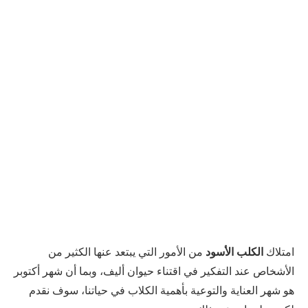
امتلاك
الكلب الأسود
من الأمور التي يبتعد عنها الكثير من
الأشخاص عند التفكير في اقتناء حيوان أليف، وبما أن شهر أكتوبر
هو شهر العناية والتوعية بأهمية الكلاب في حياتنا، سوف نقدم