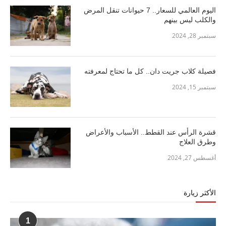
اليوم العالمي للسعار.. 7 حيوانات تنقل المرض
والكلب ليس بينهم
سبتمبر 28, 2024
فصيلة كلاب جريت دان.. كل ما تحتاج لمعرفته
سبتمبر 15, 2024
قشرة الرأس عند القطط.. الأسباب والأعراض
وطرق العلاج
أغسطس 27, 2024
الأكثر زيارة
1