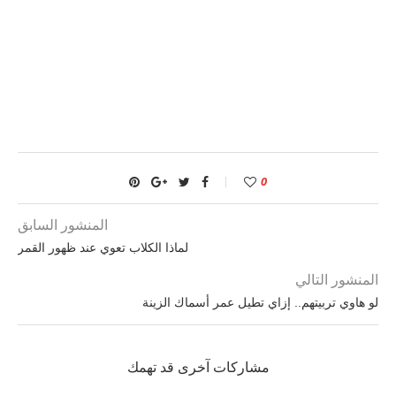
0
المنشور السابق
لماذا الكلاب تعوي عند ظهور القمر
المنشور التالي
لو هاوي تربيتهم.. إزاي تطيل عمر أسماك الزينة
مشاركات آخرى قد تهمك