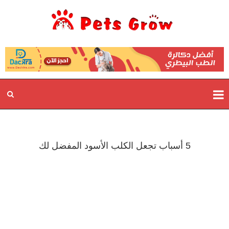
5 أسباب تجعل الكلب الأسود المفضل لك