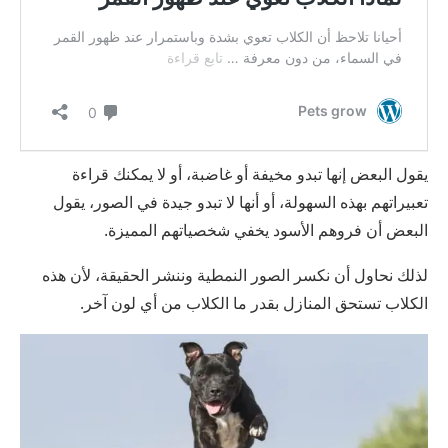
يقول البعض إنها تبدو مخيفة أو غاضبة، أو لا يمكنك قراءة
تعبيراتهم بهذه السهولة، أو أنها لا تبدو جيدة في الصور، يقول
البعض أن فروهم الأسود يخفي شخصياتهم المميزة.
لذلك نحاول أن نكسر الصور النمطية وننشر الحقيقة، لأن هذه
الكلاب تستحق المنازل بقدر ما الكلاب من أي لون آخر.