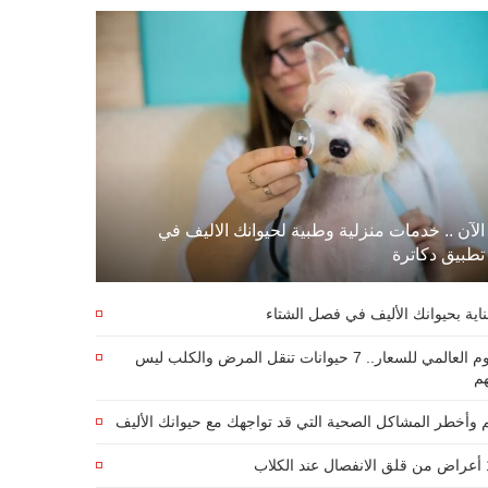
الآن .. خدمات منزلية وطبية لحيوانك الاليف في
تطبيق دكاترة
ناية بحيوانك الأليف في فصل الشتاء
اليوم العالمي للسعار.. 7 حيوانات تنقل المرض والكلب ليس
هم
 وأخطر المشاكل الصحية التي قد تواجهك مع حيوانك الأليف
كلاب