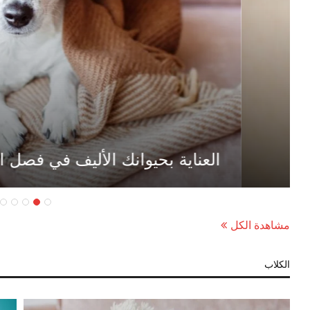
العناية بحيوانك الأليف في فصل الشتاء
مشاهدة الكل
الكلاب