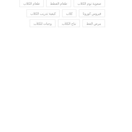
صعوبة نوم الكلاب
طعام القطط
طعام الكلاب
فيروس كورونا
كلاب
كيفية تدريب الكلاب
مرض القط
نباح الكلاب
وجبات للكلاب