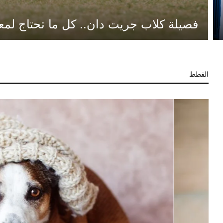
فصيلة كلاب جريت دان.. كل ما تحتاج لمع
القطط