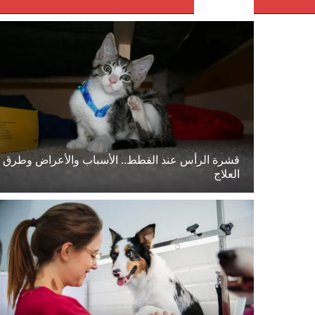
قشرة الرأس عند القطط.. الأسباب والأعراض وطرق
العلاج