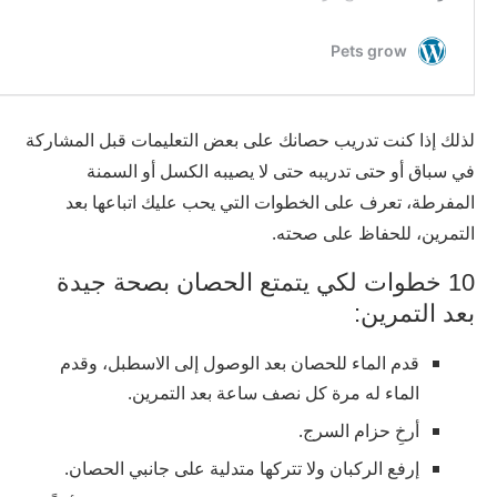
لذلك إذا كنت تدريب حصانك على بعض التعليمات قبل المشاركة
في سباق أو حتى تدريبه حتى لا يصيبه الكسل أو السمنة
المفرطة، تعرف على الخطوات التي يحب عليك اتباعها بعد
التمرين، للحفاظ على صحته.
10 خطوات لكي يتمتع الحصان بصحة جيدة
بعد التمرين:
قدم الماء للحصان بعد الوصول إلى الاسطبل، وقدم
الماء له مرة كل نصف ساعة بعد التمرين.
أرخِ حزام السرج.
إرفع الركبان ولا تتركها متدلية على جانبي الحصان.