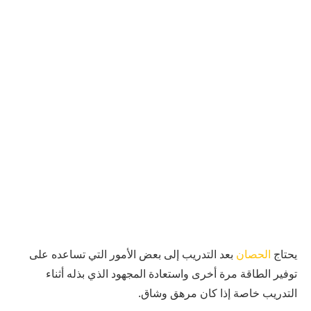
يحتاج
الحصان
بعد التدريب إلى بعض الأمور التي تساعده على
توفير الطاقة مرة أخرى واستعادة المجهود الذي بذله أثناء
التدريب خاصة إذا كان مرهق وشاق.