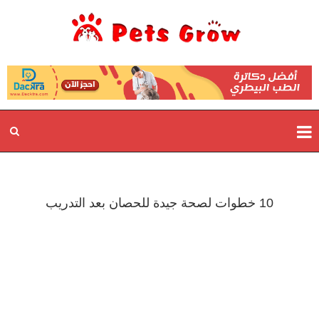
10 خطوات لصحة جيدة للحصان بعد التدريب