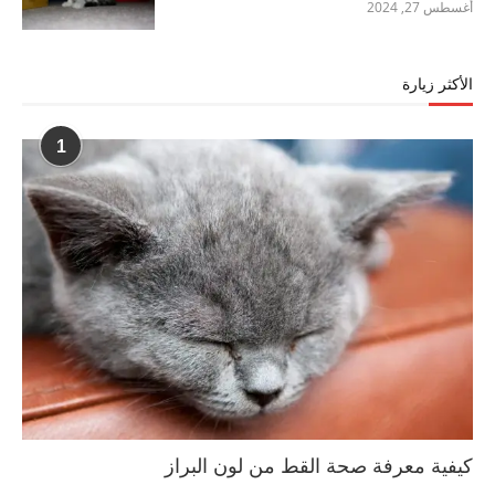
أغسطس 27, 2024
الأكثر زيارة
1
كيفية معرفة صحة القط من لون البراز