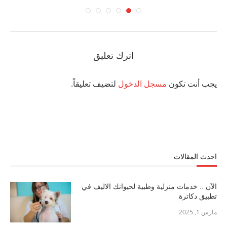
اترك تعليق
يجب أنت تكون
مسجل الدخول
لتضيف تعليقاً.
احدث المقالات
الآن .. خدمات منزلية وطبية لحيوانك الاليف في
تطبيق دكاترة
مارس 1, 2025