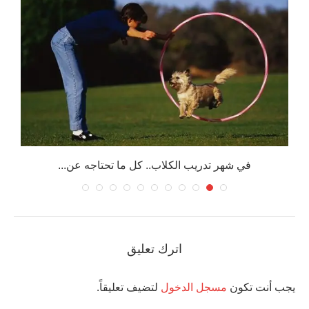
في شهر تدريب الكلاب.. كل ما تحتاجه عن...
اترك تعليق
يجب أنت تكون
مسجل الدخول
لتضيف تعليقاً.