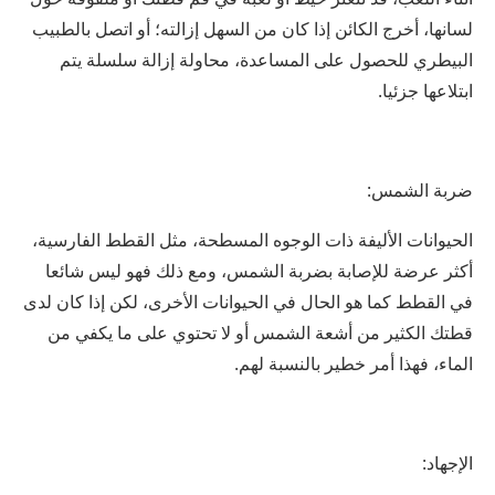
لسانها، أخرج الكائن إذا كان من السهل إزالته؛ أو اتصل بالطبيب
البيطري للحصول على المساعدة، محاولة إزالة سلسلة يتم
ابتلاعها جزئيا.
ضربة الشمس:
الحيوانات الأليفة ذات الوجوه المسطحة، مثل القطط الفارسية،
أكثر عرضة للإصابة بضربة الشمس، ومع ذلك فهو ليس شائعا
في القطط كما هو الحال في الحيوانات الأخرى، لكن إذا كان لدى
قطتك الكثير من أشعة الشمس أو لا تحتوي على ما يكفي من
الماء، فهذا أمر خطير بالنسبة لهم.
الإجهاد: