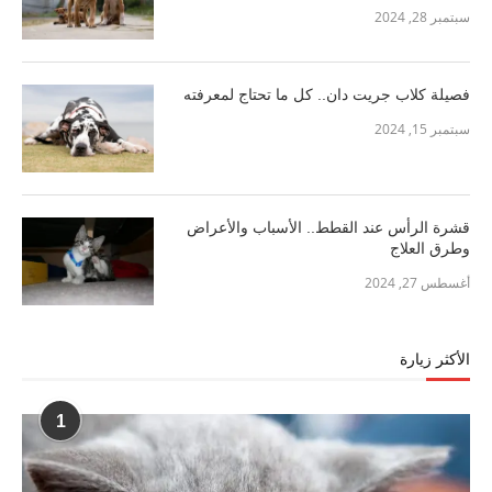
سبتمبر 28, 2024
فصيلة كلاب جريت دان.. كل ما تحتاج لمعرفته
سبتمبر 15, 2024
قشرة الرأس عند القطط.. الأسباب والأعراض
وطرق العلاج
أغسطس 27, 2024
الأكثر زيارة
1