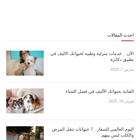
احدث المقالات
الآن .. خدمات منزلية وطبية لحيوانك الاليف في
تطبيق دكاترة
مارس 1, 2025
العناية بحيوانك الأليف في فصل الشتاء
فبراير 19, 2025
اليوم العالمي للسعار.. 7 حيوانات تنقل المرض
والكلب ليس بينهم