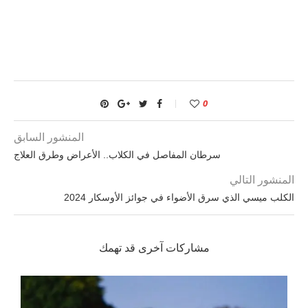
0
المنشور السابق
سرطان المفاصل في الكلاب.. الأعراض وطرق العلاج
المنشور التالي
الكلب ميسي الذي سرق الأضواء في جوائز الأوسكار 2024
مشاركات آخرى قد تهمك