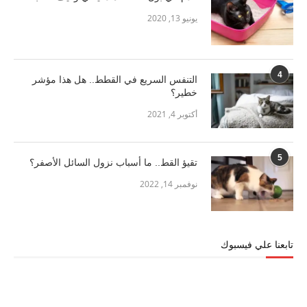
يونيو 13, 2020
4
التنفس السريع في القطط.. هل هذا مؤشر
خطير؟
أكتوبر 4, 2021
5
تقيؤ القط.. ما أسباب نزول السائل الأصفر؟
نوفمبر 14, 2022
تابعنا علي فيسبوك