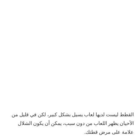
القطط ليست لديها لعاب يسيل بشكل كبير، لكن في قليل من
الأحيان يظهر اللعاب من دون سبب، يمكن أن يكون الشلال
علامة على مرض قطتك.