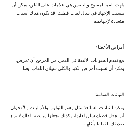
يلهث الفم المفتوح والتنفس هي علامات على القلق، يمكن أن
يتسبب الإجهاد في سال لعاب قطتك، قد تكون هناك أسباب
متعددة لإجهادهم.
أمراض الأعضاء:
مع تقدم الحيوانات الأليفة في العمر، من المرجح أن تمرض،
يمكن أن تسبب أمراض الكبد والكلى سيلان اللعاب أيضا.
النباتات السامة:
يمكن للنباتات الشائعة مثل زهور التوليب والأزاليات والأقحوان
أن تجعل قطتك سال لعابها، وكذلك تجعلها مريضة، لذلك لا تدع
صديقك القطط يأكلها.