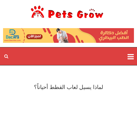
لماذا يسيل لعاب القطط أحياناً؟