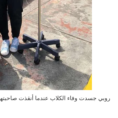
روبي جسدت وفاء الكلاب عندما أنقذت صاحبتها