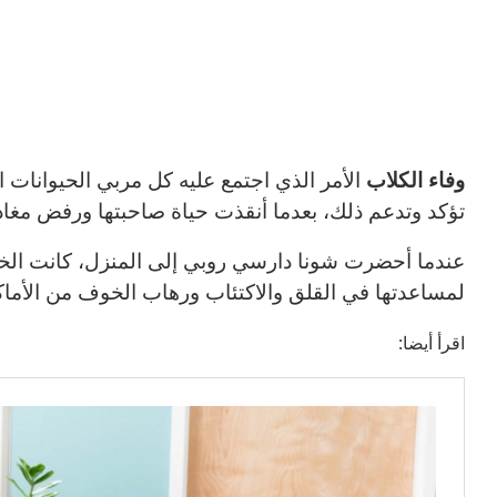
وفاء الكلاب
الأمر الذي اجتمع عليه كل مربي الحيوانات ال
تؤكد وتدعم ذلك، بعدما أنقذت حياة صاحبتها ورفض مغاد
عندما أحضرت شونا دارسي روبي إلى المنزل، كانت الخ
لمساعدتها في القلق والاكتئاب ورهاب الخوف من الأماك
اقرأ أيضا: