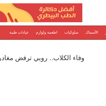
الأسماك
سلوكيات
اطعمة ولوازم
عيادات طبية
وفاء الكلاب.. روبي ترفض مغاد