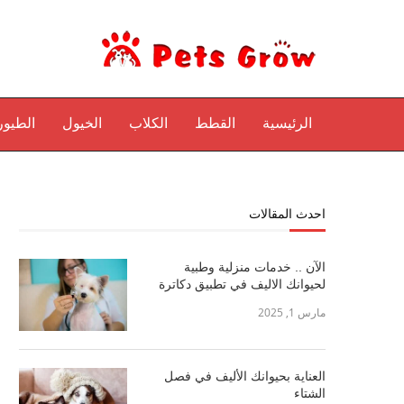
الرئيسية
القطط
الكلاب
الخيول
الطيور
احدث المقالات
الآن .. خدمات منزلية وطبية
لحيوانك الاليف في تطبيق دكاترة
مارس 1, 2025
العناية بحيوانك الأليف في فصل
الشتاء