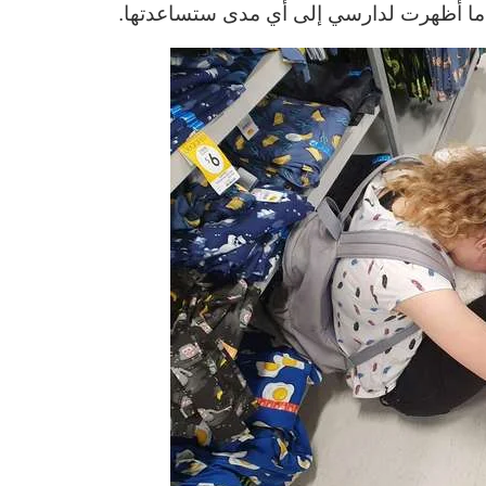
رعان ما أظهرت لدارسي إلى أي مدى ستساعدتها.