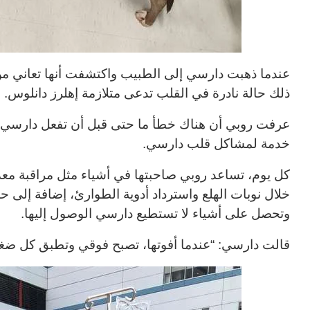
عندما ذهبت دارسي إلى الطبيب واكتشفت أنها تعاني م
ذلك حالة نادرة في القلب تدعى متلازمة إهلرز دانلوس.
عرفت روبي أن هناك خطأ ما حتى قبل أن تفعل دارسي،
خدمة لمشاكل قلب دارسي.
كل يوم، تساعد روبي صاحبتها في أشياء مثل مراقبة م
خلال نوبات الهلع واسترداد أدوية الطوارئ، إضافة إلى ح
وتحصل على أشياء لا تستطيع دارسي الوصول إليها.
قالت دارسي: “عندما أفوتها، تصبح فوقي وتطبق كل ضغ