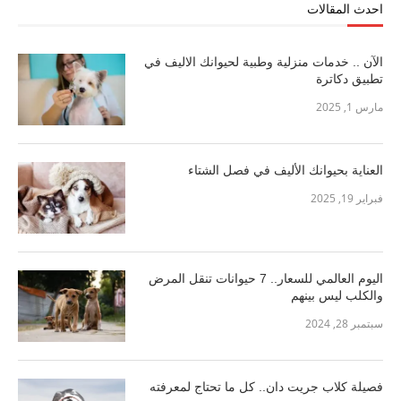
احدث المقالات
الآن .. خدمات منزلية وطبية لحيوانك الاليف في
تطبيق دكاترة
مارس 1, 2025
العناية بحيوانك الأليف في فصل الشتاء
فبراير 19, 2025
اليوم العالمي للسعار.. 7 حيوانات تنقل المرض
والكلب ليس بينهم
سبتمبر 28, 2024
فصيلة كلاب جريت دان.. كل ما تحتاج لمعرفته