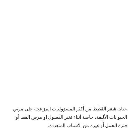
عناية
شعر القطط
من أكثر المسؤوليات المزعجة على مربي
الحيوانات الأليفة، خاصة أثناء تغير الفصول أو مرض القط أو
فترة الحمل أو غيره من الأسباب المتعددة.