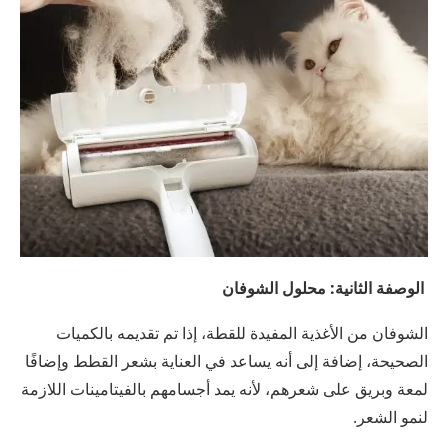
الوصفة الثانية: محلول الشوفان
الشوفان من الأغذية المفيدة للقطة، إذا تم تقديمه بالكميات
الصحيحة، إضافة إلى أنه يساعد في العناية بشعر القطط وإضافًا
لمعة وبريق على شعرهم، لأنه يمد أجسامهم بالفيتامينات اللازمة
لنمو الشعر.