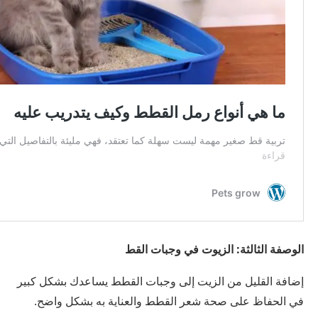
الوصفة الثالثة: الزيوت في وجبات القط
إضافة القليل من الزيت إلى وجبات القطط يساعدك بشكل كبير
في الحفاظ على صحة شعر القطط والعناية به بشكل واضح.