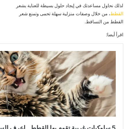
لذلك نحاول مساعدتك في إيجاد حلول بسيطة للعناية بشعر
القطط
، من خلال وصفات منزلية سهلة تحمى وتمنع شعر
القطط من التساقط.
اقرأ أيضا: