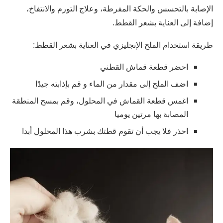
الإصابة بالتحسس والحكة المفرطة، وعلاج التورم والانتفاخ،
إضافة إلى العناية بشعر القطط.
طريقة استخدام الملح الإنجليزي في العناية بشعر القطط:
احضر قطعة قماش القطني
اضف الملح إلى مقدار من الماء و قم بإذابته جيدًا
اغمس قطعة القماش في المحلول، وقم بمسح المنطقة
المصابة بها مرتين يوميا
احذر فلا يجب أن تقوم قطتك بشرب هذا المحلول أبدا