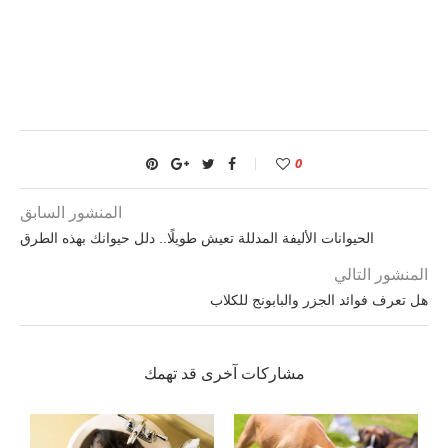
0
المنشور السابق
الحيوانات الأليفة المدللة تعيش طويلًا.. دلل حيوانك بهذه الطرق
المنشور التالي
هل تعرف فوائد الجزر والبابونج للكلاب
مشاركات آخرى قد تهمك