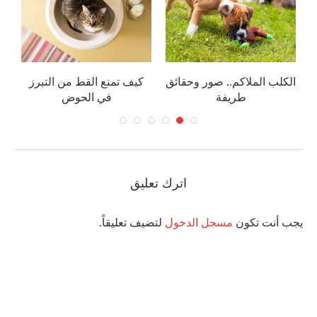
.
الكلب الملاكم.. صور وحقائق
كيف تمنع القط من التبرز
طريفة
في الحوض
اترك تعليق
يجب أنت تكون
مسجل الدخول
لتضيف تعليقاً.