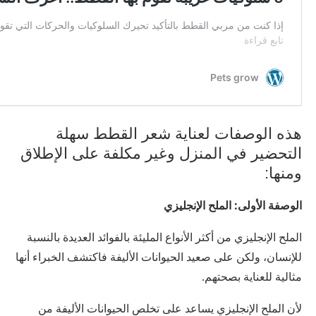
هذه الوصفات لعناية شعر القطط سهلة
التحضير في المنزل وغير مكلفة على الإطلاق
ومنها:
الوصفة الأولى: الملح الإنجليزي
الملح الإنجليزي من أكثر الأنواع المليئة بالفوائد العديدة بالنسبة
للإنسان، ولكن على صعيد الحيوانات الأليفة فاكتشف الخبراء أنها
مثالية للعناية بصحتهم.
لأن الملح الإنجليزي يساعد على تخلص الحيوانات الأليفة من