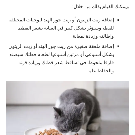
ويمكنك القيام بذلك من خلال:
إضافة زيت الزيتون أو زيت جوز الهند للوجبات المختلفة
للقط، وسيؤثر بشكل كبير في العناية بشعر القطط
وإطالته وزيادة لمعانة.
إضافة ملعقة صغيرة من زيت جوز الهند أو زيت الزيتون
بشكل أسبوعي أو مرتين أسبوعيا لطعام قطتك سيصنع
فارقا ملحوظا في تساقط شعر قطتك وزيادة قوته
والحفاظ عليه.