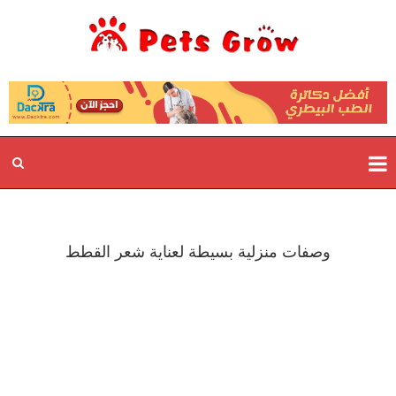
وصفات منزلية بسيطة لعناية شعر القطط