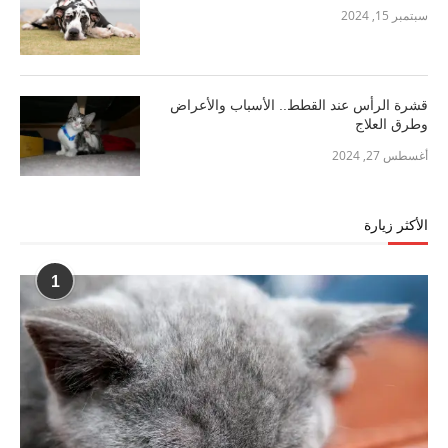
سبتمبر 15, 2024
قشرة الرأس عند القطط.. الأسباب والأعراض
وطرق العلاج
أغسطس 27, 2024
الأكثر زيارة
1