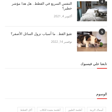
4
التنفس السريع في القطط.. هل هذا مؤشر
خطير؟
أكتوبر 4, 2021
5
تقيؤ القط.. ما أسباب نزول السائل الأصفر؟
نوفمبر 14, 2022
تابعنا علي فيسبوك
الوسوم
أسماك الزينة
أطعمة الطيور
أطعمة مفيدة للكلاب
أكل القطط