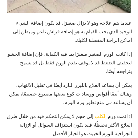
عندما يتم علاجه وهو لا يزال صغيرًا، قد يكون إضافة الشيء
الوحيد الذي يجب القيام به هو إضافة فراش ناعم ومبطن إلى
أماكن الراحة المفضلة لكلبك.
إذا كانت الورم الصغير صغيرًا بما فيه الكفاية، فإن إضافة الحشو
لتخفيف الضغط قد لا يوقف تقدم الورم فقط بل قد يسمح
بتراجعه أيضًا.
يمكن أن يساعد العلاج بالليزر البارد أيضًا في تقليل الالتهاب،
وهناك أيضًا أقواس ووسادات كوع بعضها مصنوع خصيصًا، يمكن
أن يساعد في منع تطور ورم الورم.
إذا نمت ورم
الكلب
إلى حجم لا يمكن التحكم فيه من خلال طرق
العلاج الأكثر تحفظًا، فقد يكون استنزاف السوائل أو الإزالة
الجراحية للورم الخبيث هو الخيار الأفضل.