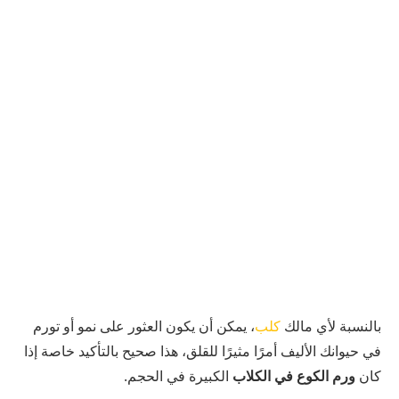
بالنسبة لأي مالك
كلب
، يمكن أن يكون العثور على نمو أو تورم
في حيوانك الأليف أمرًا مثيرًا للقلق، هذا صحيح بالتأكيد خاصة إذا
كان
ورم الكوع في الكلاب
الكبيرة في الحجم.