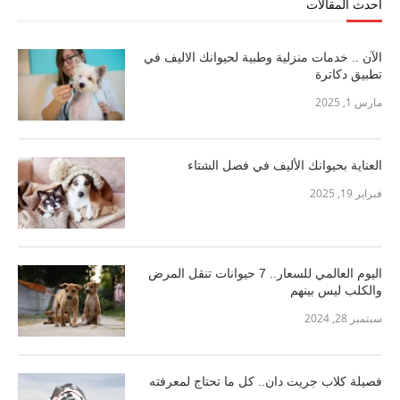
احدث المقالات
الآن .. خدمات منزلية وطبية لحيوانك الاليف في
تطبيق دكاترة
مارس 1, 2025
العناية بحيوانك الأليف في فصل الشتاء
فبراير 19, 2025
اليوم العالمي للسعار.. 7 حيوانات تنقل المرض
والكلب ليس بينهم
سبتمبر 28, 2024
فصيلة كلاب جريت دان.. كل ما تحتاج لمعرفته