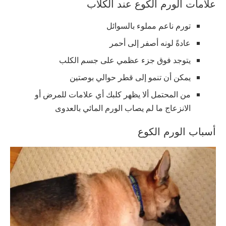
علامات الورم الكوع عند الكلاب
تورم ناعم مملوء بالسوائل
عادةً لونه أصفر إلى أحمر
يتوجد فوق جزء عظمي على جسم الكلب
يمكن أن تنمو إلى قطر حوالي بوصتين
من المحتمل ألا يظهر كلبك أي علامات للمرض أو
الانزعاج ما لم يصاب الورم المائي بالعدوى
أسباب الورم الكوع