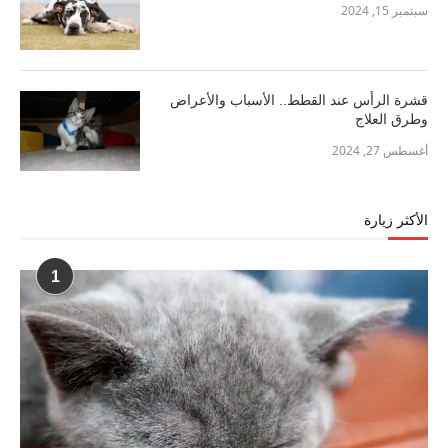
سبتمبر 15, 2024
قشرة الرأس عند القطط.. الأسباب والأعراض
وطرق العلاج
أغسطس 27, 2024
الأكثر زيارة
1