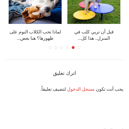
ب
قبل أن تربي كلب في
لماذا تحب الكلاب النوم على
م
المنزل.. هذا كل...
ظهورها؟ هنا بعض...
اترك تعليق
يجب أنت تكون
مسجل الدخول
لتضيف تعليقاً.