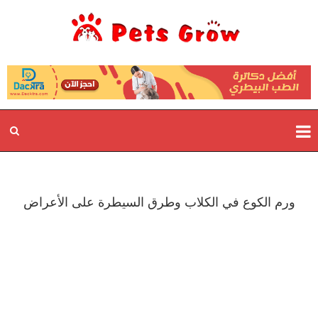
ورم الكوع في الكلاب وطرق السيطرة على الأعراض