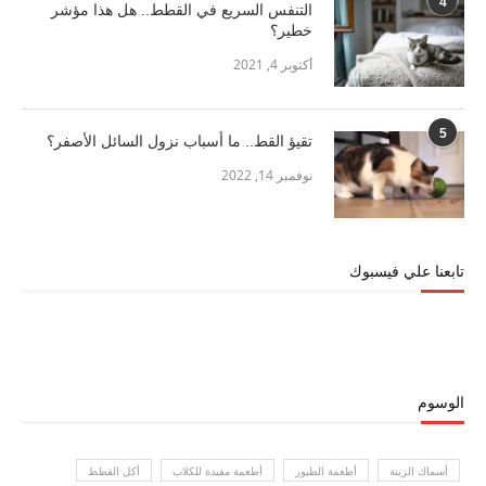
4
التنفس السريع في القطط.. هل هذا مؤشر
خطير؟
أكتوبر 4, 2021
5
تقيؤ القط.. ما أسباب نزول السائل الأصفر؟
نوفمبر 14, 2022
تابعنا علي فيسبوك
الوسوم
أسماك الزينة
أطعمة الطيور
أطعمة مفيدة للكلاب
أكل القطط