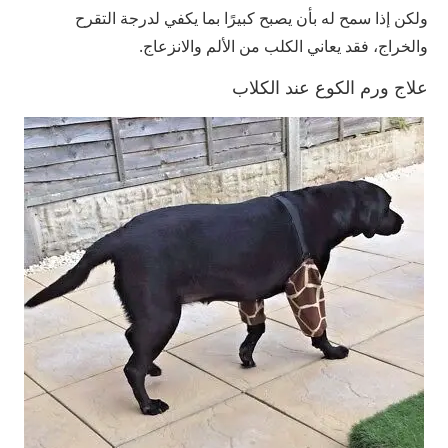
ولكن إذا سمح له بأن يصبح كبيرًا بما يكفي لدرجة التقرح
والخراج، فقد يعاني الكلب من الألم والانزعاج.
علاج ورم الكوع عند الكلاب