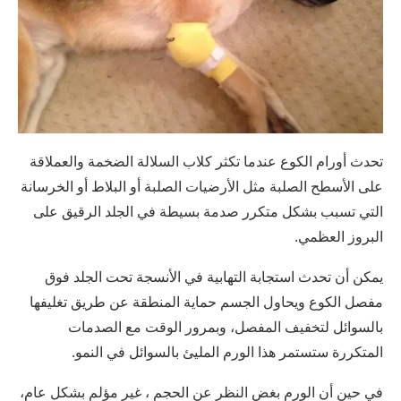
تحدث أورام الكوع عندما تكثر كلاب السلالة الضخمة والعملاقة
على الأسطح الصلبة مثل الأرضيات الصلبة أو البلاط أو الخرسانة
التي تسبب بشكل متكرر صدمة بسيطة في الجلد الرقيق على
البروز العظمي.
يمكن أن تحدث استجابة التهابية في الأنسجة تحت الجلد فوق
مفصل الكوع ويحاول الجسم حماية المنطقة عن طريق تغليفها
بالسوائل لتخفيف المفصل، وبمرور الوقت مع الصدمات
المتكررة ستستمر هذا الورم المليئ بالسوائل في النمو.
في حين أن الورم بغض النظر عن الحجم ، غير مؤلم بشكل عام،