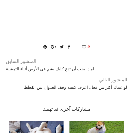
0
المنشور السابق
لماذا يجب أن تدع كلبك يشم في الأرض أثناء التمشية
المنشور التالي
لو عندك أكثر من قط.. اعرف كيفية وقف العدوان بين القطط
مشاركات آخرى قد تهمك