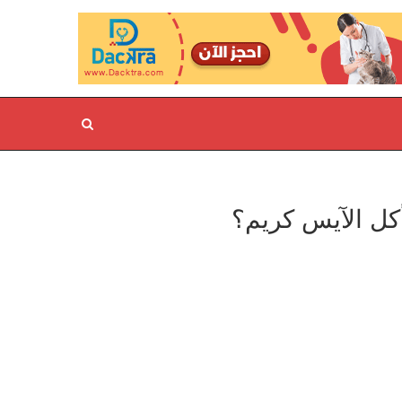
كل الآيس كريم؟