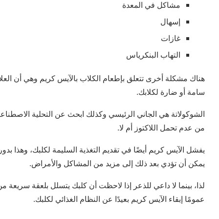
مشاكل في المعدة
إسهال
غازات
التهاب البنكرياس
هناك مشكلة أخرى تتعلق بإطعام الكلاب بالآيس كريم وهي أن العلام
سامة أو ضارة لكلابك.
الشوكولاتة هي الجاني الرئيسي وكذلك ابحث عن التحلية الاصطناعي
من عدم تحمل اللاكتوز أم لا.
يفشل الآيس كريم أيضًا في تقديم التغذية السليمة لكلبك، وهذا بدو
يمكن أن تؤدي بعد ذلك إلى مزيد من المشاكل والأمراض.
لذا، بينما لا داعي للذعر إذا لاحظت أن كلبك يتسلل بلعقة سريعة م
عمومًا إبقاء الآيس كريم بعيدًا عن النظام الغذائي لكلبك.