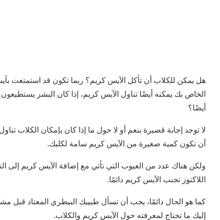
هل يمكن للكلاب أن تأكل الآيس كريم؟ ربما تكون قد استمتعت بآي
الخاص بك يمكنه أيضًا تناول الآيس كريم، إذا كان البشر يستطيعون 
أيضًا؟
لا توجد إجابة قصيرة بنعم أو لا حول ما إذا كان بإمكان الكلاب تناو
أن تكون كمية صغيرة من الآيس كريم سامة لكلبك.
ولكن هناك عدد من العيوب التي تأتي مع إضافة الآيس كريم إلى الن
اللاكتوز تجنب الآيس كريم دائمًا.
كما هو الحال دائمًا، يجب أن تسأل طبيبك البيطري المعتاد قبل م
إليك ما تحتاج لمعرفته حول الآيس كريم والكلاب.