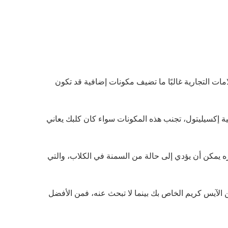
ات التجارية غالبًا ما تضيف مكونات إضافية قد تكون
ة إكسيليتول، تجنب هذه المكونات سواء كان كلبك يعاني
ره يمكن أن يؤدي إلى حالة من السمنة في الكلاب، والتي
ن الآيس كريم الخاص بك بينما لا تبحث عنه، فمن الأفضل