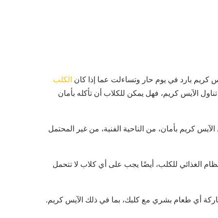
س كريم بارد في يوم حار وتساءلت عما إذا كان
الكلب
تناول الآيس كريم، فهل يمكن للكلاب أن تأكله بأمان
ل الآيس كريم بأمان، من الناحية الفنية، من غير المحتمل
ظام الغذائي للكلب، أيضًا يجب على أي كلاب لا تتحمل
شاركة أي طعام بشري مع كلبك، بما في ذلك الآيس كريم.