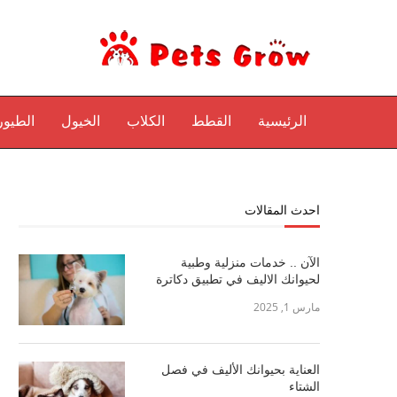
الرئيسية
القطط
الكلاب
الخيول
الطيور
احدث المقالات
الآن .. خدمات منزلية وطبية
لحيوانك الاليف في تطبيق دكاترة
مارس 1, 2025
العناية بحيوانك الأليف في فصل
الشتاء