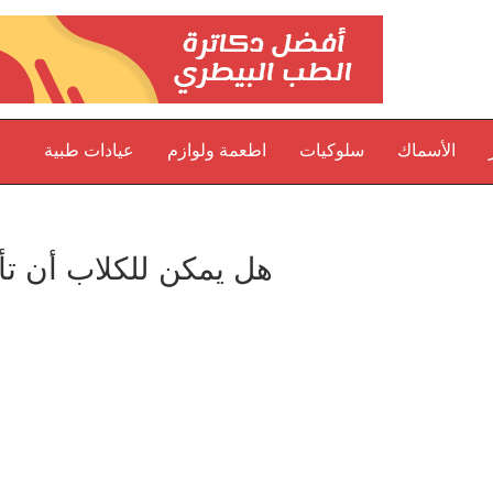
الأسماك
سلوكيات
اطعمة ولوازم
عيادات طبية
هل يمكن للكلاب أن تأ