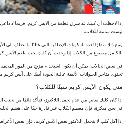
إذا لاحظت أن كلبك قد سرق قطعة من الآيس كريم، فربما لا داعي 
ليست سامة للكلاب.
ومع ذلك، نظرًا لعدد المكونات الإضافية التي غالبًا ما تضاف إلى 
بالكامل مصنوع من الكلاب إذا وجدت أن كلبك يحب طعم الآيس كري
في بعض الحالات، يمكن أن يكون استخدام مزيج من الموز المجمد والز
تحتوي متاجر الحيوانات الأليفة عالية الجودة أيضًا على آيس كريم
متى يكون الآيس كريم سيئًا للكلاب؟
إذا كان كلبك يعاني من عدم تحمل اللاكتوز، فتأكد دائمًا من تجنب 
في سن مبكرة، فإن معظم الكلاب غير قادرة حقًا على هضم الحلي
إذا أكل كلب لا يتحمل اللاكتوز بعض الآيس كريم، فإن بعض الأعراض