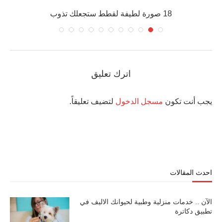
18 صورة لطيفة لقطط ستجعلك تذوب
اترك تعليق
يجب أنت تكون
مسجل الدخول
لتضيف تعليقاً.
احدث المقالات
الآن .. خدمات منزلية وطبية لحيوانك الاليف في
تطبيق دكاترة