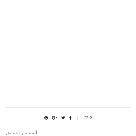
0
المنشور السابق