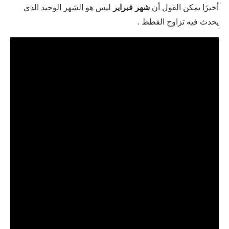
أخيرًا يمكن القول أن
شهر فبراير
ليس هو الشهر الوحيد الذي
يحدث فيه تزاوج القطط .