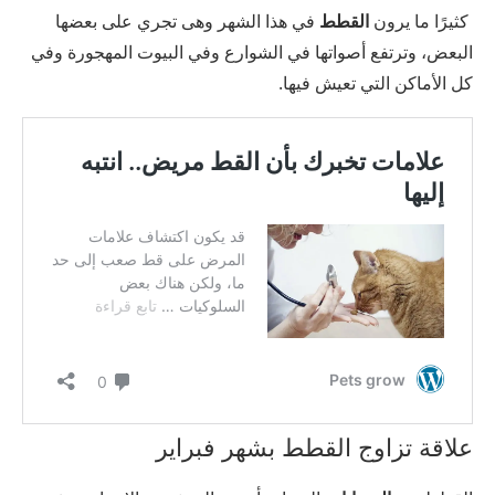
كثيرًا ما يرون
القطط
في هذا الشهر وهى تجري على بعضها
البعض، وترتفع أصواتها في الشوارع وفي البيوت المهجورة وفي
كل الأماكن التي تعيش فيها.
علاقة تزاوج القطط بشهر فبراير