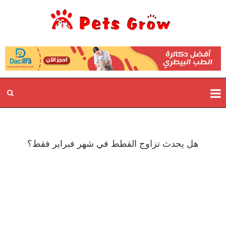
هل يحدث تزاوج القطط في شهر فبراير فقط؟