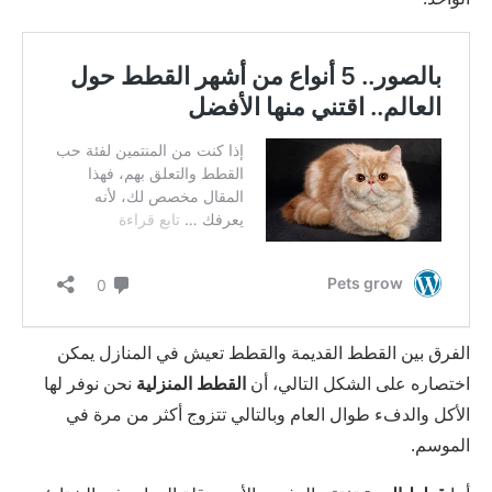
الفرق بين القطط القديمة والقطط تعيش في المنازل يمكن
اختصاره على الشكل التالي، أن
القطط المنزلية
نحن نوفر لها
الأكل والدفء طوال العام وبالتالي تتزوج أكثر من مرة في
الموسم.