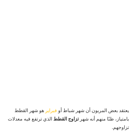
يعتقد بعض المربون أن شهر شباط أو
فبراير
هو شهر القطط
بامتياز، ظنًا منهم أنه شهر
تزاوج القطط
الذي ترتفع فيه معدلات
تزاوجهم.