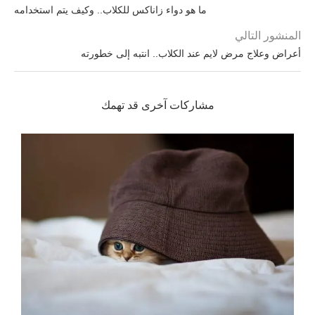
ما هو دواء زاناكس للكلاب.. وكيف يتم استخدامه
المنشور التالي
أعراض وعلاج مرض لايم عند الكلاب.. انتبه إلى خطورته
مشاركات آخرى قد تهمك