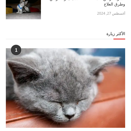
وطرق العلاج
أغسطس 27, 2024
الأكثر زيارة
1