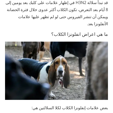
قد تبدأ سلالة H3N2 في إظهار علامات على كلبك بعد يومين إلى
8 أيام بعد التعرض، تكون الكلاب أكثر عدوى خلال فترة الحضانة
ويمكن أن تنشر الفيروس حتى لو لم تظهر عليها علامات
الأنفلونزا بعد.
ما هي اعراض انفلونزا الكلاب؟
بعض علامات إنفلونزا الكلاب لكلا السلالتين هي: