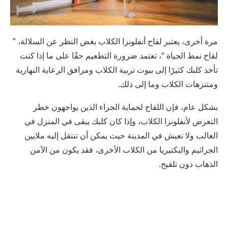
مرة أخرى، يعتبر لقاح أنفلونزا الكلاب بغض النظر عن السلالة، ”
لقاح نمط الحياة “، تعتمد ضرورة التطعيم حقًا على ما إذا كنت
تأخذ كلبك كثيرًا إلى بيوت تربية الكلاب ومرافق الرعاية النهارية
ومتنزهات الكلاب وما إلى ذلك.
بشكل عام، فإن اللقاح لحماية الجراء الذين يواجهون خطر
التعرض لأنفلونزا الكلاب، وإذا كان كلبك يبقى في المنزل في
الغالب ولا تعيش في المدينة حيث يمكن أن تنتقل إليه ملايين
الجراثيم والبكتيريا من الكلاب الأخرى، فقد يكون من الآمن
الذهاب دون تلقيح.