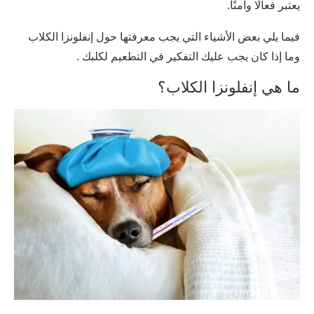
يعتبر فعالًا وآمنًا.
فيما يلي بعض الأشياء التي يجب معرفتها حول إنفلونزا الكلاب
وما إذا كان يجب عليك التفكير في التطعيم لكلبك .
ما هي إنفلونزا الكلاب؟