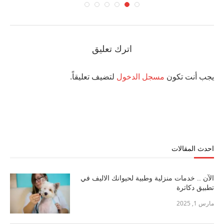
اترك تعليق
يجب أنت تكون
مسجل الدخول
لتضيف تعليقاً.
احدث المقالات
الآن .. خدمات منزلية وطبية لحيوانك الاليف في
تطبيق دكاترة
مارس 1, 2025