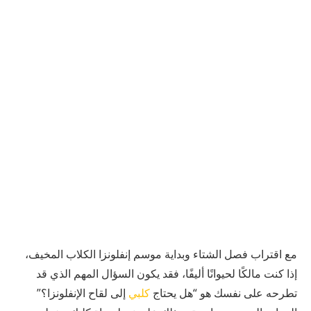
مع اقتراب فصل الشتاء وبداية موسم إنفلونزا الكلاب المخيف،
إذا كنت مالكًا لحيوانًا أليفًا، فقد يكون السؤال المهم الذي قد
تطرحه على نفسك هو “هل يحتاج
كلبي
إلى لقاح الإنفلونزا؟”