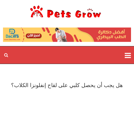
هل يجب أن يحصل كلبي على لقاح إنفلونزا الكلاب؟