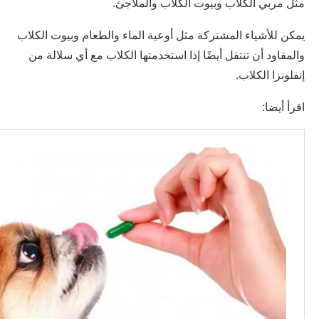
مثل مربي الكلاب وبيوت الكلاب والملاجئ.
يمكن للأشياء المشتركة مثل أوعية الماء والطعام وبيوت الكلاب
والمقاود أن تنتقل أيضًا إذا استخدمتها الكلاب مع أي سلالة من
إنفلونزا الكلاب.
اقرأ أيضا: