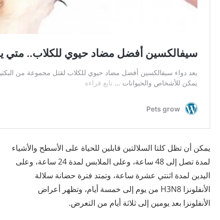
يمكن أن تظل كلتا السلالتين قابلين للحياة على الأسطح والأشياء
لمدة تصل إلى 48 ساعة، وعلى الملابس لمدة 24 ساعة، وعلى
اليدين لمدة اثنتي عشرة ساعة، وتمتد فترة حضانة سلالة
الأنفلونزا H3N8 من يوم إلى خمسة أيام، وتظهر أعراض
الأنفلونزا بعد يومين إلى ثلاثة أيام من التعرض.