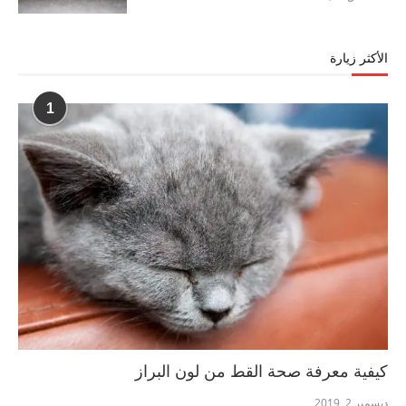
الأكثر زيارة
1
كيفية معرفة صحة القط من لون البراز
ديسمبر 2, 2019