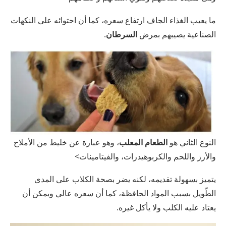
ما يعيب الغذاء الجاف ارتفاع سعره، كما أن احتوائه على النكهات
الصناعية يصيبهم بمرض
السرطان
.
النوع الثاني هو
الطعام المعلب
، وهو عبارة عن خليط من الأملاح
والأرز واللحم والكربوهيدرات، والفيتامينات>
يتميز بسهولة تقديمه، لكنه يضر بصحة الكلاب على المدى
الطّويل بسبب المواد الحافظة، كما أن سعره عالي ويمكن أن
يعتاد عليه الكلب ولا يأكل غيره.