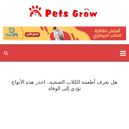
هل تعرف أطعمة الكلاب الصحية.. احذر هذه الأنواع
تؤدي إلى الوفاة