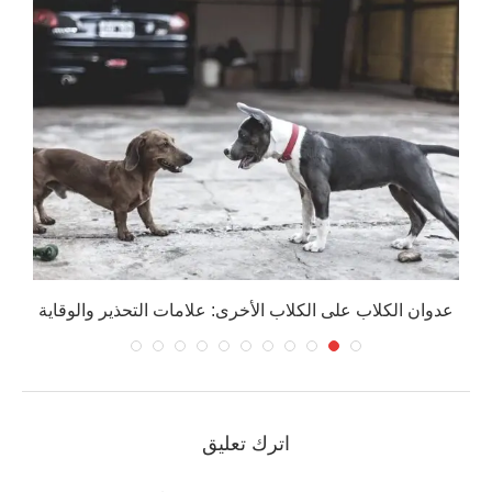
عدوان الكلاب على الكلاب الأخرى: علامات التحذير والوقاية
اترك تعليق