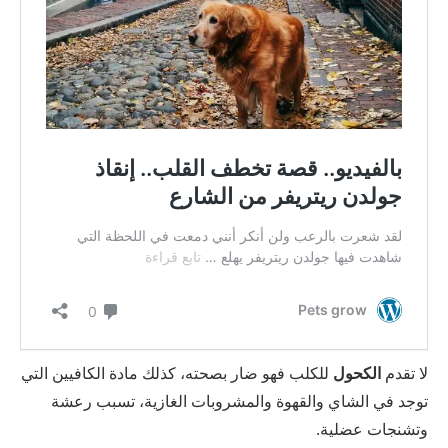
لا تقدم
الكحول
للكلب فهو ضار بصحته، كذلك مادة الكافيين التي
توجد في الشاي والقهوة والمشروبات الغازية، تسبب رعشة
وتشنجات عضلية.