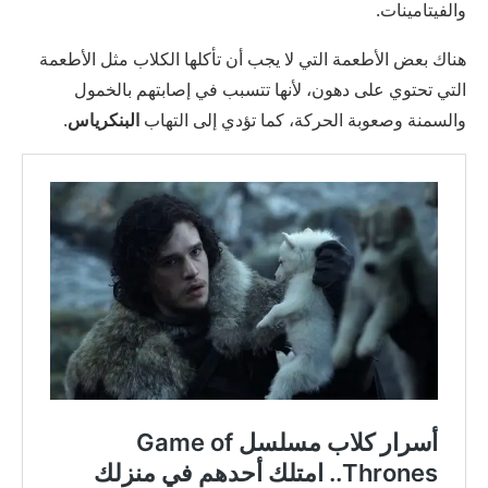
والفيتامينات.
هناك بعض الأطعمة التي لا يجب أن تأكلها الكلاب مثل الأطعمة
التي تحتوي على دهون، لأنها تتسبب في إصابتهم بالخمول
والسمنة وصعوبة الحركة، كما تؤدي إلى التهاب
البنكرياس
.