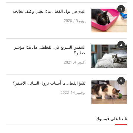
3
الدم في بول القط.. ماذا يعني وكيف تعالجه
يونيو 13, 2020
4
التنفس السريع في القطط.. هل هذا مؤشر
خطير؟
أكتوبر 4, 2021
5
تقيؤ القط.. ما أسباب نزول السائل الأصفر؟
نوفمبر 14, 2022
تابعنا علي فيسبوك