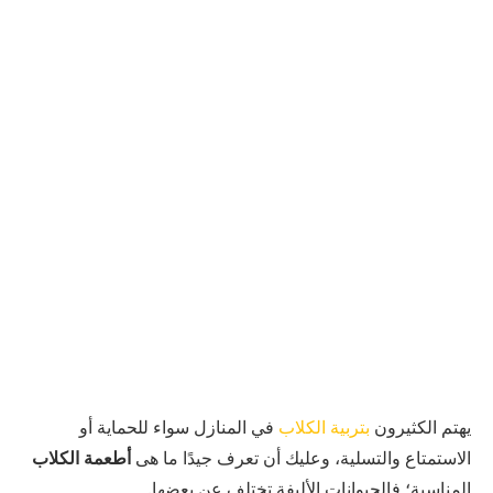
يهتم الكثيرون
بتربية الكلاب
في المنازل سواء للحماية أو
الاستمتاع والتسلية، وعليك أن تعرف جيدًا ما هى
أطعمة الكلاب
المناسبة؛ فالحيوانات الأليفة تختلف عن بعضها.