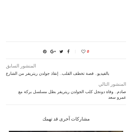
0
المنشور السابق
بالفيديو.. قصة تخطف القلب.. إنقاذ جولدن ريتريفر من الشارع
المنشور التالي
صادم.. وفاة دونجل كلب الجولدن ريتريفر بطل مسلسل بركة مع
عمرو سعد
مشاركات آخرى قد تهمك