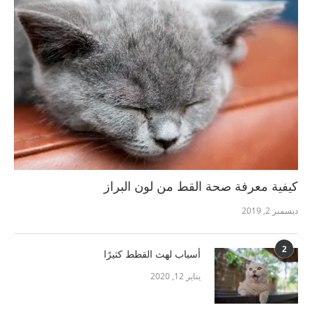
كيفية معرفة صحة القط من لون البراز
ديسمبر 2, 2019
2
أسباب لهث القطط كثيرًا
يناير 12, 2020