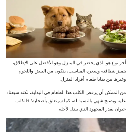
أخر نوع هو الذي يحضر في المنزل وهو الأفضل على الإطلاق،
يتميز بنظافته وسعره المناسب، يتكون من البيض واللحوم
وغيرها من بقايا طعام أفراد المنزل.
من الممكن أن يرفض الكلب هذا الطعام في البداية، لكنه سيعتاد
عليه ويصبح شهي بالنسبة له، كما سيتعلق بأصحابه؛ فالكلب
حيوان يقدر المجهود الذي يبذل لأجله.