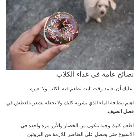
نصائح عامة في غذاء الكلاب
عليك أن تعتمد وقت ثابت تطعم فيه الكلب ولا تغيره.
اهتم بنظافة الماء الذي يشربه كلبك ولا تجعله يشعر بالعطش في
فصل الصيف
.
اطعم كلبك وجبة تتكون من الخضار والأرز مرة واحدة في
الأسبوع حتى يحصل على العناصر اللازمة من البروتين