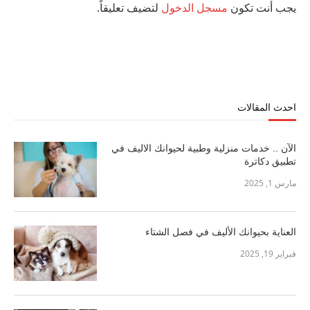
يجب أنت تكون
مسجل الدخول
لتضيف تعليقاً.
احدث المقالات
الآن .. خدمات منزلية وطبية لحيوانك الاليف في
تطبيق دكاترة
مارس 1, 2025
العناية بحيوانك الأليف في فصل الشتاء
فبراير 19, 2025