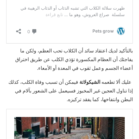
بالتأكيد لديك اعتقاد سائد أن الكلاب تحب العظم، ولكن ما
يفاجئك أن العظام المكسورة تؤذي الكلب عن طريق اختراق
أعضاء الجسم وعمل ثقوب في المعدة أو الأمعاء.
عليك ألا تطعمه
الشيكولاتة
فيمكن أن تسبب وفاة الكلب، كذلك
إذا تناول العجين غير المخبوز فسيعمل على الشعور بآلام في
البطن وانتفاخها، كما يفقد تركيزه.