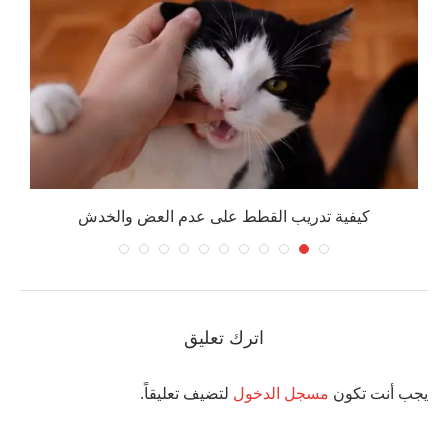
كيفية تدريب القطط على عدم العض والخدش
اترك تعليق
يجب أنت تكون
مسجل الدخول
لتضيف تعليقاً.