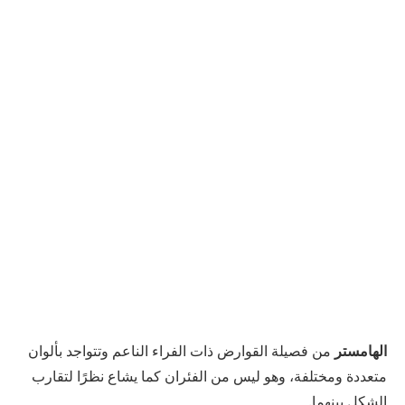
الهامستر
من فصيلة القوارض ذات الفراء الناعم وتتواجد بألوان
متعددة ومختلفة، وهو ليس من الفئران كما يشاع نظرًا لتقارب
الشكل بينهما.