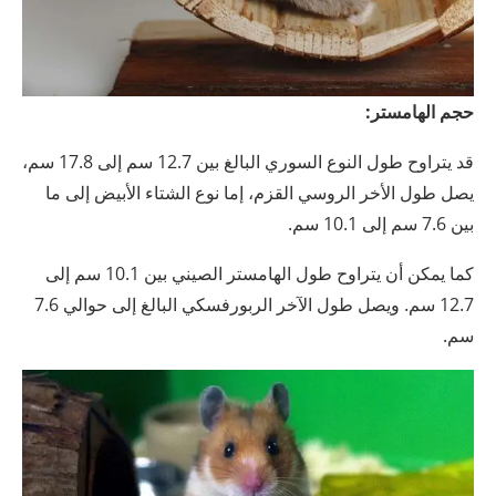
حجم الهامستر:
قد يتراوح طول النوع السوري البالغ بين 12.7 سم إلى 17.8 سم،
يصل طول الأخر الروسي القزم، إما نوع الشتاء الأبيض إلى ما
بين 7.6 سم إلى 10.1 سم.
كما يمكن أن يتراوح طول الهامستر الصيني بين 10.1 سم إلى
12.7 سم. ويصل طول الآخر الربورفسكي البالغ إلى حوالي 7.6
سم.