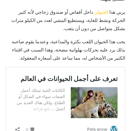
يربي هذا
الحيوان
داخل أقفاص أو صندوق زجاجي لأنه كثير
الحركة ونشط للغاية، ويستطيع المشي لعدد من الكيلو مترات
بشكل متواصل من دون أن يتعب.
يحب هذا الحيوان اللعب بكثرة والمداعبة، وعندما يقوم صاحبه
بذلك يرد عليه بحركات بهلوانية مضحة، وهذا السبب في اقتناء
الكثير من الأشخاص له، مما ساعد على أسعاره المعقولة.