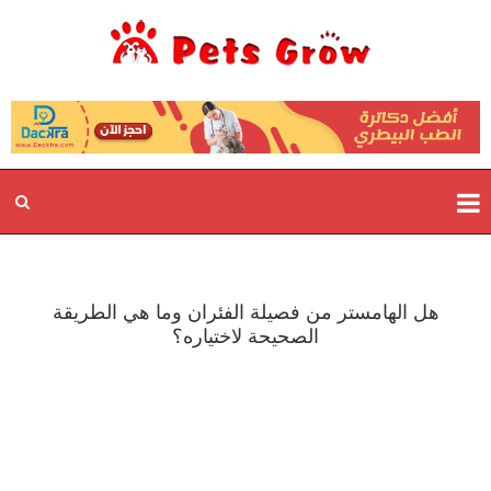
هل الهامستر من فصيلة الفئران وما هي الطريقة
الصحيحة لاختياره؟