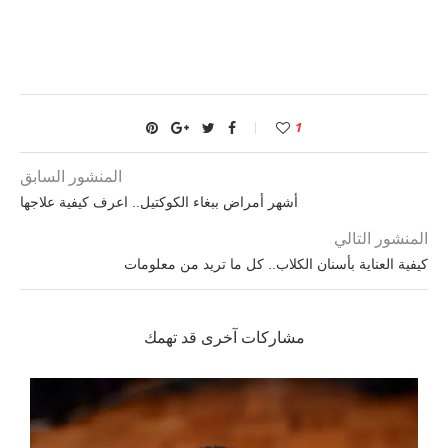
1
المنشور السابق
أشهر أمراض ببغاء الكوكتيل.. اعرف كيفية علاجها
المنشور التالي
كيفية العناية بأسنان الكلاب.. كل ما تريد من معلومات
مشاركات آخرى قد تهمك