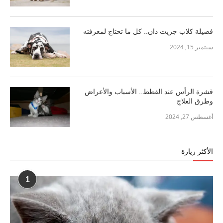
فصيلة كلاب جريت دان.. كل ما تحتاج لمعرفته
سبتمبر 15, 2024
قشرة الرأس عند القطط.. الأسباب والأعراض
وطرق العلاج
أغسطس 27, 2024
الأكثر زيارة
1