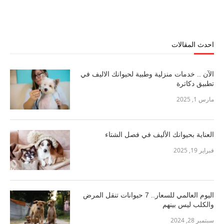
احدث المقالات
الآن .. خدمات منزلية وطبية لحيوانك الاليف في
تطبيق دكاترة
مارس 1, 2025
العناية بحيوانك الأليف في فصل الشتاء
فبراير 19, 2025
اليوم العالمي للسعار.. 7 حيوانات تنقل المرض
والكلب ليس بينهم
سبتمبر 28, 2024