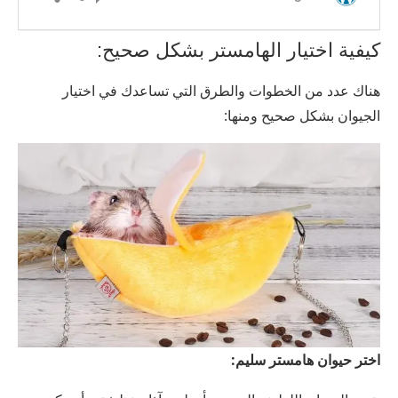
كيفية اختيار الهامستر بشكل صحيح:
هناك عدد من الخطوات والطرق التي تساعدك في اختيار
الجيوان بشكل صحيح ومنها:
اختر حيوان هامستر سليم: