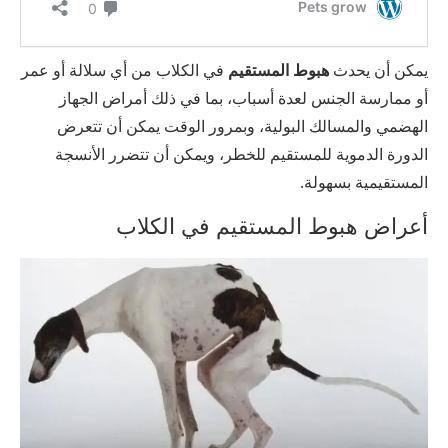
يمكن أن يحدث
هبوط المستقيم
في الكلاب من أي سلالة أو عمر
أو ممارسة الجنس لعدة أسباب، بما في ذلك أمراض الجهاز
الهضمي والمسالك البولية، وبمرور الوقت يمكن أن تتعرض
الدورة الدموية للمستقيم للخطر، ويمكن أن تتضرر الأنسجة
المستقيمية بسهولة.
أعراض هبوط المستقيم في الكلاب