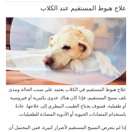
علاج هبوط المستقيم عند الكلاب
علاج هبوط المستقيم في الكلاب يعتمد على سبب الحالة ومدى
تلف نسيج المستقيم، فإذا كان هناك عدوى بكتيرية أو فيروسية
أو طفيلية، فسوف يحتاج الطبيب البيطري إلى علاجها، عادةً
باستخدام المضادات الحيوية أو الأدوية المضادة للطفيليات.
إذا لم يتعرض النسيج المستقيم لأضرار كبيرة، فمن المحتمل أن