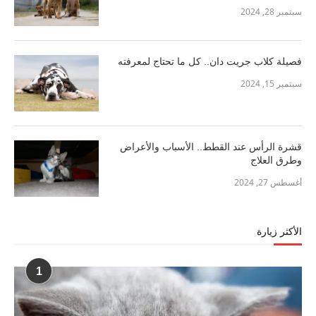
سبتمبر 28, 2024
فصيلة كلاب جريت دان.. كل ما تحتاج لمعرفته
سبتمبر 15, 2024
قشرة الرأس عند القطط.. الأسباب والأعراض
وطرق العلاج
أغسطس 27, 2024
الأكثر زيارة
1