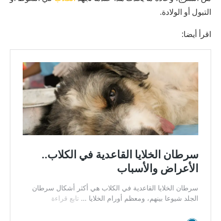
التبول أو الولادة.
اقرأ أيضا: