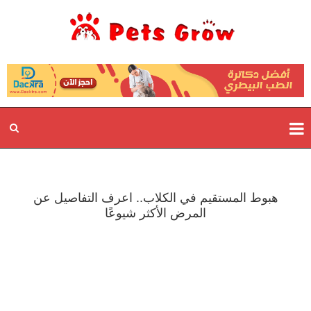
هبوط المستقيم في الكلاب.. اعرف التفاصيل عن
المرض الأكثر شيوعًا