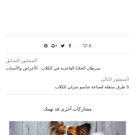
0
المنشور السابق
سرطان الخلايا القاعدية في الكلاب.. الأعراض والأسباب
المنشور التالي
5 طرق مذهلة لصناعة شامبو منزلي للكلاب
مشاركات آخرى قد تهمك