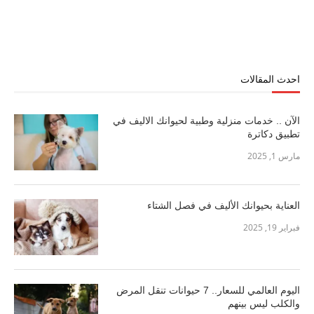
احدث المقالات
الآن .. خدمات منزلية وطبية لحيوانك الاليف في
تطبيق دكاترة
مارس 1, 2025
العناية بحيوانك الأليف في فصل الشتاء
فبراير 19, 2025
اليوم العالمي للسعار.. 7 حيوانات تنقل المرض
والكلب ليس بينهم