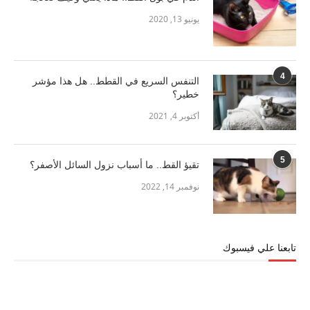
يونيو 13, 2020
4
التنفس السريع في القطط.. هل هذا مؤشر
خطير؟
أكتوبر 4, 2021
5
تقيؤ القط.. ما أسباب نزول السائل الأصفر؟
نوفمبر 14, 2022
تابعنا علي فيسبوك