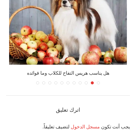
هل يناسب هريس التفاح للكلاب وما فوائده
م
اترك تعليق
يجب أنت تكون
مسجل الدخول
لتضيف تعليقاً.