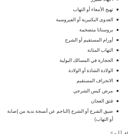
تهيج الأمعاء أو التهاب
العدوى البكتيرية أو الفيروسية
بروستاتا متضخمة
أورام المستقيم أو الشرج
التهاب المثانة
الحجارة في المسالك البولية
الولادة الشاذة أو الولادة
الانحراف المستقيم
مرض كيس الشرجي
فتق العجان
ضيق الشرج أو الشرج (الناجم عن أنسجة ندبة من إصابة
أو التهاب)
اقرأ أيضا: