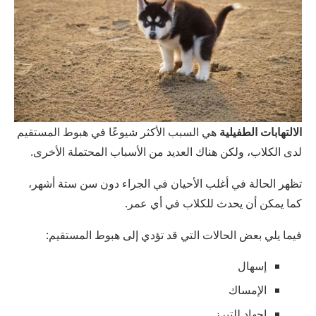
الالتهابات الطفيلية
هي السبب الأكثر شيوعًا في هبوط المستقيم
لدى الكلاب، ولكن هناك العديد من الأسباب المحتملة الأخرى.
تظهر الحالة في أغلب الأحيان في الجراء دون سن ستة أشهر،
كما يمكن أن يحدث للكلاب في أي عمر.
فيما يلي بعض الحالات التي قد تؤدي إلى هبوط المستقيم:
إسهال
الإمساك
اجهاد للتبرز