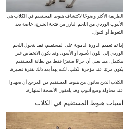
الطريقة الأكثر وضوحًا لاكتشاف هبوط المستقيم في
الكلاب
هي
الأنبوب الوردي من اللحم البارز من فتحة الشرج، خاصة بعد
التغوط أو التبول.
إذا تم تعميم الدورة الدموية على المستقيم، فقد يتحول اللحم
الوردي إلى اللون الأسود أو الأسود، وقد يكون الانخفاض غير
مكتمل، مما يعني أن جزءًا صغيرًا فقط من بطانة المستقيم
يكون مرئيًا عند مؤخرة الكلب، لكنه يهدأ بعد ذلك بفترة قصيرة.
الكلاب الذين يعانون من هبوط المستقيم من المرجح أن يجهدوا
عند محاولة وضع أنبوب وقد يلعقون الأنسجة المنهارة.
أسباب هبوط المستقيم في الكلاب