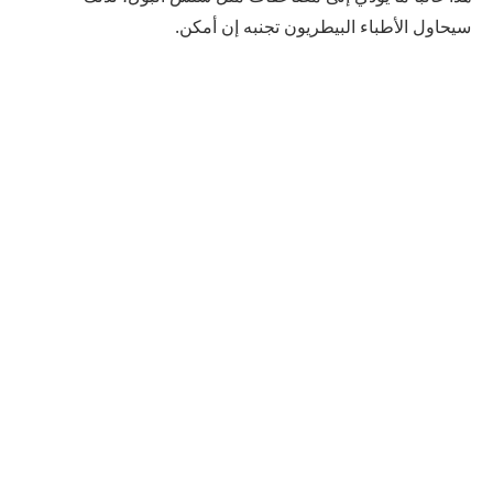
سيحاول الأطباء البيطريون تجنبه إن أمكن.