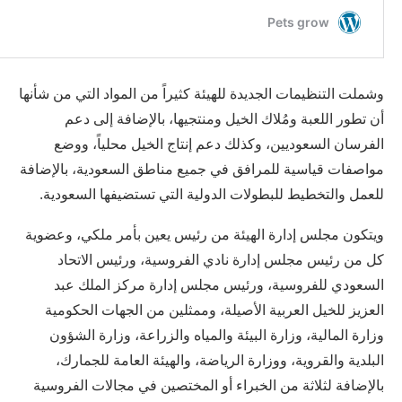
وشملت التنظيمات الجديدة للهيئة كثيراً من المواد التي من شأنها
أن تطور اللعبة ومُلاك الخيل ومنتجيها، بالإضافة إلى دعم
الفرسان السعوديين، وكذلك دعم إنتاج الخيل محلياً، ووضع
مواصفات قياسية للمرافق في جميع مناطق السعودية، بالإضافة
للعمل والتخطيط للبطولات الدولية التي تستضيفها السعودية.
ويتكون مجلس إدارة الهيئة من رئيس يعين بأمر ملكي، وعضوية
كل من رئيس مجلس إدارة نادي الفروسية، ورئيس الاتحاد
السعودي للفروسية، ورئيس مجلس إدارة مركز الملك عبد
العزيز للخيل العربية الأصيلة، وممثلين من الجهات الحكومية
وزارة المالية، وزارة البيئة والمياه والزراعة، وزارة الشؤون
البلدية والقروية، ووزارة الرياضة، والهيئة العامة للجمارك،
بالإضافة لثلاثة من الخبراء أو المختصين في مجالات الفروسية