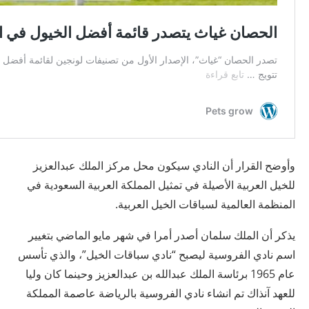
وأوضح القرار أن النادي سيكون محل مركز الملك عبدالعزيز
للخيل العربية الأصيلة في تمثيل المملكة العربية السعودية في
المنظمة العالمية لسباقات الخيل العربية.
يذكر أن الملك سلمان أصدر أمرا في شهر مايو الماضي بتغيير
اسم نادي الفروسية ليصبح “نادي سباقات الخيل”، والذي تأسس
عام 1965 برئاسة الملك عبدالله بن عبدالعزيز وحينما كان وليا
للعهد آنذاك تم انشاء نادي الفروسية بالرياضة عاصمة المملكة