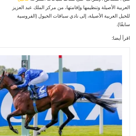
العربية الأصيلة وتنظيمها وإقامتها، من مركز الملك عبد العزيز
للخيل العربية الأصيلة، إلى نادي سباقات الخيول (الفروسية
سابقًا).
اقرأ أيضا: