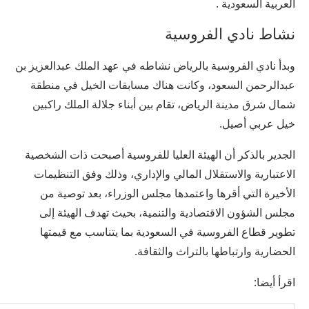
العربية السعودية .
نشاط نادي الفروسية
وبدأ نادي الفروسية بالرياض نشاطه في عهد الملك عبدالعزيز بن
عبدالرحمن السعود، وكانت هناك مسابقات الخيل في منطقة
شمال شرق مدينة الرياض، تقام بين أبناء جلالة الملك راكبين
خيل عربي أصيل.
الجدير بالذكر أن الهيئة العليا للفروسية أصبحت ذات الشخصية
الاعتبارية والاستقلال المالي والإداري، وذلك وفق التنظيمات
الأخيرة التي أقرها واعتمدها مجلس الوزراء، بعد توصية من
مجلس الشؤون الاقتصادية والتنمية، بحيث تهدف الهيئة إلى
تطوير قطاع الفروسية في السعودية بما يتناسب مع قيمتها
الحضارية وارتباطها بالتراث والثقافة.
اقرأ أيضا: