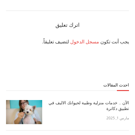
اترك تعليق
يجب أنت تكون
مسجل الدخول
لتضيف تعليقاً.
احدث المقالات
الآن .. خدمات منزلية وطبية لحيوانك الاليف في
تطبيق دكاترة
مارس 1, 2025