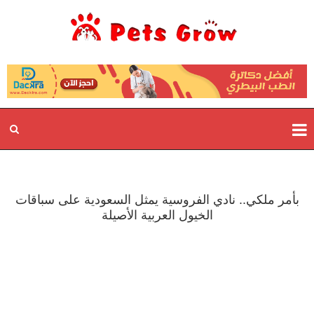
بأمر ملكي.. نادي الفروسية يمثل السعودية على سباقات
الخيول العربية الأصيلة