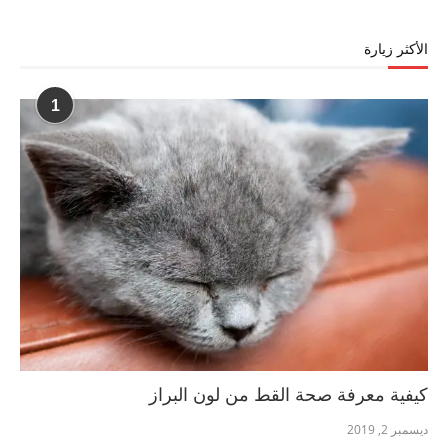
الأكثر زيارة
1
كيفية معرفة صحة القط من لون البراز
ديسمبر 2, 2019