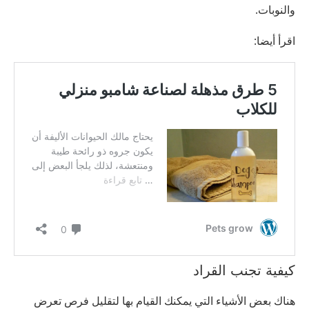
والنوبات.
اقرأ أيضا:
كيفية تجنب القراد
هناك بعض الأشياء التي يمكنك القيام بها لتقليل فرص تعرض