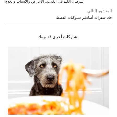
سرطان الكبد في الكلاب.. الأعراض والأسباب والعلاج
المنشور التالي
فك شفرات أساطير سلوكيات القطط
مشاركات آخرى قد تهمك