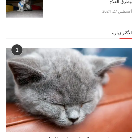
وطرق العلاج
أغسطس 27, 2024
الأكثر زيارة
1