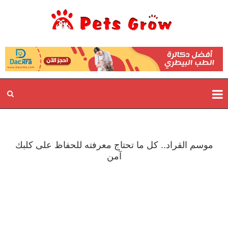
موسم القراد.. كل ما تحتاج معرفته للحفاظ على كلبك
آمن