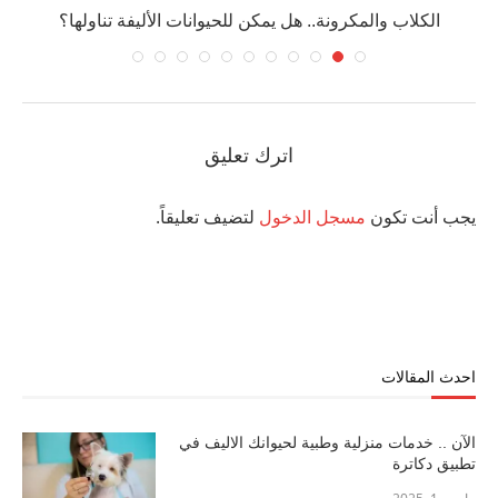
كيف تخطط لغرفة مريحة وآمنة للكلب في المنزل
اترك تعليق
يجب أنت تكون
مسجل الدخول
لتضيف تعليقاً.
احدث المقالات
الآن .. خدمات منزلية وطبية لحيوانك الاليف في
تطبيق دكاترة