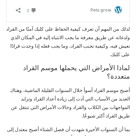
لذلك من المهم أن تعرف كيفية الحفاظ على كلبك آمنًا من القراد
ولدغاته عن طريق معرفة ما يجب الانتباه إليه في المكان الذي
تعيش فيه، وكيفية تجنب القراد، وما يجب فعله إذا وجدت قرادًا
على كلبك.
لماذا الأمراض التي يحملها موسم القراد
متعددة؟
أصبح موسم القراد أسوأ خلال السنوات القليلة الماضية، وهناك
العديد من الأسباب التي أدت إلى زيادة أعداد القراد وتزايد
المواجهات بين الكلاب والقراد وحالات الأمراض التي تنتقل عن
طريق القراد أكثر شيوعًا.
بما أن السنوات الأخيرة شهدت أن فصل الشتاء أصبح معتدل إلى