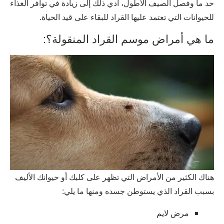
حد ما وفصل الصيف الأطول، أدي ذلك إلى زيادة في توافر الغذاء
للحيوانات التي تعتمد عليها القراد للبقاء على قيد الحياة.
ما هي أمراض موسم القراد المنقولة؟:
هناك الكثير من الأمراض التي تظهر على كلبك أو حيوانك الأليف
بسبب القراد الذي يستوطن جسده ومنها ما يلي:
مرض لايم