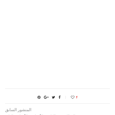
1
المنشور السابق