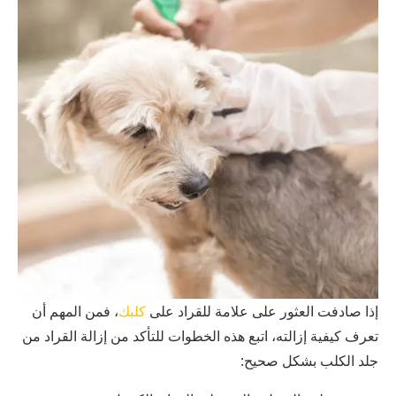
إذا صادفت العثور على علامة للقراد على
كلبك
، فمن المهم أن
تعرف كيفية إزالته، اتبع هذه الخطوات للتأكد من إزالة القراد من
جلد الكلب بشكل صحيح: