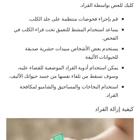
كلبك للعض بواسطة القراد.
قم بإجراء فحوصات منتظمة على جلد الكلب.
يساعد استخدام المشط للتعمق تحت فراء الكلب في
الفحص.
يستخدم بعض الأشخاص مبيدات حشرية صديقة
للحيوانات الأليفة
يمكن استخدام أدوية القراد الموضعية للقضاء عليه،
وسوف تسقط من تلقاء نفسها من جسد حيوانك الأليف.
استخدام البخاخات والمساحيق والشامبو لمكافحة
القراد.
كيفية إزالة القراد