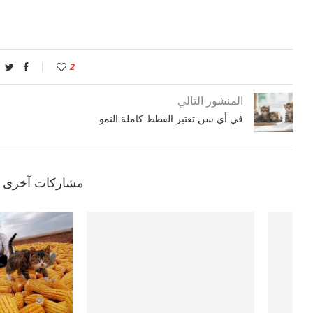
2
المنشور التالي
في أي سن تعتبر القطط كاملة النمو
مشاركات آخرى ق