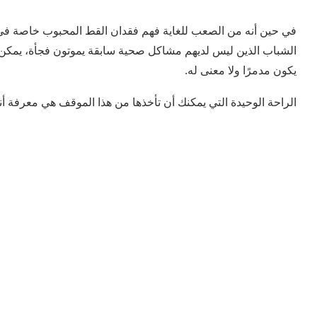
في حين أنه من الصعب للغاية فهم فقدان القط المحبوب خاصة في س
الشباب الذين ليس لديهم مشاكل صحية سابقة يموتون فجأة، يمكن 
يكون مدمرًا ولا معنى له.
الراحة الوحيدة التي يمكنك أن تأخذها من هذا الموقف هي معرفة 