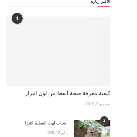
الأكثر زيارة
1
كيفية معرفة صحة القط من لون البراز
ديسمبر 2, 2019
2
أسباب لهث القطط كثيرًا
يناير 12, 2020