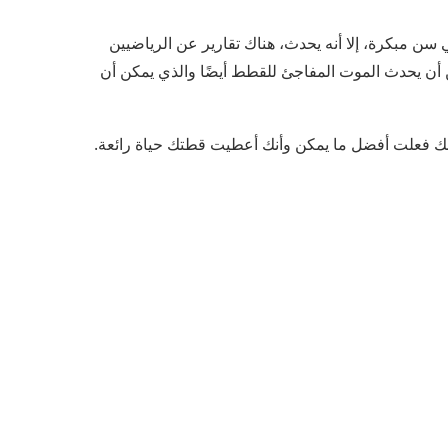
ن مبكرة، إلا أنه يحدث، هناك تقارير عن الرياضيين
أن يحدث الموت المفاجئ للقطط أيضًا والذي يمكن أن
أنك فعلت أفضل ما يمكن وأنك أعطيت قطتك حياة رائعة.