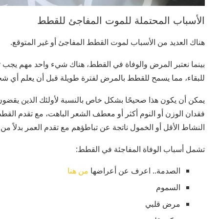
الأسباب المحتملة للموت المفاجئ للقطط
هناك العديد من الأسباب لموت القطط المفاجئ أو غير المتوقع.
بينما نعتبر المرض والوفاة في القطط، هناك شيء واحد مهم يجب ت
للبقاء، مما يسمح للقطط بالمرض لفترة طويلة قبل أن يعلم أي 
يمكن أن يكون هذا صحيحًا بشكل خاص بالنسبة لأولئك الذين يقضو
فقدان الوزن أو النوم أكثر أو معطف الشعر الباهت، مع تقدم القط
النشاط الأقل أو الخمول ناتجة عن تباطؤهم مع تقدم العمر بدلاً من
تشمل أسباب الوفاة المفاجئة في القطط:
الصدمة.. اعرف عن أعراضها
من هنا
السموم
مرض قلبي