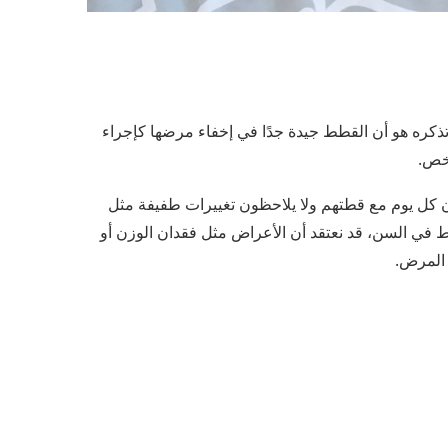
ذكره هو أن القطط جيدة جدًا في إخفاء مرضها كإجراء
شخص.
ن كل يوم مع قطتهم ولا يلاحظون تغييرات طفيفة مثل
ط في السن، قد نعتقد أن الأعراض مثل فقدان الوزن أو
 المرض.