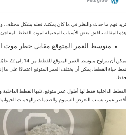
تريد فهم ما حدث والنظر في ما كان يمكنك فعله بشكل مختلف، وتح
هذه المقالة نناقش بعض الأسباب المحتملة لموت القطط المفاجئ.
متوسط ​​العمر المتوقع مقابل خطر موت ا
يمكن أن يت
نمط حياة القطط، يمكن أن يختلف العمر المتوقع اعتمادًا على ما إذ
فقط.
القطط الداخلية فقط لها أطول عمر متوقع، تليها القطط الداخلية وا
أقصر عمر، بسبب التعرض للسموم والصدمات والهجمات الحيوانية و