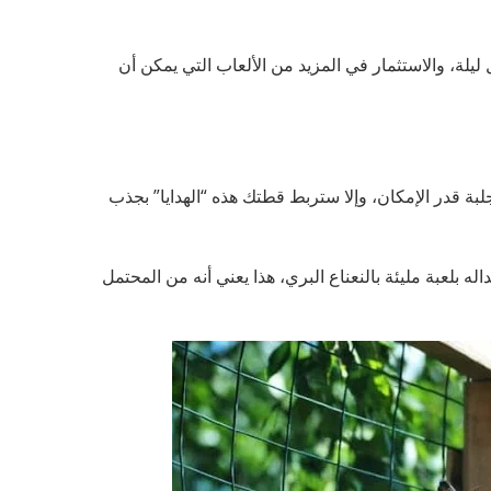
لة، والاستثمار في المزيد من الألعاب التي يمكن أن
لبة قدر الإمكان، وإلا ستربط قطتك هذه “الهدايا” بجذب
له بلعبة مليئة بالنعناع البري، هذا يعني أنه من المحتمل