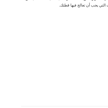
التي يجب أن تعالج فيها قطتك.