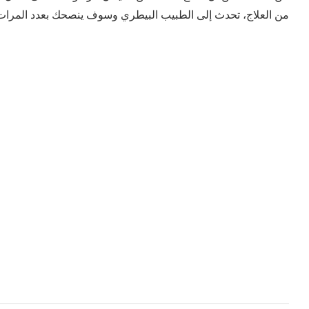
من العلاج، تحدث إلى الطبيب البيطري وسوف ينصحك بعدد المرات 