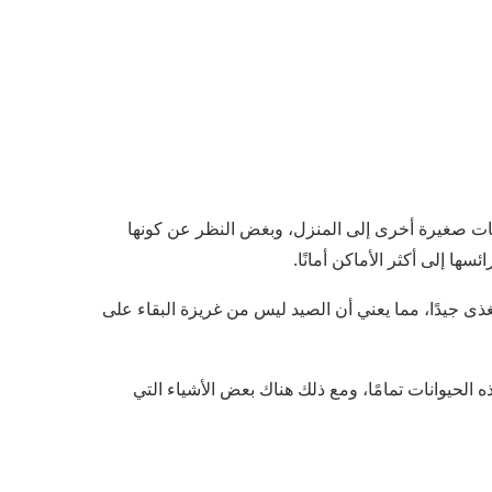
نات صغيرة أخرى إلى المنزل، وبغض النظر عن كونها
ا إلى أكثر الأماكن أمانًا.
غذى جيدًا، مما يعني أن الصيد ليس من غريزة البقاء على
الحيوانات تمامًا، ومع ذلك هناك بعض الأشياء التي