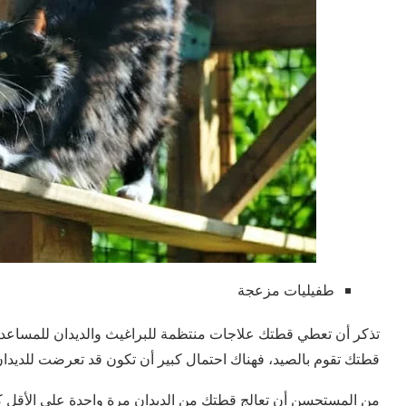
طفيليات مزعجة
تذكر أن تعطي قطتك علاجات منتظمة للبراغيث والديدان للمساعدة
قطتك تقوم بالصيد، فهناك احتمال كبير أن تكون قد تعرضت للديدا