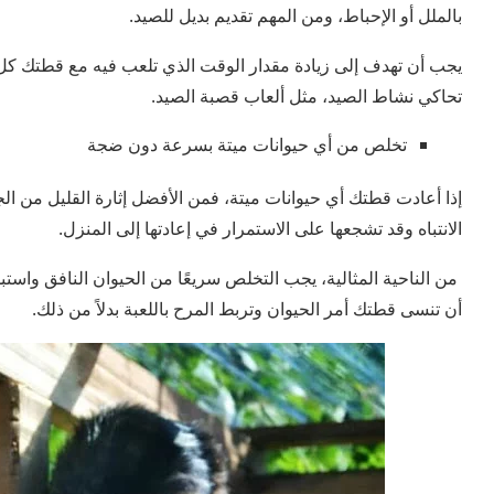
بالملل أو الإحباط، ومن المهم تقديم بديل للصيد.
يجب أن تهدف إلى زيادة مقدار الوقت الذي تلعب فيه مع قطتك كل لي
تحاكي نشاط الصيد، مثل ألعاب قصبة الصيد.
تخلص من أي حيوانات ميتة بسرعة دون ضجة
إذا أعادت قطتك أي حيوانات ميتة، فمن الأفضل إثارة القليل من الج
الانتباه وقد تشجعها على الاستمرار في إعادتها إلى المنزل.
من الناحية المثالية، يجب التخلص سريعًا من الحيوان النافق واستبدا
أن تنسى قطتك أمر الحيوان وتربط المرح باللعبة بدلاً من ذلك.