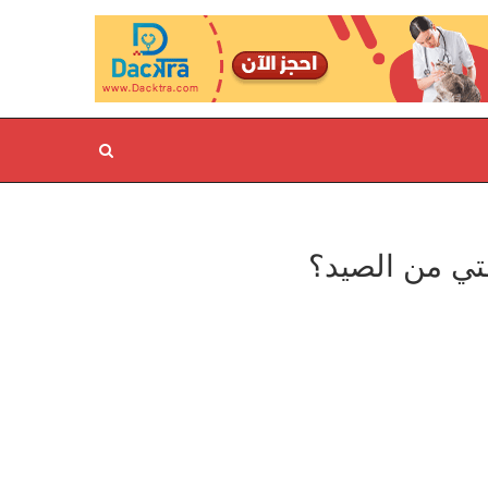
تي من الصيد؟