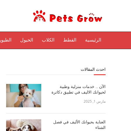
الرئيسية
القطط
الكلاب
الخيول
الطيور
احدث المقالات
الآن .. خدمات منزلية وطبية
لحيوانك الاليف في تطبيق دكاترة
مارس 1, 2025
العناية بحيوانك الأليف في فصل
الشتاء