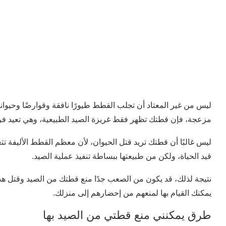
ليس من غير المعتاد أن تجلب القطط طيورًا نافقة وقوارضًا وحيوا
مزعجة، فإن قطتك تظهر فقط غريزة الصيد الطبيعية، وهي تعيد فرائسه
ليس غالبًا أن قطتك تريد قتل الحيوان، لأن معظم القطط الأليفة تت
قيد الحياة، ولكن من طبيعتها ببساطة تنفيذ عملية الصيد.
نتيجة لذلك، قد يكون من الصعب جدًا منع قطتك من الصيد وقتل هذه 
يمكنك القيام بها لمنعهم من إحضارهم إلى منزلك.
طرق يمكنني منع قطتي من الصيد بها