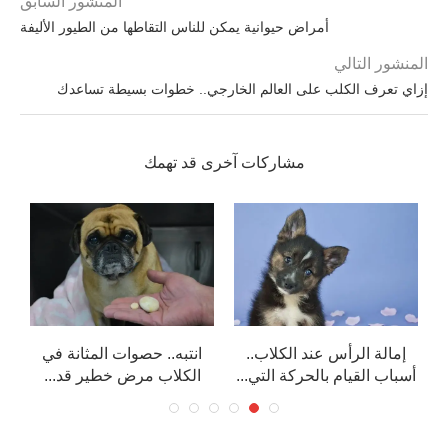
المنشور السابق
أمراض حيوانية يمكن للناس التقاطها من الطيور الأليفة
المنشور التالي
إزاي تعرف الكلب على العالم الخارجي.. خطوات بسيطة تساعدك
مشاركات آخرى قد تهمك
إمالة الرأس عند الكلاب..
انتبه.. حصوات المثانة في
ال
أسباب القيام بالحركة التي...
الكلاب مرض خطير قد...