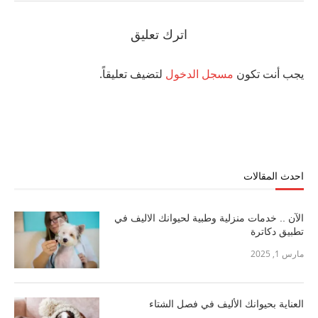
اترك تعليق
يجب أنت تكون
مسجل الدخول
لتضيف تعليقاً.
احدث المقالات
الآن .. خدمات منزلية وطبية لحيوانك الاليف في
تطبيق دكاترة
مارس 1, 2025
العناية بحيوانك الأليف في فصل الشتاء