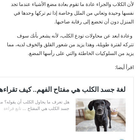
لأن الكلاب والجراء عادة ما تقوم بعادة مضغ الأشياء عندما تجد
نفسها وحيدة وتعاني من الملل وخاصة إذا تم تركها وحدها في
المنزل دون أن تخضع إلى رقابة صاحبها.
وعادة ابعد عن محاولات تودع الكلب، لأنه يشعر بأنك سوف
تتركه لفترة طويلة، وهذا يزيد من شعور القلق والخوف لديه، مما
يزيد من السلوكيات الخاطئة والتي على رأسها المضغ.
اقرأ أيضا: