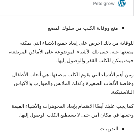
منع ووقاية الكلب من سلوك المضغ
للوقاية من ذلك احرص على إبعاد جميع الأشياء التي يمكنه
مضغها عنه، حتى تلك الأشياء الموضوعة على الأماكن المرتفعة،
حيث يمكن للكلب القفز والوصول إليها.
ومن أهم الأشياء التي يقوم الكلب بمضغها، هي ألعاب الأطفال
وخاصة الألعاب الصغيرة وكذلك الملابس والجوارب والأكياس
البلاستيكية.
كما يجب عليك أيضًا الاهتمام بإبعاد المجوهرات والأشياء القيمة
وجعلها في مكان آمن حتى لا يستطيع الكلب الوصول إليها.
التدريبات