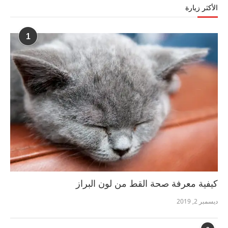
الأكثر زيارة
1
كيفية معرفة صحة القط من لون البراز
ديسمبر 2, 2019