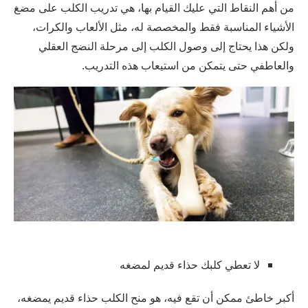
من أهم النقاط التي عليك القيام بها، هي تدريب الكلب على مضغ
الأشياء المناسبة فقط والمخصصة له، مثل الألعاب والكرات،
ولكن هذا يحتاج إلى وصول الكلب إلى مرحلة النضج العقلي
والعاطفي حتى يتمكن من استيعاب هذه التدريب.
لا تعطي كلبك حذاء قديم لمضغه
أكبر خاطئ ممكن أن تقع فيه، هو منح الكلب حذاء قديم يمضغه،