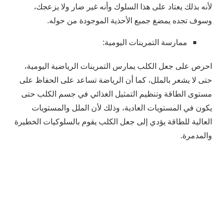
لأنه بذلك يعتاد على هذا السلوك وأنه غير ضار ولا يزعجك،
وسوف تجده يمضغ جميع الأحذية الموجودة من حوله.
ممارسة التمرينات اليومية:
احرص على جعل الكلب يمارس التمرينات الرياضية اليومية،
حتى لا يشعر بالملل، كما أن الرياضة تساعد على الحفاظ على
مستوى الطاقة وتنظيم التمثيل الغذائي في جسم الكلب حتى
يكون في المستويات العادية، وذلك لأن الملل والمستويات
العالية للطاقة يؤدي إلى جعل الكلب يقوم بالسلوكيات الخطيرة
والمدمرة.