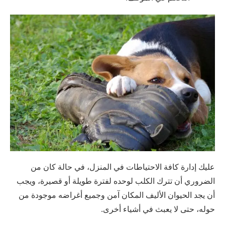
عليك إدارة كافة الاحتياطات في المنزل، في حالة كان من
الضروري أن تترك الكلب لوحده لفترة طويلة أو قصيرة، ويجب
أن يجد الحيوان الأليف المكان آمن وجميع أغراضه موجودة من
حوله، حتى لا يعبث في أشياء أخرى.