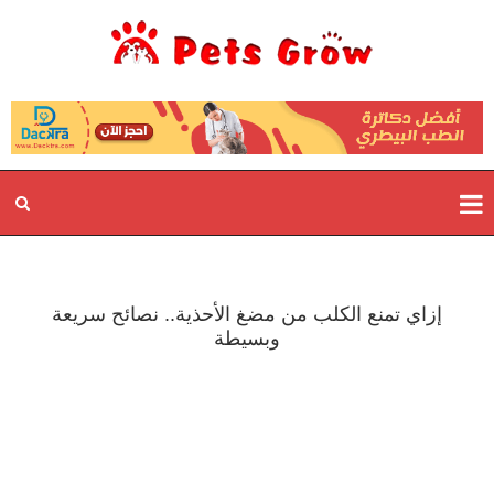
إزاي تمنع الكلب من مضغ الأحذية.. نصائح سريعة
وبسيطة