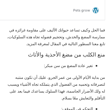
فما الحل وكيف تساعد حيوانك الأليف على مقاومة غرائزه في
ممارسة المضغ والخدش، وتحجيم فضوله تجاه هذه السلوكيات،
تابع معنا السطور التالية في المقال لمعرفة المزيد.
منع الكلب من مضغ الأحذية والأثاث
تغير عادة المضغ من سن مبكر:
من بداية الأيام الأولى من عمر الجرو، عليك أن تكون منتبه
لتصرفاته وتحميه من الفضول الذي يتملكه تجاه الأشياء ويسبب
له ولك الأضرار الجاسمة، فهذا السلوك يساعدك فيما بعد على
التأقلم والتعايش معًا بسلام.
التحكم في الموقف: