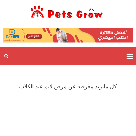
كل ماتريد معرفته عن مرض لايم عند الكلاب