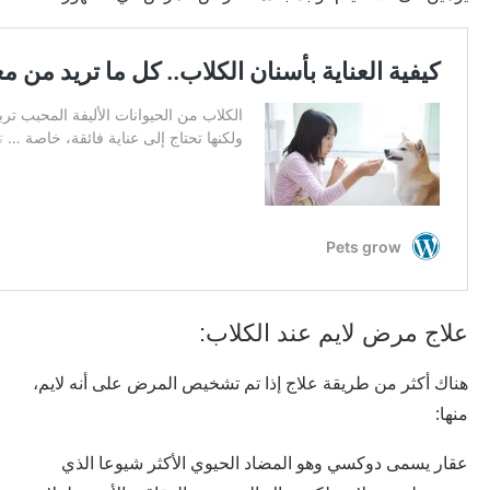
علاج مرض لايم عند الكلاب:
هناك أكثر من طريقة علاج إذا تم تشخيص المرض على أنه لايم،
منها:
عقار يسمى دوكسي وهو المضاد الحيوي الأكثر شيوعا الذي