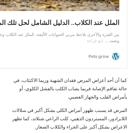
كما أن أحد أعراض المرض فقدان الشهية وربما الاكتئاب، في
حالة تفاقم الإصابة فربما يصاب الكلب بالفشل الكلوي، أو
بأمراض القلب والجهاز العصبي.
المرض قد يسبب ظهور أمراض الكلى بشكل أكبر في سلالات
اللابرادور، المستردون الذهبي، كلب الراعي شتلاند، كما تظهر
الاعراض بشكل أكبر على الجراء والكلاب الصغار.