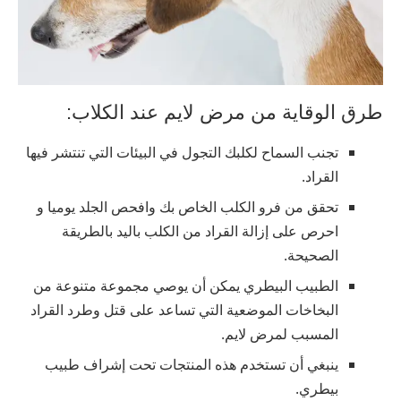
طرق الوقاية من مرض لايم عند الكلاب:
تجنب السماح لكلبك التجول في البيئات التي تنتشر فيها
القراد.
تحقق من فرو الكلب الخاص بك وافحص الجلد يوميا و
احرص على إزالة القراد من الكلب باليد بالطريقة
الصحيحة.
الطبيب البيطري يمكن أن يوصي مجموعة متنوعة من
البخاخات الموضعية التي تساعد على قتل وطرد القراد
المسبب لمرض لايم.
ينبغي أن تستخدم هذه المنتجات تحت إشراف طبيب
بيطري.