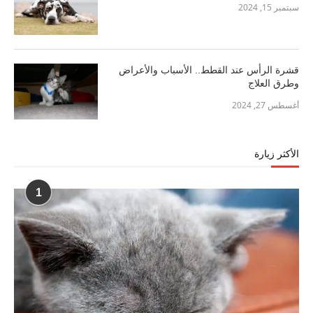
سبتمبر 15, 2024
قشرة الرأس عند القطط.. الأسباب والأعراض
وطرق العلاج
أغسطس 27, 2024
الأكثر زيارة
1