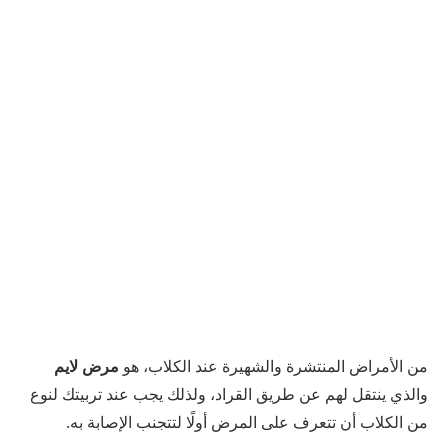
من الأمراض المنتشرة والشهيرة عند الكلاب، هو
مرض لايم
والذي ينتقل لهم عن طريق القراد، ولذلك يجب عند تربيتك لنوع
من الكلاب أن تتعرف على المرض أولًا لتتجنب الإصابة به.