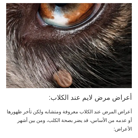
أعراض مرض لايم عند الكلاب:
أعراض المرض عند الكلاب معروفة ومتشابه ولكن تأخر ظهورها
أو عدمه من الأساس، قد يضر بصحة الكلب، ومن بين أشهر
الأعراض: