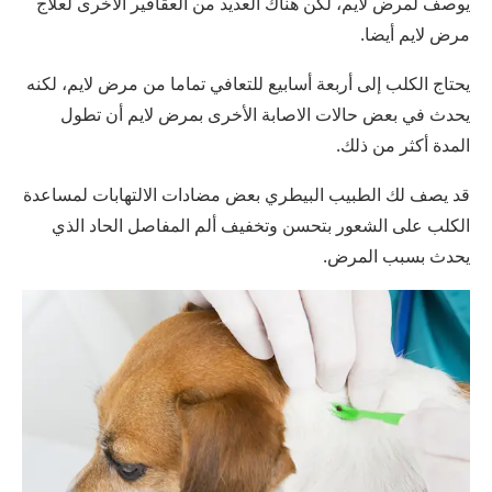
يوصف لمرض لايم، لكن هناك العديد من العقاقير الأخرى لعلاج
مرض لايم أيضا.
يحتاج الكلب إلى أربعة أسابيع للتعافي تماما من مرض لايم، لكنه
يحدث في بعض حالات الاصابة الأخرى بمرض لايم أن تطول
المدة أكثر من ذلك.
قد يصف لك الطبيب البيطري بعض مضادات الالتهابات لمساعدة
الكلب على الشعور بتحسن وتخفيف ألم المفاصل الحاد الذي
يحدث بسبب المرض.