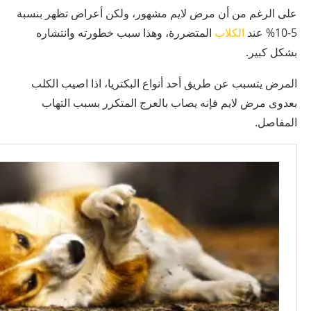
على الرغم من أن مرض لايم مشهور، ولكن أعراض تظهر بنسبة
5-10% عند
الكلاب
المتضررة، وهذا سبب خطورته وانتشاره
بشكل كبير.
المرض يتسبب عن طريق أحد أنواع البكتريا، اذا اصيب الكلب
بعدوى مرض لايم فإنه يصاب بالعرج المتكرر بسبب التهاب
المفاصل.