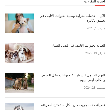
احدث المقالات
الآن .. خدمات منزلية وطبية لحيوانك الاليف في
تطبيق دكاترة
مارس 1, 2025
العناية بحيوانك الأليف في فصل الشتاء
فبراير 19, 2025
اليوم العالمي للسعار.. 7 حيوانات تنقل المرض
والكلب ليس بينهم
سبتمبر 28, 2024
فصيلة كلاب جريت دان.. كل ما تحتاج لمعرفته