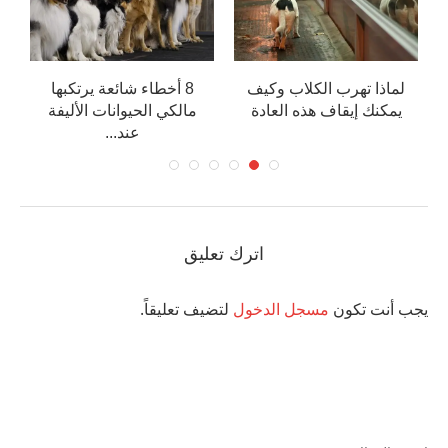
لماذا تهرب الكلاب وكيف
8 أخطاء شائعة يرتكبها
يمكنك إيقاف هذه العادة
مالكي الحيوانات الأليفة
عند...
اترك تعليق
يجب أنت تكون
مسجل الدخول
لتضيف تعليقاً.