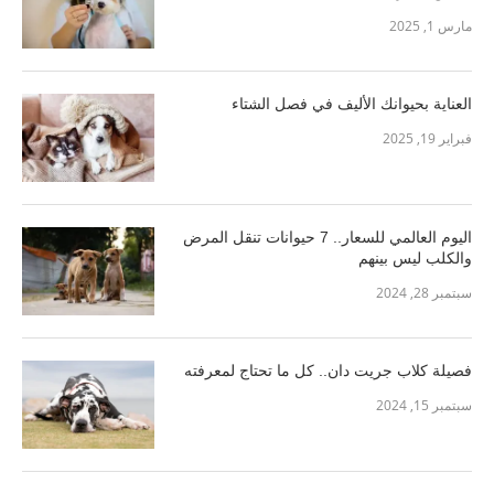
مارس 1, 2025
العناية بحيوانك الأليف في فصل الشتاء
فبراير 19, 2025
اليوم العالمي للسعار.. 7 حيوانات تنقل المرض
والكلب ليس بينهم
سبتمبر 28, 2024
فصيلة كلاب جريت دان.. كل ما تحتاج لمعرفته
سبتمبر 15, 2024