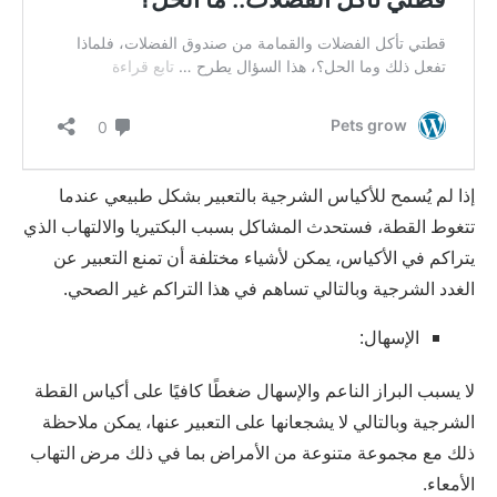
إذا لم يُسمح للأكياس الشرجية بالتعبير بشكل طبيعي عندما
تتغوط القطة، فستحدث المشاكل بسبب البكتيريا والالتهاب الذي
يتراكم في الأكياس، يمكن لأشياء مختلفة أن تمنع التعبير عن
الغدد الشرجية وبالتالي تساهم في هذا التراكم غير الصحي.
الإسهال:
لا يسبب البراز الناعم والإسهال ضغطًا كافيًا على أكياس القطة
الشرجية وبالتالي لا يشجعانها على التعبير عنها، يمكن ملاحظة
ذلك مع مجموعة متنوعة من الأمراض بما في ذلك مرض التهاب
الأمعاء.