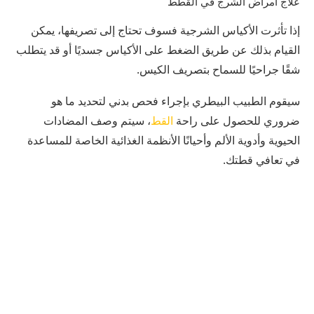
علاج أمراض الشرج في القطط
إذا تأثرت الأكياس الشرجية فسوف تحتاج إلى تصريفها، يمكن
القيام بذلك عن طريق الضغط على الأكياس جسديًا أو قد يتطلب
شقًا جراحيًا للسماح بتصريف الكيس.
سيقوم الطبيب البيطري بإجراء فحص بدني لتحديد ما هو
ضروري للحصول على راحة
القط
، سيتم وصف المضادات
الحيوية وأدوية الألم وأحيانًا الأنظمة الغذائية الخاصة للمساعدة
في تعافي قطتك.