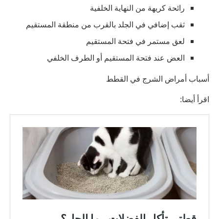
رائحة كريهة من النهاية الخلفية
ثقب إضافي في الجلد بالقرب من منطقة المستقيم
لعق مستمر في فتحة المستقيم
العض عند فتحة المستقيم أو الطرف الخلفي
أسباب أمراض الشرج في القطط
اقرأ أيضا: