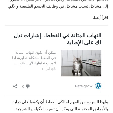
إلى مشاكل تسبب مشاكل في وظائف الجسم الطبيعية والألم.
اقرأ أيضا:
ولهذا السبب، من المهم لمالكي القطط أن يكونوا على دراية
بالأمراض المحتملة التي يمكن أن تصيب الأكياس الشرجية