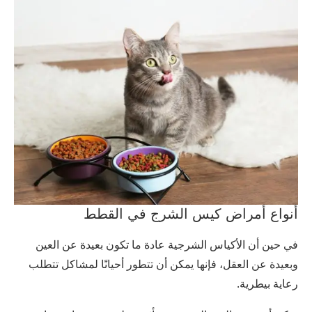
أنواع أمراض كيس الشرج في القطط
في حين أن الأكياس الشرجية عادة ما تكون بعيدة عن العين
وبعيدة عن العقل، فإنها يمكن أن تتطور أحيانًا لمشاكل تتطلب
رعاية بيطرية.