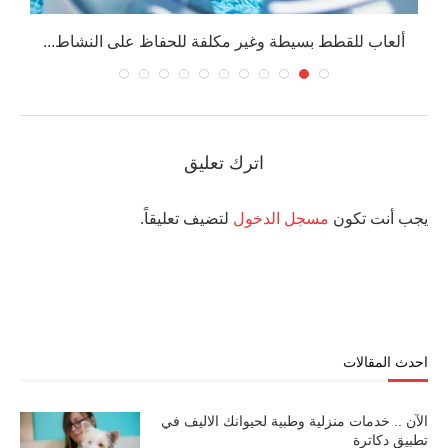
ألعاب للقطط بسيطة وغير مكلفة للحفاظ على النشاط...
اترك تعليق
يجب أنت تكون
مسجل الدخول
لتضيف تعليقاً.
احدث المقالات
الآن .. خدمات منزلية وطبية لحيوانك الاليف في
تطبيق دكاترة