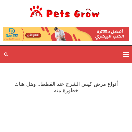
أنواع مرض كيس الشرج عند القطط.. وهل هناك
خطورة منه