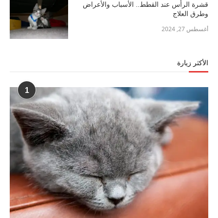
قشرة الرأس عند القطط.. الأسباب والأعراض
وطرق العلاج
أغسطس 27, 2024
الأكثر زيارة
1