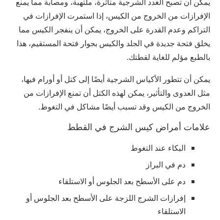
يمكن أن تصبح الغدد الشرجية متأثرة، ملتهبة، ومصابة مما يمنع
الإفرازات من الخروج من الكيس، إذا استمرت الإفرازات في
التراكم وعدم القدرة على الخروج، يمكن أن ينفجر الكيس مما
يخلق فتحة جديدة في الجلد والكيس بجوار فتحة المستقيم، هذا
بالطبع مؤلم للغاية لقطتك.
يمكن أن تتطور الأكياس الشرجية أيضًا إلى كتل أو أورام فيها،
مثل العدوى والتأثير، يمكن لهذه الكتل أن تمنع الإفرازات من
الخروج من الكيس وقد تسبب أيضًا مشاكل في التغوط.
علامات أمراض كيس الشرج في القطط
البكاء عند التغوط
دم في البراز
دم على الأسطح بعد الجلوس أو الاستلقاء
إفرازات الشرج اللزجة على الأسطح بعد الجلوس أو
الاستلقاء