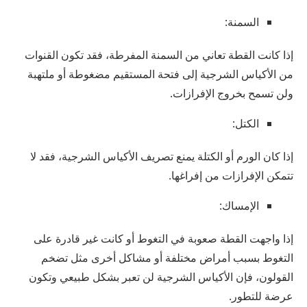
السمنة:
إذا كانت القطة تعاني من السمنة المفرطة، فقد تكون القنوات
من الأكياس الشرجية إلى فتحة المستقيم مضغوطة أو ملتهبة
ولن تسمح بخروج الإفرازات.
الكتل:
إذا كان الورم أو الكتلة يمنع تصريف الأكياس الشرجية، فقد لا
تتمكن الإفرازات من إفراغها.
الإمساك:
إذا واجهت القطة صعوبة في التغوط أو كانت غير قادرة على
التغوط بسبب أمراض مختلفة أو مشاكل أخرى مثل تضخم
القولون، فإن الأكياس الشرجية لن تعبر بشكل طبيعي وتكون
عرضة للتطور.