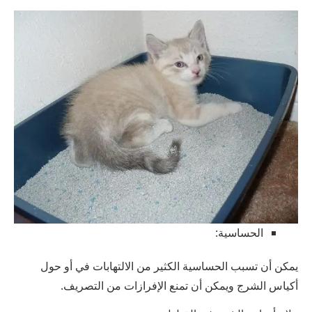
الحساسية:
يمكن أن تسبب الحساسية الكثير من الالتهابات في أو حول
أكياس الشرج ويمكن أن تمنع الإفرازات من التصريف.