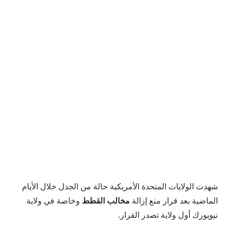
شهدت الولايات المتحدة الأمريكية حالة من الجدل خلال الأيام
الماضية بعد قرار منع إزالة
مخالب القطط
وخاصة في ولاية
نيويورك أول ولاية تصدر القرار.