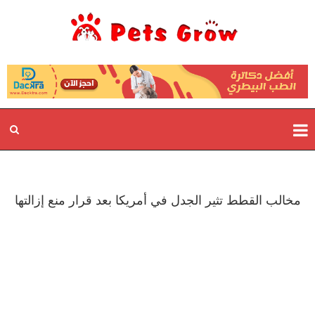
مخالب القطط تثير الجدل في أمريكا بعد قرار منع إزالتها