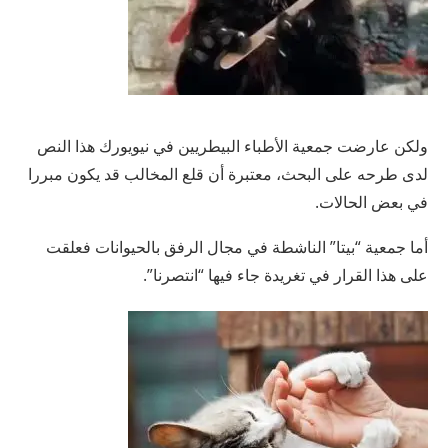
ولكن عارضت جمعية الأطباء البيطريين في نيويورك هذا النص
لدى طرحه على البحث، معتبرة أن قلع المخالب قد يكون مبررا
في بعض الحالات.
أما جمعية “بيتا” الناشطة في مجال الرفق بالحيوانات فعلقت
على هذا القرار في تغريدة جاء فيها “انتصرنا”.