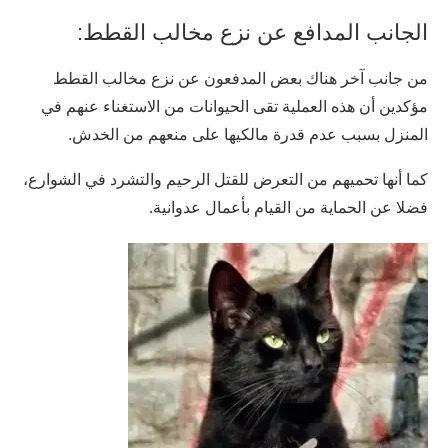
الجانب المدافع عن نزع مخالب القطط:
من جانب آخر هناك بعض المدفعون عن نزع مخالب القطط
مؤكدين أن هذه العملية تقى الحيوانات من الاستغناء عنهم في
المنزل بسبب عدم قدرة مالكيها على منعهم من الخدش.
كما أنها تحميهم من التعرض للقتل الرحيم والتشرد في الشوارع،
فضلا عن الحماية من القيام بأعمال عدوانية.