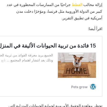
إزالة مخالب
القطط
جراحيًا من الممارسات المحظورة في عدد
كبير من الدولة الأوروبية مثل فرنسا، ومؤخرًا دخلت مدن
أمريكية في تطبيق التقرير.
اقرأ أيضا:
تحظر معاهدة الحقوق الأوروبية لحماية الحيوانات المنزلية التي