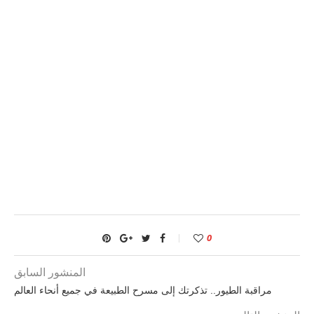
0
المنشور السابق
مراقبة الطيور.. تذكرتك إلى مسرح الطبيعة في جميع أنحاء العالم