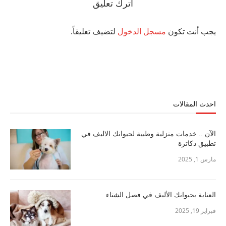
اترك تعليق
يجب أنت تكون
مسجل الدخول
لتضيف تعليقاً.
احدث المقالات
الآن .. خدمات منزلية وطبية لحيوانك الاليف في
تطبيق دكاترة
مارس 1, 2025
العناية بحيوانك الأليف في فصل الشتاء
فبراير 19, 2025