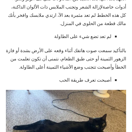
أدوات خاصةلإزالة الشعر وتجنب الملابس ذات الألوان الداكنة،
كل هذه الخطط لم تعد مثمرة بعد الآ، ارتدي ملابسك وافخر بأنك
مالك قطعة من الحلوى في المنزل.
لم تعد تضع شيء على الطاولة
بالتأكيد سمعت صوت هاتفك أثناء وقعه على الأرض بشدة أو فازة
الزهور الثمينة أو حتى طبق الطعام، نتمنى أن تكون تعلمت من
الخطأ وأصبحت تتجنب وضع الأشياء الثمينة أعلى الطاولة.
أصبحت تعرف طريقة الحب