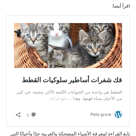
اقرأ أيضا:
تابع القراءة لمعرفة الأشياء المضحكة والغريبة جدًا وأحيانًا التي