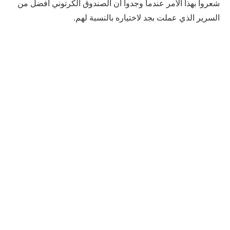
شعروا بهذا الأمر عندما وجدوا أن الصندوق الكرتوني أفضل من
السرير الذي عملت بجد لاختياره بالنسبة لهم.