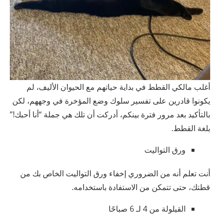
أغلب مالكي القطط في بداية حياتهم مع الحيوان الأليف، لم
يكونوا قادرين على تفسير سلوك وضع المؤخرة في وجههم، لكن
بالتأكيد بعد مرور فترة بينكم، أدركت أن تلك هي جملة “أنا أحبك!”
بلغة القطط.
ورق التواليت
أنت تعلم أنه من الضروري إخفاء ورق التواليت الخاص بك من
قطتك، حتى تتمكن من الاستفادة باستخدامه.
القيلولة من 4 لـ 6 صباحًا