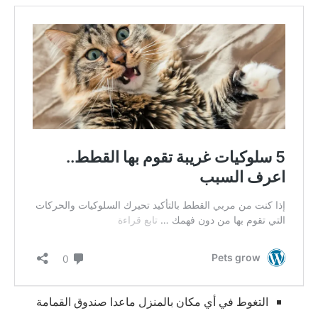
التغوط في أي مكان بالمنزل ماعدا صندوق القمامة