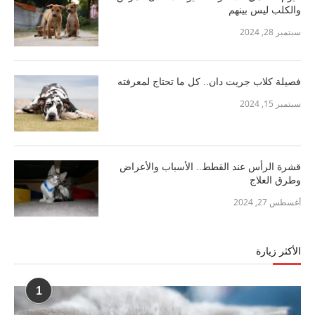
والكلب ليس بينهم
سبتمبر 28, 2024
فصيلة كلاب جريت دان.. كل ما تحتاج لمعرفته
سبتمبر 15, 2024
قشرة الرأس عند القطط.. الأسباب والأعراض
وطرق العلاج
أغسطس 27, 2024
الأكثر زيارة
1