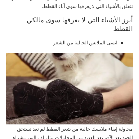
تتعلق بالأشياء التي لا يعرفها سوى آباء القطط.
أبرز الأشياء التي لا يعرفها سوى مالكي
القطط
انسى الملابس الخالية من الشعر
محاولة إبقاء ملابسك خالية من شعر القطط لم تعد تستحق
الجهد بعد الآن، بعد العديد من المحاولات مثل لف الوبر وشراء