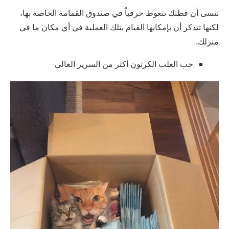
تنسى أن قطتك تتغوط حرفياً في صندوق القمامة الخاصة بها،
لكنها تتذكر أن بإمكانها القيام بتلك العملية في أي مكان ما في
منزلك.
حب العلب الكرتون أكثر من السرير الغالي