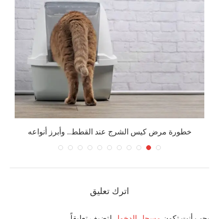
خطورة مرض كيس الشرج عند القطط.. وأبرز أنواعه
اترك تعليق
يجب أنت تكون
مسجل الدخول
لتضيف تعليقاً.