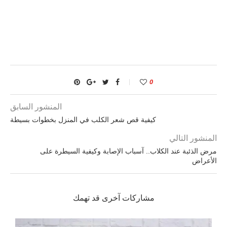
0
المنشور السابق
كيفية قص شعر الكلب في المنزل بخطوات بسيطة
المنشور التالي
مرض الذئبة عند الكلاب.. آسباب الإصابة وكيفية السيطرة على
الأعراض
مشاركات آخرى قد تهمك