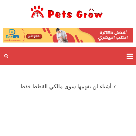
7 أشياء لن يفهمها سوى مالكي القطط فقط