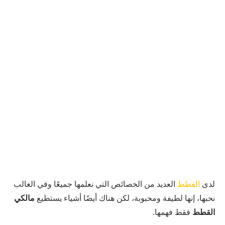
لدى
القطط
العديد من الخصائص التي نعلمها جميعًا وفي الغالب
نحبها، إنها لطيفة ومحبوبة، لكن هناك أيضًا أشياء يستطيع
مالكي
القطط
فقط فهمها.