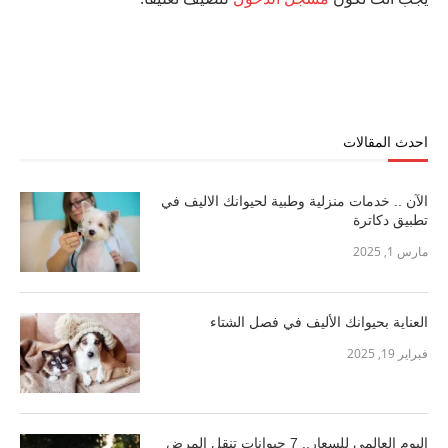
احدث المقالات
الآن .. خدمات منزلية وطبية لحيوانك الاليف في
تطبيق دكاترة
مارس 1, 2025
العناية بحيوانك الأليف في فصل الشتاء
فبراير 19, 2025
اليوم العالمي للسعار.. 7 حيوانات تنقل المرض