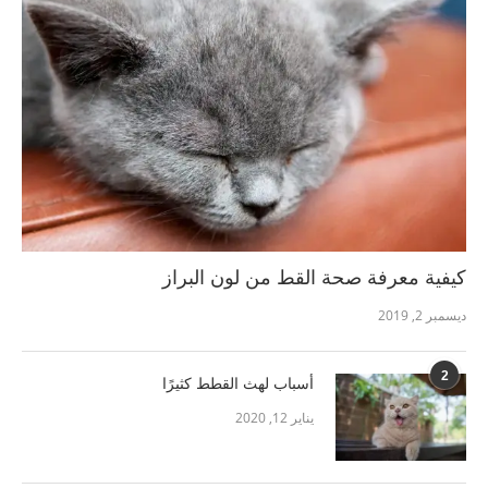
كيفية معرفة صحة القط من لون البراز
ديسمبر 2, 2019
2
أسباب لهث القطط كثيرًا
يناير 12, 2020