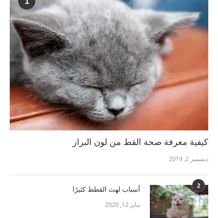
1
كيفية معرفة صحة القط من لون البراز
ديسمبر 2, 2019
2
أسباب لهث القطط كثيرًا
يناير 12, 2020