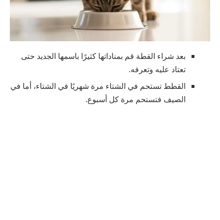
بعد شراء القطة قم بمناداتها كثيرًا باسمها الجديد حتى
تعتاد عليه وتعرفه.
القطط تستحم في الشتاء مرة شهريًا في الشتاء، أما في
الصيف فتستحم مرة كل أسبوع.