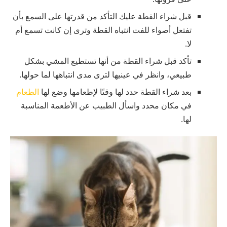
قبل شراء القطة عليك التأكد من قدرتها على السمع بأن
تفتعل أصواء للفت انتباه القطة وترى إن كانت تسمع أم
لا.
تأكد قبل شراء القطة من أنها تستطيع المشي بشكل
طبيعي، وانظر في عينيها لترى مدى انتباهها لما حولها.
بعد شراء القطة حدد لها وقتًا لإطعامها وضع لها
الطعام
في مكان محدد واسأل الطبيب عن الأطعمة المناسبة
لها.