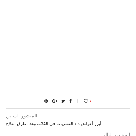
1
المنشور السابق
أبرز أعراض داء الفطريات في الكلاب وهذه طرق العلاج
المنشور التالي