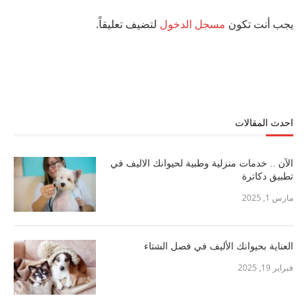
يجب أنت تكون
مسجل الدخول
لتضيف تعليقاً.
احدث المقالات
الآن .. خدمات منزلية وطبية لحيوانك الاليف في
تطبيق دكاترة
مارس 1, 2025
العناية بحيوانك الأليف في فصل الشتاء
فبراير 19, 2025