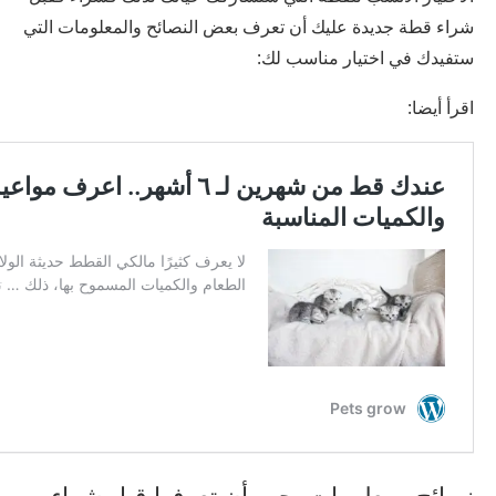
شراء قطة جديدة عليك أن تعرف بعض النصائح والمعلومات التي
ستفيدك في اختيار مناسب لك:
اقرأ أيضا: