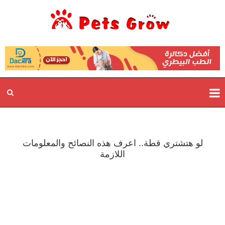
لو هتشتري قطة.. اعرف هذه النصائح والمعلومات
اللازمة