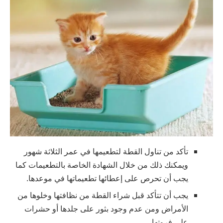
تأكد من تناول القطة لتطعيمها في عمر الثلاثة شهور
ويمكنك ذلك من خلال الشهادة الخاصة بالتطعيمات كما
يجب أن تحرص على إعطائها تطعيماتها في موعدها.
يجب أن تتأكد قبل شراء القطة من نظافتها وخلوها من
الأمراض ومن عدم وجود بثور على جلدها أو حشرات
على فروتها.