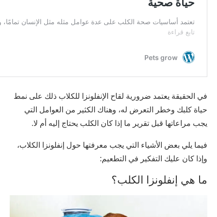
في الحقيقة يعتمد ضرورية لقاح الإنفلونزا للكلاب ذلك على نمط
حياة كلبك وخطر التعرض له، وهناك الكثير من العوامل التي
يجب مراعاتها قبل تقرير ما إذا كان الكلب يحتاج إليه أم لا.
فيما يلي بعض الأشياء التي يجب معرفتها حول إنفلونزا الكلاب،
وإذا كان عليك التفكير في التطعيم:
ما هي إنفلونزا الكلب؟