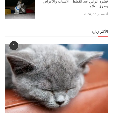
قشرة الرأس عند القطط.. الأسباب والأعراض
وطرق العلاج
أغسطس 27, 2024
الأكثر زيارة
1