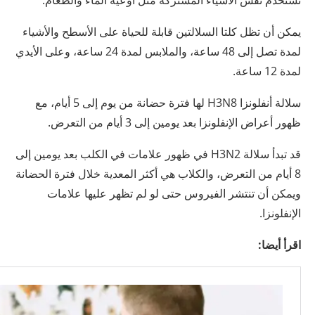
تستخدم نفس الأشياء المشتركة مثل أوعية الماء والطعام.
يمكن أن تظل كلتا السلالتين قابلة للحياة على الأسطح والأشياء
لمدة تصل إلى 48 ساعة، والملابس لمدة 24 ساعة، وعلى الأيدي
لمدة 12 ساعة.
سلالة أنفلونزا H3N8 لها فترة حضانة من يوم إلى 5 أيام، مع
ظهور أعراض الإنفلونزا بعد يومين إلى 3 أيام من التعرض.
قد تبدأ سلالة H3N2 في ظهور علامات في الكلب بعد يومين إلى
8 أيام من التعرض، والكلاب هي أكثر المعدية خلال فترة الحضانة
ويمكن أن تنتشر الفيروس حتى لو لم تظهر عليها علامات
الإنفلونزا.
اقرأ أيضا: