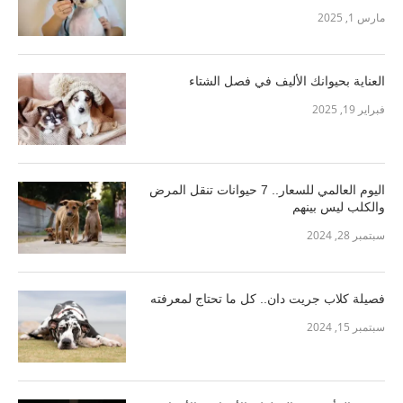
مارس 1, 2025
العناية بحيوانك الأليف في فصل الشتاء
فبراير 19, 2025
اليوم العالمي للسعار.. 7 حيوانات تنقل المرض
والكلب ليس بينهم
سبتمبر 28, 2024
فصيلة كلاب جريت دان.. كل ما تحتاج لمعرفته
سبتمبر 15, 2024