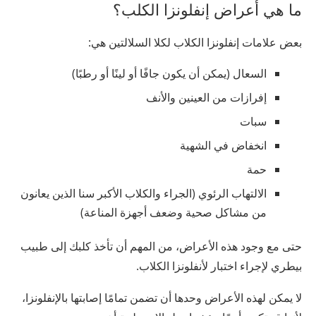
ما هي أعراض إنفلونزا الكلب؟
بعض علامات إنفلونزا الكلاب لكلا السلالتين هي:
السعال (يمكن أن يكون جافًا أو لينًا أو رطبًا)
إفرازات من العينين والأنف
سبات
انخفاض في الشهية
حمة
الالتهاب الرئوي (الجراء والكلاب الأكبر سنا الذين يعانون
من مشاكل صحية وضعف أجهزة المناعة)
حتى مع وجود هذه الأعراض، من المهم أن تأخذ كلبك إلى طبيب
بيطري لإجراء اختبار لأنفلونزا الكلاب.
لا يمكن لهذه الأعراض وحدها أن تضمن تمامًا إصابتها بالإنفلونزا،