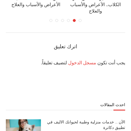
الكلاب.. الأعراض والأسباب
الأعراض والأسباب والعلاج
والعلاج
اترك تعليق
يجب أنت تكون
مسجل الدخول
لتضيف تعليقاً.
احدث المقالات
الآن .. خدمات منزلية وطبية لحيوانك الاليف في
تطبيق دكاترة