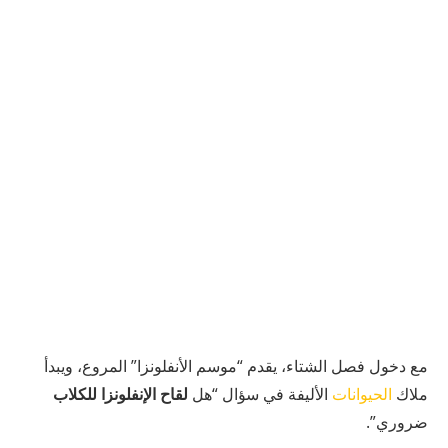
مع دخول فصل الشتاء، يقدم “موسم الأنفلونزا” المروع، ويبدأ
ملاك
الحيوانات
الأليفة في سؤال “هل
لقاح الإنفلونزا للكلاب
ضروري”.