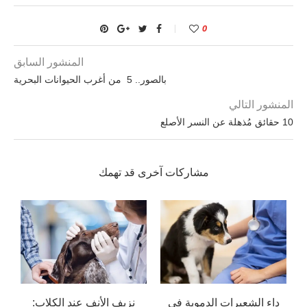
0
المنشور السابق
بالصور.. 5 من أغرب الحيوانات البحرية
المنشور التالي
10 حقائق مُذهلة عن النسر الأصلع
مشاركات آخرى قد تهمك
داء الشعيرات الدموية في
نزيف الأنف عند الكلاب: