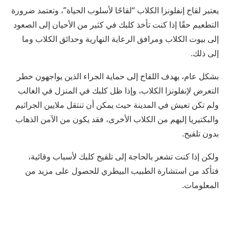
يعتبر لقاح إنفلونزا الكلاب “لقاحًا لأسلوب الحياة”، وتعتمد ضرورة
التطعيم حقًا إذا كنت تأخذ كلبك في كثير من الأحيان إلى الصعود
إلى بيوت الكلاب ومرافق الرعاية النهارية وحدائق الكلاب وما
إلى ذلك.
بشكل عام، يهدف اللقاح إلى حماية الجراء الذين يواجهون خطر
التعرض لإنفلونزا الكلاب، وإذا ظل كلبك في المنزل في الغالب
ولم تكن تعيش في المدينة حيث يمكن أن تنتقل ملايين الجراثيم
والبكتيريا إليهم من الكلاب الأخرى، فقد يكون من الآمن الذهاب
بدون تلقيح.
ولكن إذا كنت تشعر بالحاجة إلى تلقيح كلبك لأسباب وقائية،
فتأكد من استشارة الطبيب البيطري للحصول على مزيد من
المعلومات.