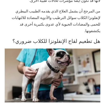
لأنها قد تكون أيضًا مؤشرات لحالات طبية أخرى.
من المرجح أن يشمل العلاج الذي يقدمه الطبيب البيطري
لإنفلونزا الكلاب سوائل الترطيب والأدوية المضادة للالتهابات
للحمى والمضادات الحيوية لأي عدوى بكتيرية أخرى قد
يكتشفونها.
هل تطعيم لقاح الإنفلونزا للكلاب ضروري؟