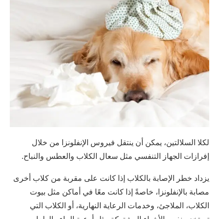
لكلا السلالتين، يمكن أن ينتقل فيروس الإنفلونزا من خلال
إفرازات الجهاز التنفسي مثل سعال الكلاب والعطس والنباح.
يزداد خطر الإصابة بالكلاب إذا كانت على مقربة من كلاب أخرى
مصابة بالإنفلونزا، خاصةً إذا كانت معًا في أماكن مثل بيوت
الكلاب، الملاجئ، وخدمات الرعاية النهارية، أو الكلاب التي