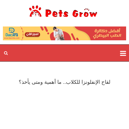
لقاح الإنفلونزا للكلاب.. ما أهمية ومتى يأخذ؟