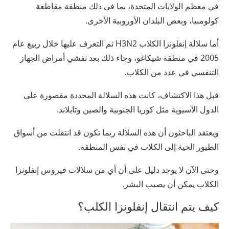
في معظم الولايات المتحدة، بما في ذلك منطقة مقاطعة
كولومبيا، وبعض البلدان الأوروبية الأخرى.
أما سلالة إنفلونزا الكلاب H3N2 تم التعرف عليها خلال ربيع عام
2005 في منطقة شيكاغو، وجاء ذلك بعد تفشي أمراض الجهاز
التنفسي في عدد من الكلاب.
قبل هذا الاكتشاف، كانت هذه السلالة المحددة مقصورة على
الدول الآسيوية مثل كوريا الجنوبية والصين وتايلاند.
ويعتقد الباحثون أن هذه السلالة ربما تكون قد انتقلت من أسواق
الطيور الحية إلى الكلاب في نفس المنطقة.
وحتى الآن لا يوجد دليل على أن أي من سلالات فيروس إنفلونزا
الكلاب يمكن أن يصيب البشر.
كيف يتم انتقال إنفلونزا الكلب؟