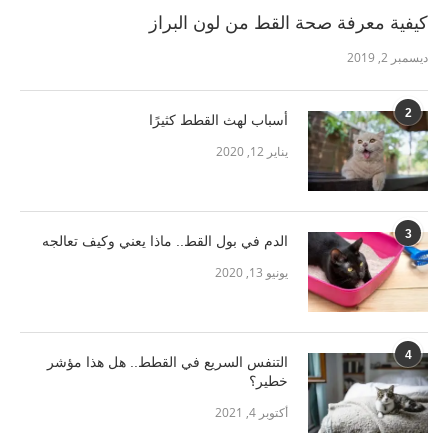
كيفية معرفة صحة القط من لون البراز
ديسمبر 2, 2019
2
أسباب لهث القطط كثيرًا
يناير 12, 2020
3
الدم في بول القط.. ماذا يعني وكيف تعالجه
يونيو 13, 2020
4
التنفس السريع في القطط.. هل هذا مؤشر
خطير؟
أكتوبر 4, 2021