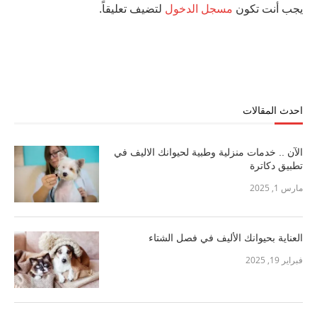
يجب أنت تكون
مسجل الدخول
لتضيف تعليقاً.
احدث المقالات
الآن .. خدمات منزلية وطبية لحيوانك الاليف في
تطبيق دكاترة
مارس 1, 2025
العناية بحيوانك الأليف في فصل الشتاء
فبراير 19, 2025