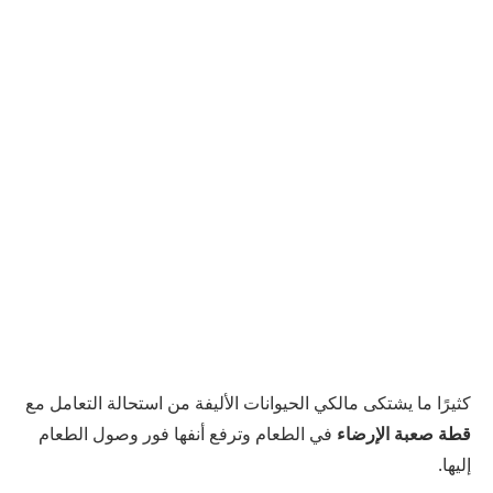
كثيرًا ما يشتكى مالكي الحيوانات الأليفة من استحالة التعامل مع
قطة صعبة الإرضاء
في الطعام وترفع أنفها فور وصول الطعام
إليها.