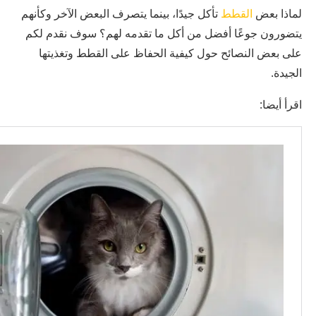
لماذا بعض
القطط
تأكل جيدًا، بينما يتصرف البعض الآخر وكأنهم
يتضورون جوعًا أفضل من أكل ما تقدمه لهم؟ سوف نقدم لكم
على بعض النصائح حول كيفية الحفاظ على القطط وتغذيتها
الجيدة.
اقرأ أيضا: