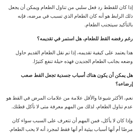
إذا كان للقطط رد فعل سلبي من تناول الطعام ويمكن أن يجعل
ذلك الرابط هو أنه كان الطعام الذي تسبب في مرضه، فإنه
بالتأكيد سيتجنب الطعام.
رغم رفضه القط للطعام، هل استمر في تقديمه؟
هذا يعتمد على كيفية تقديمه، إذا تم نقل الطعام القديم حاول
وضعه بجانب الطعام الجديدن فهذه حيلة تنفع كثيرًا.
هل يمكن أن يكون هناك أسباب جسدية تجعل القط صعب
إرضاءه؟
نعم، الأكثر شيوعا والأقل علامة من علامات المرض في القط هو
عدم تناول الطعام، لذلك من المهم معرفة متى لا تأكل قطتك.
وإذا كان لا يأكل، فمن المهم أن تتعرف على السبب سواء كان
مرضًا أم أنها أسباب بيئية أم أنها فقط لمجرد أنه لا يحب الطعام.