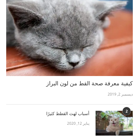
كيفية معرفة صحة القط من لون البراز
ديسمبر 2, 2019
2
أسباب لهث القطط كثيرًا
يناير 12, 2020