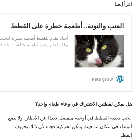
اقرأ أيضا:
هل يمكن لقطتين الاشتراك في وعاء طعام واحد؟
يجب تغذية القطط في أوعية منفصلة بعيدًا عن الأنظار، ولا تضع
الوعاء في مكان ما حيث يمكن تحركيه فجأة لأن ذلك يخويف
القط.