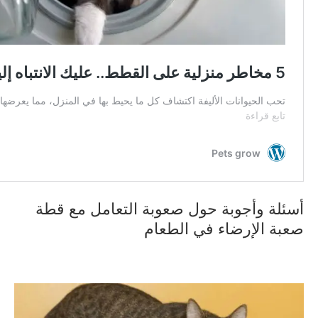
أسئلة وأجوبة حول صعوبة التعامل مع قطة
صعبة الإرضاء في الطعام