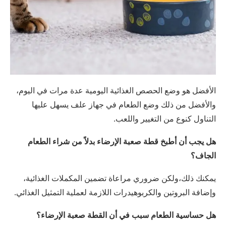
الأفضل هو وضع الحصص الغذائية اليومية عدة مرات في اليوم،
والأفضل من ذلك وضع الطعام في جهاز علف يسهل عليها
التناول كنوع من التغيير واللعب.
هل يجب أن أطبخ قطة صعبة الإرضاء بدلاً من شراء الطعام
الجاف؟
يمكنك ذلك،ولكن ضروري مراعاة تضمين المكملات الغذائية،
وإضافة البروتين والكربوهيدرات اللازمة لعملية التمثيل الغذائي.
هل حساسية الطعام سبب في أن القطة صعبة الإرضاء؟