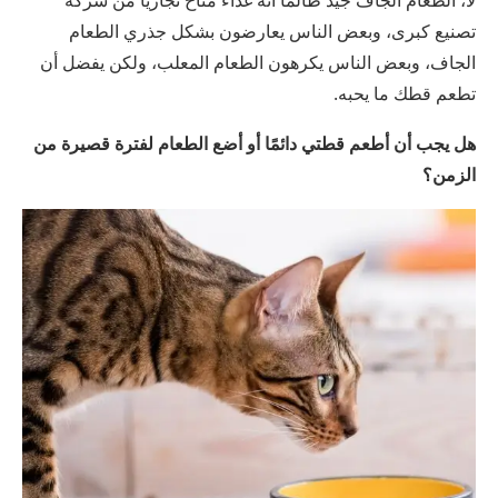
تصنيع كبرى، وبعض الناس يعارضون بشكل جذري الطعام
الجاف، وبعض الناس يكرهون الطعام المعلب، ولكن يفضل أن
تطعم قطك ما يحبه.
هل يجب أن أطعم قطتي دائمًا أو أضع الطعام لفترة قصيرة من
الزمن؟