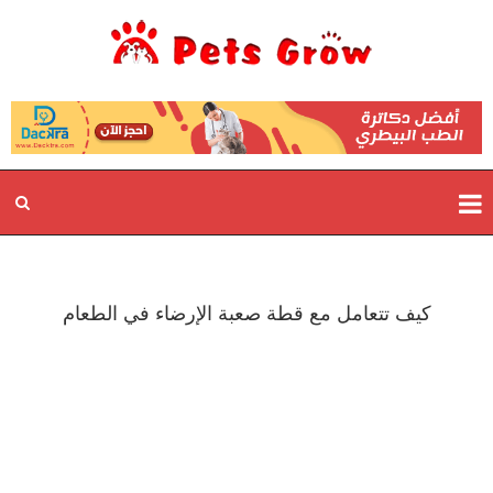
كيف تتعامل مع قطة صعبة الإرضاء في الطعام