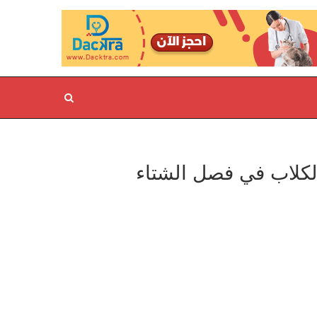
لكلاب في فصل الشتاء