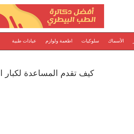
الأسماك
سلوكيات
اطعمة ولوازم
عيادات طبية
كيف تقدم المساعدة لكبار ا