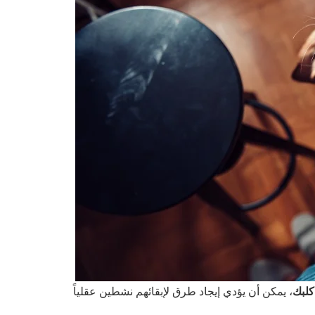
لبك
، يمكن أن يؤدي إيجاد طرق لإبقائهم نشطين عقلياً