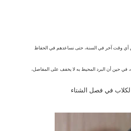
 أي وقت آخر في السنة، حتى نساعدهم في الحفاظ
 في حين أن البرد المحيط به لا يخفف على المفاصل،
الكلاب في فصل الشتاء