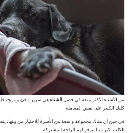
من الأشياء الأكثر متعة في فصل
الشتاء
هي سرير دافئ ومريح، فإذا
كلبك الكبير على نفس المعاملة.
في حين أن هناك مجموعة واسعة من الأسرة للاختيار من بينها، ين
الكلب أكبر سنا لتوفر لهم الراحة المشتركة.