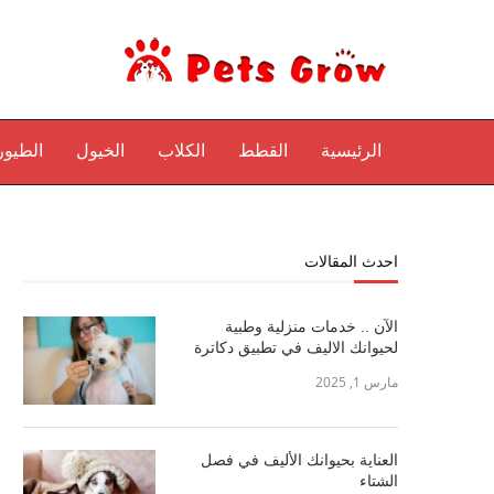
الرئيسية
القطط
الكلاب
الخيول
الطيور
احدث المقالات
الآن .. خدمات منزلية وطبية
لحيوانك الاليف في تطبيق دكاترة
مارس 1, 2025
العناية بحيوانك الأليف في فصل
الشتاء