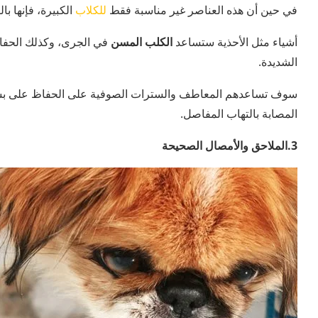
في حين أن هذه العناصر غير مناسبة فقط
للكلاب
الكبيرة، فإنها ب
أشياء مثل الأحذية ستساعد
الكلب المسن
في الجرى، وكذلك الحفاظ
الشديدة.
سوف تساعدهم المعاطف والسترات الصوفية على الحفاظ على بش
المصابة بالتهاب المفاصل.
3.الملاحق والأمصال الصحيحة