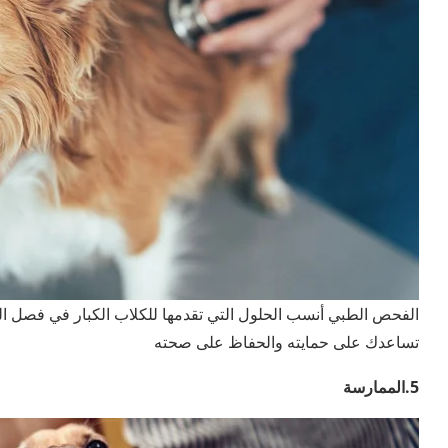
الفحص الطبي أنسب الحلول التي تقدمها للكلاب الكبار في فصل الش
تساعدك على حمايته والحفاظ على صحته
5.الممارسة