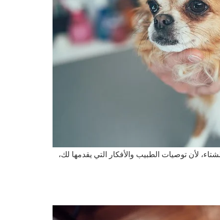
تاء، لأن توصيات الطبيب والأفكار التي يقدمها لك،