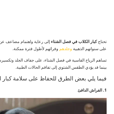
تحتاج
كبار الكلاب في فصل الشتاء
إلى رعاية واهتمام مضاعف عن
على سنواتهم الذهبية
وجلدهم
وفرائهم لأطول فترة ممكنة.
تساهم الرياح القاسية في فصل الشتاء، على جفاف الجلد وتكسيره،
بينما قد يؤدي الطقس الشتوي إلى تفاقم الحالات الطبية.
فيما يلي بعض الطرق للحفاظ على سلامة كبار 
1. الفراش الدافئ