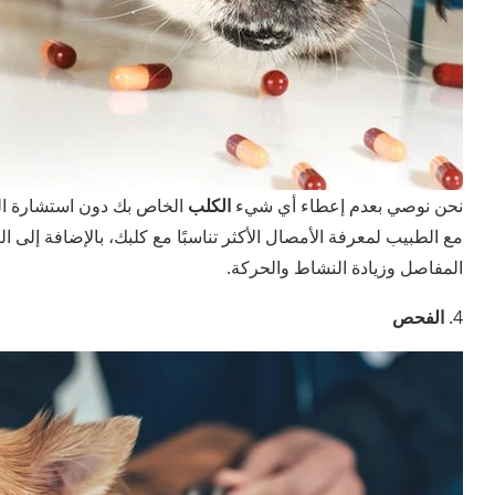
نحن نوصي بعدم إعطاء أي شيء
الكلب
الخاص بك دون استشارة ال
مع الطبيب لمعرفة الأمصال الأكثر تناسبًا مع كلبك، بالإضافة إلى ا
المفاصل وزيادة النشاط والحركة.
4.
الفحص