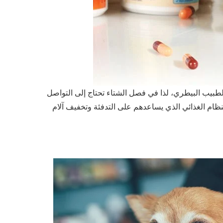
طبيب البيطري، لذا في فصل الشتاء تحتاج إلى التواصل
لنظام الغذائي الذي يساعدهم على التدفئة وتخفيف آلام