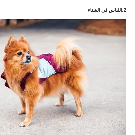
2.اللباس في الشتاء