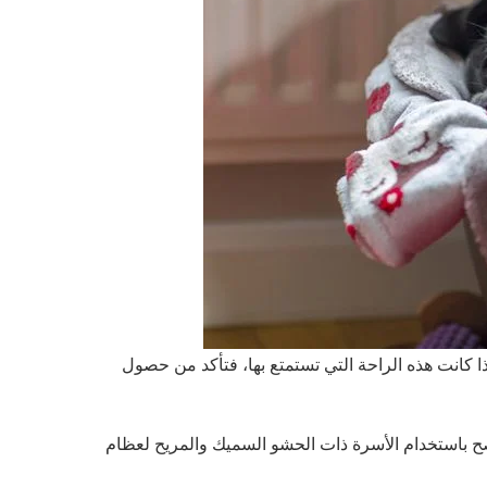
 كانت هذه الراحة التي تستمتع بها، فتأكد من حصول
صح باستخدام الأسرة ذات الحشو السميك والمريح لعظام