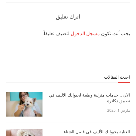
اترك تعليق
يجب أنت تكون
مسجل الدخول
لتضيف تعليقاً.
احدث المقالات
الآن .. خدمات منزلية وطبية لحيوانك الاليف في
تطبيق دكاترة
مارس 1, 2025
العناية بحيوانك الأليف في فصل الشتاء