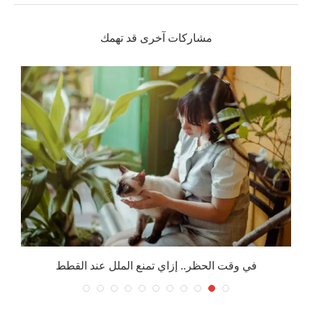
مشاركات آخرى قد تهمك
في وقت الحظر.. إزاي تمنع الملل عند القطط
س