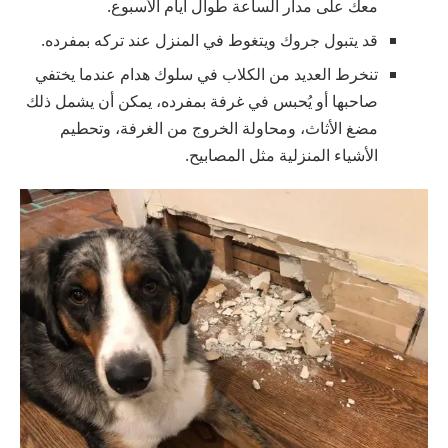
معك على مدار الساعة طوال أيام الأسبوع.
قد يتبول جروك ويتغوط في المنزل عند تركه بمفرده.
تنخرط العديد من الكلاب في سلوك هدام عندما يختفي
صاحبها أو يُحبس في غرفة بمفرده، يمكن أن يشمل ذلك
مضغ الأثاث، ومحاولة الخروج من الغرفة، وتحطيم
الأشياء المنزلية مثل المصابيح.