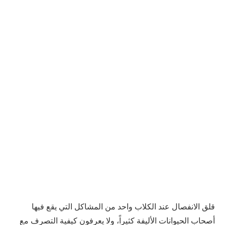
قلق الانفصال عند الكلاب واحد من المشاكل التي يقع فيها
أصحاب الحيوانات الأليفة كثيراً، ولا يعرفون كيفية التصرف مع