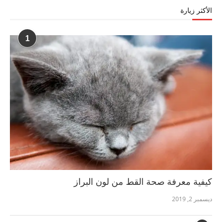
الأكثر زيارة
1
كيفية معرفة صحة القط من لون البراز
ديسمبر 2, 2019