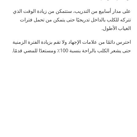
على مدار أسابيع من التدريب، ستتمكن من زيادة الوقت الذي
تتركه للكلب بالداخل تدريجيًا حتى يتمكن من تحمل فترات
الغياب الأطول.
احترس دائمًا من علامات الإجهاد ولا تقم بزيادة الفترة الزمنية
حتى يشعر الكلب بالراحة بنسبة 100٪ ومستعدًا للمضي قدمًا.