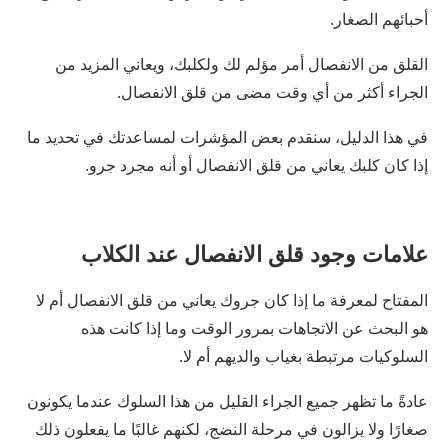
أحبائهم الصغار.
القلق من الانفصال أمر مؤلم لك ولكلبك، ويعاني المزيد من
الجراء أكثر من أي وقت مضى من قلق الانفصال.
في هذا الدليل، سنقدم بعض المؤشرات لمساعدتك في تحديد ما
إذا كان كلبك يعاني من قلق الانفصال أو أنه مجرد جرو.
علامات وجود قلق الانفصال عند الكلاب
المفتاح لمعرفة ما إذا كان جروك يعاني من قلق الانفصال أم لا
هو البحث عن الاتجاهات بمرور الوقت وما إذا كانت هذه
السلوكيات مرتبطة بغياب والديهم أم لا.
عادةً ما تظهر جميع الجراء القليل من هذا السلوك عندما يكونون
صغارًا ولا يزالون في مرحلة النضج، لكنهم غالبًا ما يفعلون ذلك