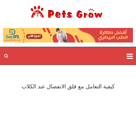
كيفية التعامل مع قلق الانفصال عند الكلاب