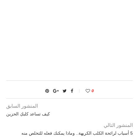
0
المنشور السابق
كيف تساعد كلبكِ الحزين
المنشور التالي
5 أسباب لرائحة الكلب الكريهة.. وماذا يمكنك فعله للتخلص منه