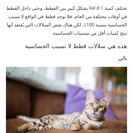
تختلف كمية Fel d 1 بشكل كبير بين القطط، وحتى داخل القطط
في أوقات مختلفة من العام، فلا توجد قطط في الواقع لا تسبب
الحساسية بنسبة 100٪، لكن هناك بعض السلالات التي يُعتقد أنها
تنتج كميات أقل من مسببات الحساسية.
هذه هي سلالات قطط لا تسبب الحساسية
بالي