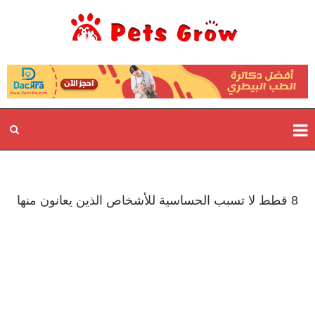
8 قطط لا تسبب الحساسية للأشخاص الذين يعانون منها