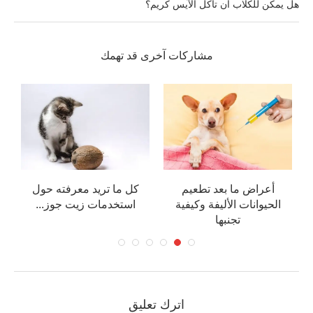
هل يمكن للكلاب أن تأكل الآيس كريم؟
مشاركات آخرى قد تهمك
أعراض ما بعد تطعيم
كل ما تريد معرفته حول
الحيوانات الأليفة وكيفية
استخدمات زيت جوز...
تجنبها
اترك تعليق