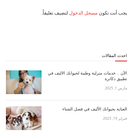
يجب أنت تكون
مسجل الدخول
لتضيف تعليقاً.
احدث المقالات
الآن .. خدمات منزلية وطبية لحيوانك الاليف في
تطبيق دكاترة
مارس 1, 2025
العناية بحيوانك الأليف في فصل الشتاء
فبراير 19, 2025