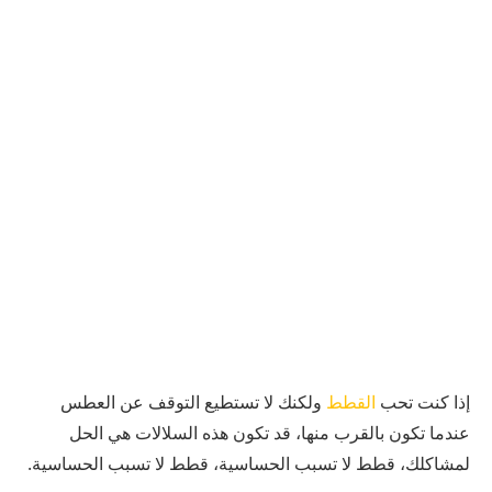
إذا كنت تحب
القطط
ولكنك لا تستطيع التوقف عن العطس
عندما تكون بالقرب منها، قد تكون هذه السلالات هي الحل
لمشاكلك، قطط لا تسبب الحساسية، قطط لا تسبب الحساسية.