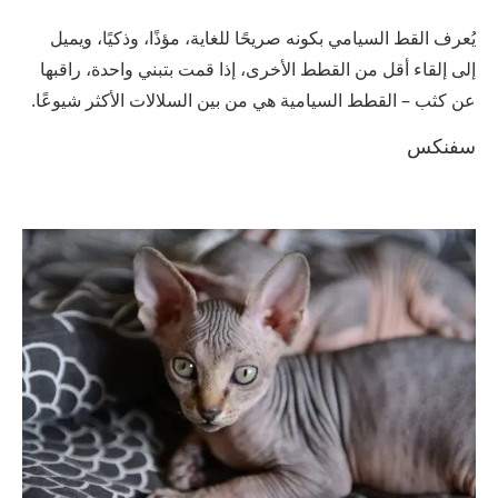
يُعرف القط السيامي بكونه صريحًا للغاية، مؤذًا، وذكيًا، ويميل
إلى إلقاء أقل من القطط الأخرى، إذا قمت بتبني واحدة، راقبها
عن كثب – القطط السيامية هي من بين السلالات الأكثر شيوعًا.
سفنكس