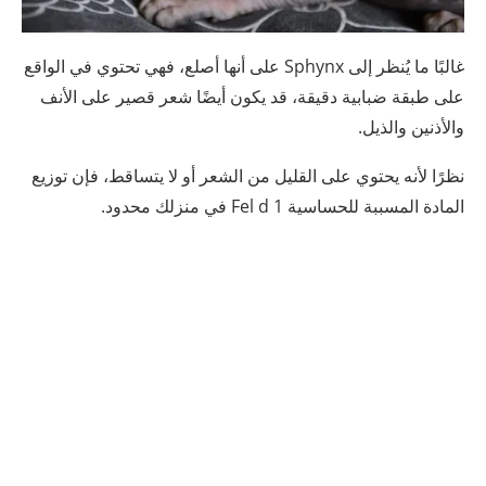
غالبًا ما يُنظر إلى Sphynx على أنها أصلع، فهي تحتوي في الواقع
على طبقة ضبابية دقيقة، قد يكون أيضًا شعر قصير على الأنف
والأذنين والذيل.
نظرًا لأنه يحتوي على القليل من الشعر أو لا يتساقط، فإن توزيع
المادة المسببة للحساسية Fel d 1 في منزلك محدود.