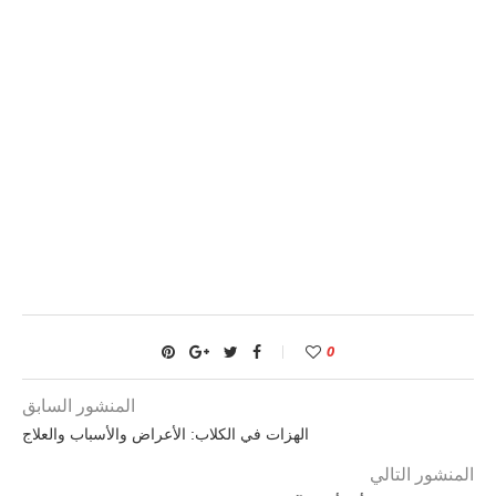
0
المنشور السابق
الهزات في الكلاب: الأعراض والأسباب والعلاج
المنشور التالي