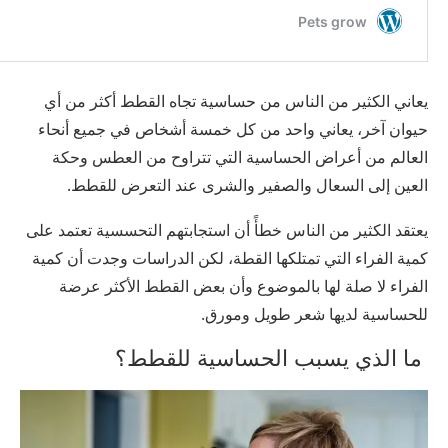
يعاني الكثير من الناس من حساسية تجاه القطط أكثر من أي
حيوان آخر، يعاني واحد من كل خمسة أشخاص في جميع أنحاء
العالم من أعراض الحساسية التي تتراوح من العطس وحكة
العين إلى السعال والصفير والشرى عند التعرض للقطط.
يعتقد الكثير من الناس خطأً أن استجابتهم التحسسية تعتمد على
كمية الفراء التي تمتلكها القطة، لكن الدراسات وجدت أن كمية
الفراء لا صلة لها بالموضوع وأن بعض القطط الأكثر عرضة
للحساسية لديها شعر طويل ومورق.
ما الذي يسبب الحساسية للقطط؟