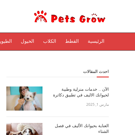
الرئيسية
القطط
الكلاب
الخيول
الطيور
احدث المقالات
الآن .. خدمات منزلية وطبية
لحيوانك الاليف في تطبيق دكاترة
مارس 1, 2025
العناية بحيوانك الأليف في فصل
الشتاء