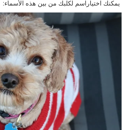
يمكنك اختياراسم لكلبك من بين هذه الأسماء: