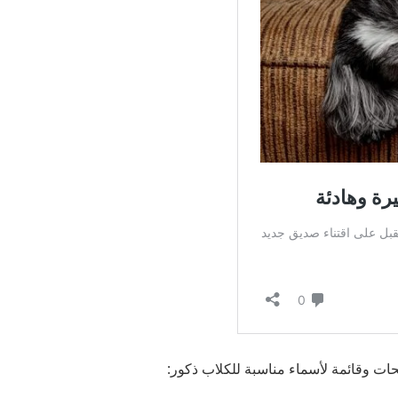
يحات وقائمة لأسماء مناسبة للكلاب ذكور: