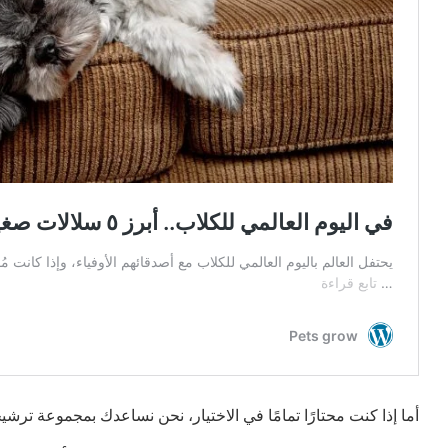
أما إذا كنت محتارًا تمامًا في الاختيار، نحن نساعدك بمجموعة ترش