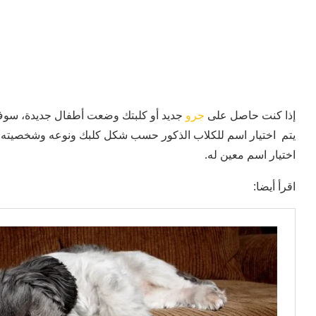
إذا كنت حاصل على
جرو
جديد أو كلبتك وضعت أطفال جديدة، سوف ت
يتم اختيار اسم للكلاب الذكور حسب شكل كلبك ونوعه وشخصيته 
اختيار اسم معين له.
اقرأ أيضا: