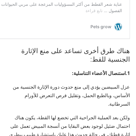
هناك طرق أخرى تساعد على منع الإثارة
الجنسية للقط:
1.استنصال الأعضاء التناسلية:
عزل المبيضين يؤدي إلى منع حدوث دورة الإثارة الجنسية من
الأساس، وبالطبع الحمل، وتقليل فرص التعرض للأورام
السرطانية.
ولكن بعد العملية الجراحية التي تخضع لها القطة، يكون هناك
احتمال ضئيل لوجود بعض البقايا من أنسجة المبيض تعمل على
إثارة قطتك، في حالة حدوث هذا عليك باستشارة طبيب بيطري