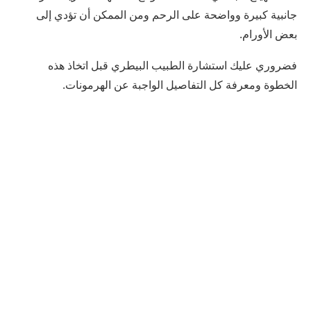
جانبية كبيرة وواضحة على الرحم ومن الممكن أن تؤدي إلى
بعض الأورام.
فضروري عليك استشارة الطبيب البيطري قبل اتخاذ هذه
الخطوة ومعرفة كل التفاصيل الواجبة عن الهرمونات.