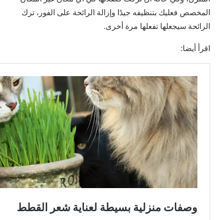
المخصص فعليك بتنظيفه جيدًا وإزالة الرائحة على الفور، ترك
الرائحة سيجعلها تفعلها مرة أخرى.
اقرأ أيضا: