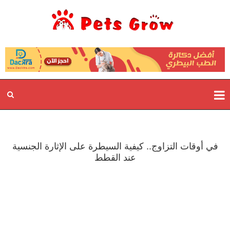
في أوقات التزاوج.. كيفية السيطرة على الإثارة الجنسية
عند القطط