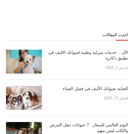
احدث المقالات
الآن .. خدمات منزلية وطبية لحيوانك الاليف في
تطبيق دكاترة
مارس 1, 2025
العناية بحيوانك الأليف في فصل الشتاء
فبراير 19, 2025
اليوم العالمي للسعار.. 7 حيوانات تنقل المرض
والكلب ليس بينهم