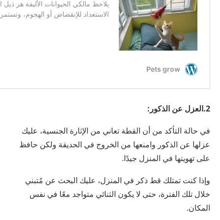
2.العزل عن الذكور:
في حالة التأكد من أن القطة تعاني من الإثارة الجنسية، عليك
عزلها عن الذكور وامنعها من الخروج في الحديقة ولكن حافظ
على تهويتها في المنزل جيدًا.
وإذا كنت تمتلك قط ذكر في المنزل، عليك البحث عن مُتبني
خلال تلك الفترة، حتى لا يكون الثنائي متواجد معًا في نفس
المكان.