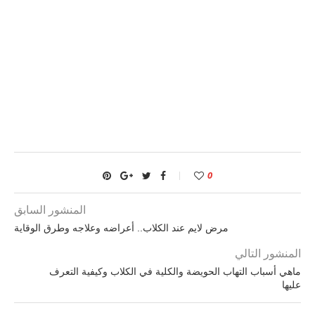
0
المنشور السابق
مرض لايم عند الكلاب.. أعراضه وعلاجه وطرق الوقاية
المنشور التالي
ماهي أسباب التهاب الحويضة والكلية في الكلاب وكيفية التعرف
عليها