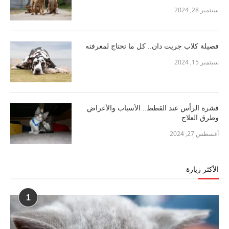
سبتمبر 28, 2024
فصيلة كلاب جريت دان.. كل ما تحتاج لمعرفته
سبتمبر 15, 2024
قشرة الرأس عند القطط.. الأسباب والأعراض
وطرق العلاج
أغسطس 27, 2024
الأكثر زيارة
1