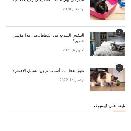
يونيو 13, 2020
4
التنفس السريع في القطط.. هل هذا مؤشر
خطير؟
أكتوبر 4, 2021
5
تقيؤ القط.. ما أسباب نزول السائل الأصفر؟
نوفمبر 14, 2022
تابعنا علي فيسبوك