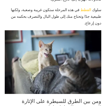
سلوك
القطط
في هذه المرحلة ستكون غريبة وصعبة، ولكنها
طبيعية جدًا وتحتاج منك إلى طول البال والتصرف بحكمه من
دون إزعاج.
ومن بين الطرق للسيطرة على الإثارة