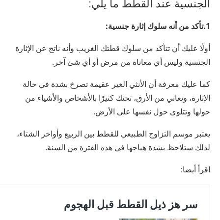
الجنسية عند القطط ما يلي:
1.تأكد من أنه سلوك إثارة جنسية:
أولًا عليك أن تتأكد من سلوك قطتك الغريب وأنه ناتج عن الإثارة
الجنسية وليس أي معاناة من مرض أو أي شئ آخر.
كما عليك معرفة أن الأنثي الغير عقيمة تصرخ بشدة في حالة
الإثارة، وتعاني من الأرق، تحتك كثيرًا بالأشخاص والأشياء من
حولها وتتلوى حول نفسها على الأرض.
يعتبر موسم التزاوج الطبيعي للقطط بين الربيع وأواخر الشتاء،
لذلك ستلاحظ بشدة هياجها في هذه الفترة من السنة.
اقرأ أيضا: