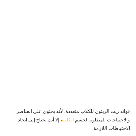
فوائد زيت الزيتون للكلاب متعددة، لأنه يحتوي على العناصر
والاحتياجات المطلوبة لجسم
الكلب
، إلا أنك تحتاج إلى اتخاذ
الاحتياطات اللازمة.