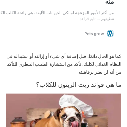
كما هو الحال دائمًا، قبل إضافة أي شيء أو إزالته أو استبداله في
النظام الغذائي لكلبك، تأكد من استشارة الطبيب البيطري للتأكد
من أنه لن يضر برفاهيته.
ما هي فوائد زيت الزيتون للكلاب؟