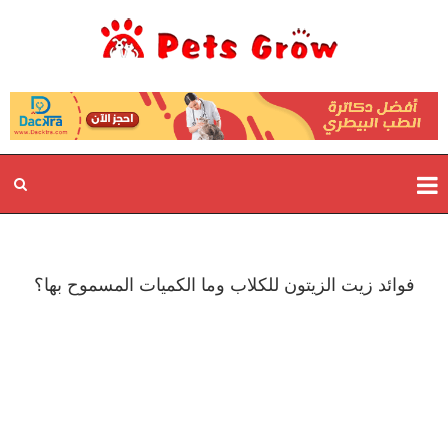
فوائد زيت الزيتون للكلاب وما الكميات المسموح بها؟