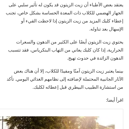
يعتقد بعض الأطباء أن زيت الزيتون قد يكون له تأثير سلبي على
الجهاز الهضمي للكلاب ذات المعدة الحساسة بشكل خاص، تجنب
إعطاء كلبك المزيد من زيت الزيتون إذا لاحظت القيء أو
الإسهال بعد تناوله.
يحتوي زيت الزيتون أيضًا على الكثير من الدهون والسعرات
الحرارية، إذا كان كلبك يعاني من التهاب البنكرياس، فقد تتسبب
الدهون الزائدة في حدوث تهيج.
بينما يعتبر زيت الزيتون آمنًا ومفيدًا للكلاب، إلا أن هناك بعض
الآثار الجانبية المحتملة لإضافته إلى نظامهم الغذائي اليومي. تأكد
من استشارة الطبيب البيطري قبل إعطائه لكلبك.
اقرأ أيضا: