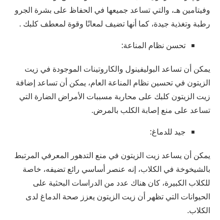
وفيتامين هـ، والتي تساعد جميعها في الحفاظ على بشرة الجرو
رطبة وتغذية جيدة، كما أنها تضيف لمعانًا وقوة لمعطف كلبك .
تحسن نظام المناعة:
يمكن أن تساعد البوليفينول والكاروتينات الموجودة في زيت
الزيتون في تحسين نظام المناعة العام، يمكن أن تساعد إضافة
زيت الزيتون كلبك على محاربة مسببات الأمراض الضارة التي
تساعد على منع إصابة الكلب بالمرض.
جيد للدماغ:
يمكن أن يساعد زيت الزيتون في منع التدهور المعرفي المرتبط
بالشيخوخة في الكلاب، إنه عنصر أساسي رائع تضيفه، خاصة
للكلاب الكبيرة، كان هناك عدد من الدراسات البحثية على
الحيوانات التي تظهر أن زيت الزيتون يعزز صحة الدماغ لدى
الكلاب.