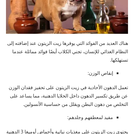
هناك العديد من الفوائد التي يوفرها زيت الزيتون عند إضافته إلى
النظام الغذائي للإنسان، تجني الكلاب أيضًا فوائد مماثلة عندما
تستهلكها.
إنقاص الوزن:
تعمل الدهون الأحادية في زيت الزيتون على تحفيز فقدان الوزن
عن طريق تكسير الدهون داخل الخلايا الدهنية، مما يساعد على
التخلص من دهون البطن ويقلل من حساسية الأنسولين.
مفيد لمعطفهم وجلدهم:
يحتوي زيت الزيتون على مغذيات نباتية وأحماض أوميغا 3 الدهنية