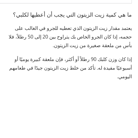
ما هي كمية زيت الزيتون التي يجب أن أعطيها لكلبي؟
يعتمد مقدار زيت الزيتون الذي تعطيه للجرو في الغالب على
حجمه، إذا كان الجرو الخاص بك يتراوح بين 20 إلى 50 رطلاً، فلا
بأس من ملعقة صغيرة من زيت الزيتون.
إذا كان وزن كلبك 90 رطلاً أو أكثر، فإن ملعقة كبيرة يوميًا أو
أسبوعيًا مفيدة له. تأكد من خلط زيت الزيتون جيدًا في طعامهم
اليومي.