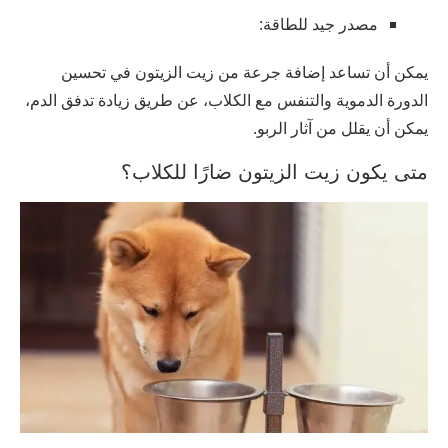
مصدر جيد للطاقة:
يمكن أن تساعد إضافة جرعة من زيت الزيتون في تحسين
الدورة الدموية والتنفس مع الكلاب، عن طريق زيادة تدفق الدم،
يمكن أن يقلل من آثار الربو.
متى يكون زيت الزيتون ضارًا للكلاب؟