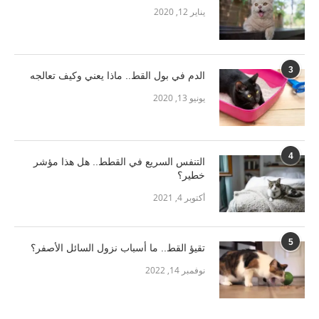
يناير 12, 2020
3
الدم في بول القط.. ماذا يعني وكيف تعالجه
يونيو 13, 2020
4
التنفس السريع في القطط.. هل هذا مؤشر
خطير؟
أكتوبر 4, 2021
5
تقيؤ القط.. ما أسباب نزول السائل الأصفر؟
نوفمبر 14, 2022