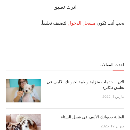
اترك تعليق
يجب أنت تكون
مسجل الدخول
لتضيف تعليقاً.
احدث المقالات
الآن .. خدمات منزلية وطبية لحيوانك الاليف في
تطبيق دكاترة
مارس 1, 2025
العناية بحيوانك الأليف في فصل الشتاء
فبراير 19, 2025