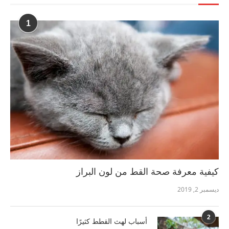
1
كيفية معرفة صحة القط من لون البراز
ديسمبر 2, 2019
2
أسباب لهث القطط كثيرًا