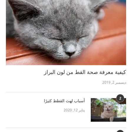
كيفية معرفة صحة القط من لون البراز
ديسمبر 2, 2019
2
أسباب لهث القطط كثيرًا
يناير 12, 2020