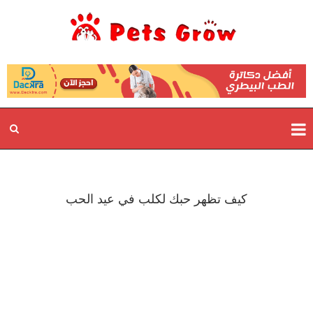
كيف تظهر حبك لكلب في عيد الحب