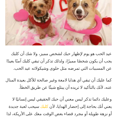
عيد الحب هو يوم لإظهار حبك لشخص مميز، ولا شك أن كلبك
يجب أن يكون شخصًا مميزًا، ولذلك تذكر أن تبقي كلبك آمنًا بعيدًا
عن المسببات التي تمرضه مثل حلوى وشيكولاته عيد الحب.
كما عليك أن تبقي أي هدايا لامعة وغير صالحة للأكل بعيدة المنال
عنه، لأنك بالتأكيد لا تريده أن يبتلع شيئًا عن طريق الخطأ.
وعليك دائما تذكر ليس معني أن حبك الحقيقي ليس إنسانيًا لا
يعني أنك بحاجة إلى إحضار الهدايا، لأن
كلبك
سيحب لعبة جديدة
أو نزهة طويلة أو مجرد قضاء بعض الوقت معك على الأريكة، لذا