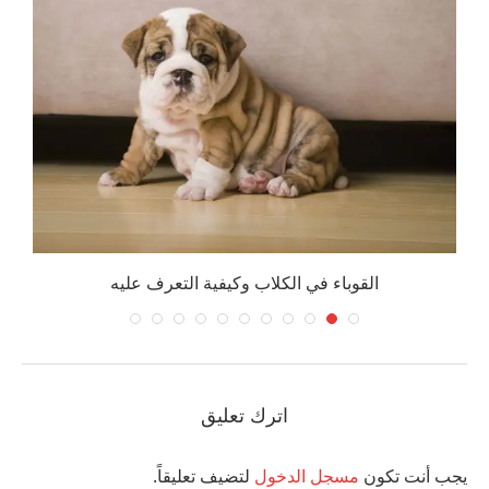
القوباء في الكلاب وكيفية التعرف عليه
اترك تعليق
يجب أنت تكون
مسجل الدخول
لتضيف تعليقاً.