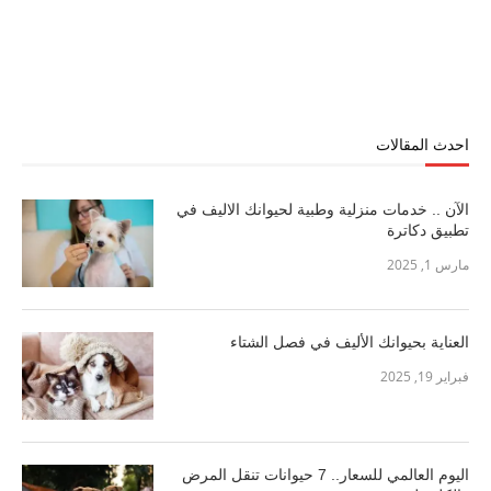
احدث المقالات
الآن .. خدمات منزلية وطبية لحيوانك الاليف في
تطبيق دكاترة
مارس 1, 2025
العناية بحيوانك الأليف في فصل الشتاء
فبراير 19, 2025
اليوم العالمي للسعار.. 7 حيوانات تنقل المرض