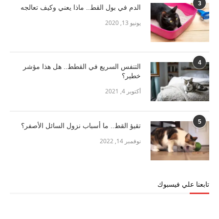
3
الدم في بول القط.. ماذا يعني وكيف تعالجه
يونيو 13, 2020
4
التنفس السريع في القطط.. هل هذا مؤشر
خطير؟
أكتوبر 4, 2021
5
تقيؤ القط.. ما أسباب نزول السائل الأصفر؟
نوفمبر 14, 2022
تابعنا علي فيسبوك