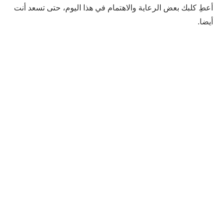
أعطِ كلبك بعض الرعاية والاهتمام في هذا اليوم، حتى تسعد أنت
أيضا.