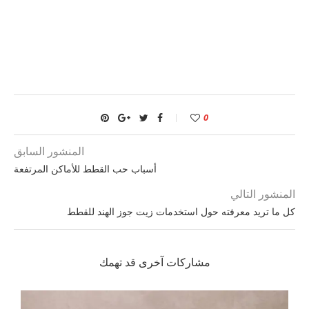
0
المنشور السابق
أسباب حب القطط للأماكن المرتفعة
المنشور التالي
كل ما تريد معرفته حول استخدمات زيت جوز الهند للقطط
مشاركات آخرى قد تهمك