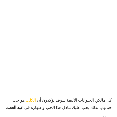
كل مالكي الحيوانات الأليفة سوف يؤكدون أن
الكلب
هو حب
حياتهم، لذلك يجب عليك تبادل هذا الحب وإظهاره في
عيد الحب
.