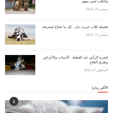
والكلب ليس بينهم
سبتمبر 28, 2024
فصيلة كلاب جريت دان.. كل ما تحتاج لمعرفته
سبتمبر 15, 2024
قشرة الرأس عند القطط.. الأسباب والأعراض
وطرق العلاج
أغسطس 27, 2024
الأكثر زيارة
1