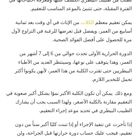
الفترة المقبلة، حتى تتنبئ بالموعد المناسب للتعقيم.
يمكن تعقيم معظم
الكلاب
من الإناث في أي وقت بعد ثمانية
أسابيع من العمر، ويفضل قبل تعرضها للرغبة في التزاوج لأول
مرة للحصول على أفضل الفوائد الصحية.
الدورة الحرارية الأولى تحدث حوالي من 6 إلى 7 أشهر من
العمر، وهذا يتوقف على نوعها، وسينتظر العديد من الأطباء
البيطريين حتى تقترب الكلبة من هذا العمر، لأنهن يكونوا أكثر
تحمل للتخدير اللازم.
ومع ذلك يمكن أن تكون الكلبة الأكبر نموًا بشكل أكبر صعوبة في
التعقيم مقارنة بالكلبة الأصغر، ولهذا السبب يجب أن يشارك
الطبيب البيطري في تحديد موعد إجراء التعقيم.
إذا تأخرت عن تنفيذ الإجراء أو إذا تبنت كلبًا أكبر سناً من دون
تعقيم، فيجب عليك حساب دورة حرارتها قبل الجراحة، ولن