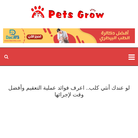
لو عندك أنثي كلب.. اعرف فوائد عملية التعقيم وأفضل
وقت لإجرائها