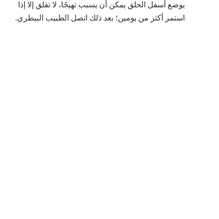
يوضع أسفل الحلق يمكن أن يسبب تهيجًا، لا تقلق إلا إذا
استمر أكثر من يومين؛ بعد ذلك اتصل الطبيب البيطري.