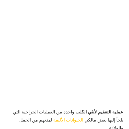
عملية التعقيم لأنثي الكلب
واحدة من العمليات الجراحية التي
يلجأ إليها بعض مالكي
الحيوانات الأليفة
لمنعهم من الحمل
والولادة.