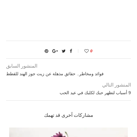
0
المنشور السابق
فوائد ومخاطر.. حقائق مذهلة عن زيت جوز الهند للقطط
المنشور التالي
9 أسباب لتظهر حبك لكلبك في عيد الحب
مشاركات آخرى قد تهمك