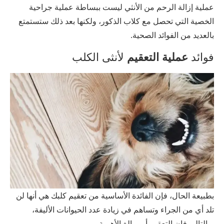
عملية إزالة الرحم من الأنثي ليست ببساطة عملية جراحية
الخصية التي تحصل مع كلاب الذكور، ولكنها بعد ذلك ستستمتع
بالعديد من الفوائد الصحية.
فوائد
عملية التعقيم
لأنثى الكلب
بطبيعة الحال، فإن الفائدة الأساسية من تعقيم كلبك هي أنها لن
تلد أي من الجراء وتساهم في زيادة عدد الحيوانات الأليفة،
وبالتالي فإن التعقيم أمر بالغ الأهمية.