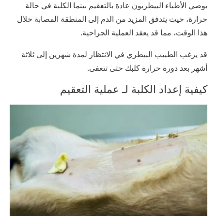
يوصي الأطباء البيطريون عادة بالتعقيم بينما الكلبة في حالة
حرارة، حيث يتدفق المزيد من الدم إلى المنطقة المصابة خلال
هذا الوقت، مما قد يعقد العملية الجراحية.
قد يرغب الطبيب البيطري في الانتظار لمدة شهرين إلى ثلاثة
أشهر بعد دورة حرارة كلبك حتى تتعفى.
كيفية إعداد الكلبة لـ عملية التعقيم