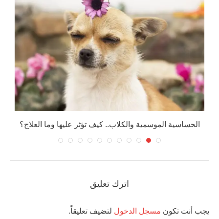
الحساسية الموسمية والكلاب.. كيف تؤثر عليها وما العلاج؟
اترك تعليق
يجب أنت تكون
مسجل الدخول
لتضيف تعليقاً.