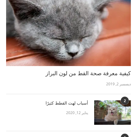
كيفية معرفة صحة القط من لون البراز
ديسمبر 2, 2019
2
أسباب لهث القطط كثيرًا
يناير 12, 2020