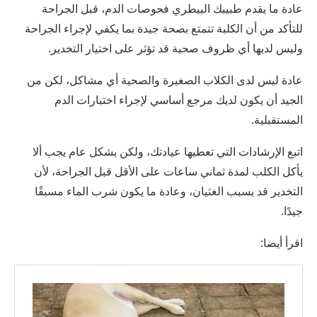
عادة ما يقدم طبيبك البيطري فحوصات الدم، قبل الجراحة
للتأكد من أن الكلبة تتمتع بصحة جيدة بما يكفي لإجراء الجراحة
وليس لديها أي ظروف صحية قد تؤثر على اختيار التخدير.
عادة ليس لدى الكلاب الصغيرة والصحية أي مشاكل، لكن من
الجيد أن يكون لديك مرجع أساسي لإجراء اختبارات الدم
المستقبلية.
اتبع الإرشادات التي تعطيها عيادتك، ولكن بشكل عام يجب ألا
يأكل الكلب لمدة ثماني ساعات على الأقل قبل الجراحة، لأن
التخدير قد يسبب الغثيان، وعادة ما يكون شرب الماء مسبقًا
جيدًا.
اقرأ أيضا: