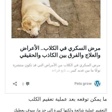
ما يمكن توقعه بعد عملية تعقيم الكلب
التعقيم عملية شائعة ولكنها كبيرة إلى حد ما، سوف يعطيك