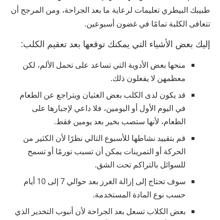
طبيبك البيطري تعليمات لرعاية ما بعد الجراحة، ومن المرجح أن
تتعافى الكلبة تمامًا في غضون أسبوعين.
إليك بعض الأشياء التي يمكنك توقعها بعد تعقيم الكلب:
منحها بعض الأدوية التي تساعد على تحمل الألم، لكن
معظمهن لا يفعلون ذلك.
قد يكون لدى الكلب بعض الغثيان ويتراجع عن الطعام
في اليوم الأول أو اليومين، فلا داعي لإجبارها على
الطعام، لأنها ستصب بخير بعد يومين فقط.
قم بتقييد نشاطها للأسبوع التالي نظرًا لأن الكثير من
الحركة أو التمرينات يمكن أن تسبب تورمًا أو تسمح
للسوائل بالتراكم تحت الشق.
سوف تحتاج إلى إزالة الغرز بعد حوالي 7 إلى 10 أيام
حسب نوع المادة المستخدمة.
بعض الكلاب تسعل بعد الجراحة لأن أنبوب التخدير الذي