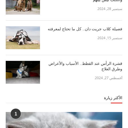
سبتمبر 28, 2024
فصيلة كلاب جريت دان.. كل ما تحتاج لمعرفته
سبتمبر 15, 2024
قشرة الرأس عند القطط.. الأسباب والأعراض
وطرق العلاج
أغسطس 27, 2024
الأكثر زيارة
1