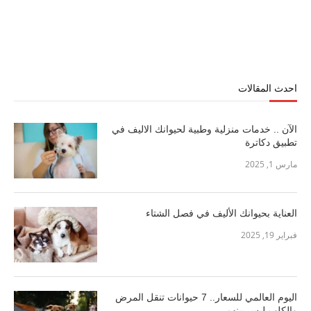
احدث المقالات
الآن .. خدمات منزلية وطبية لحيوانك الاليف في
تطبيق دكاترة
مارس 1, 2025
العناية بحيوانك الأليف في فصل الشتاء
فبراير 19, 2025
اليوم العالمي للسعار.. 7 حيوانات تنقل المرض
والكلب ليس بينهم