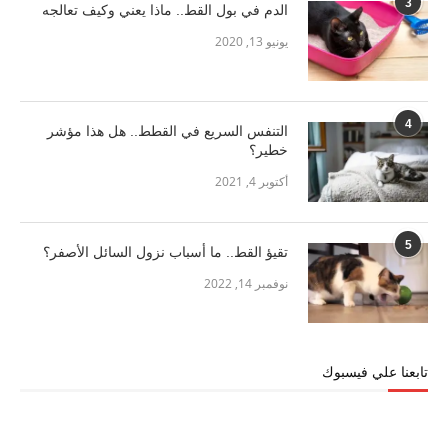
3
الدم في بول القط.. ماذا يعني وكيف تعالجه
يونيو 13, 2020
4
التنفس السريع في القطط.. هل هذا مؤشر
خطير؟
أكتوبر 4, 2021
5
تقيؤ القط.. ما أسباب نزول السائل الأصفر؟
نوفمبر 14, 2022
تابعنا علي فيسبوك