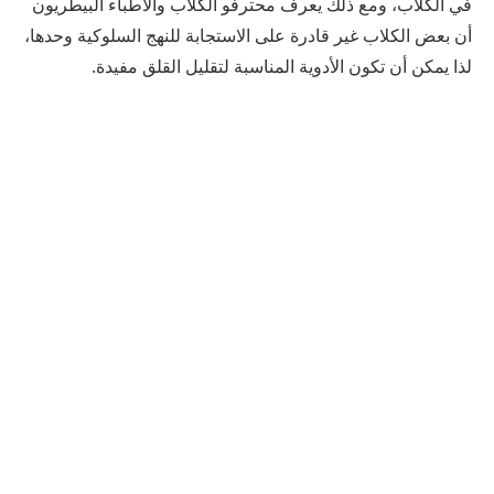
في الكلاب، ومع ذلك يعرف محترفو الكلاب والأطباء البيطريون
أن بعض الكلاب غير قادرة على الاستجابة للنهج السلوكية وحدها،
لذا يمكن أن تكون الأدوية المناسبة لتقليل القلق مفيدة.