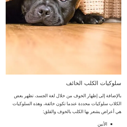
سلوكيات الكلب الخائف
بالإضافة إلى إظهار الخوف من خلال لغة الجسد، تظهر بعض
الكلاب سلوكيات محددة عندما تكون خائفة، وهذه السلوكيات
هي أعراض يشعر بها الكلب بالخوف والقلق:
الأنين