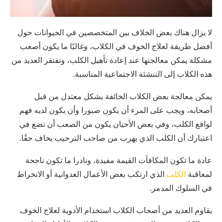
لا يزال هناك بعض الخلاف بين المتخصصين في الحيوانات حول
أفضل طريقة لعلاج الخوف في الكلاب، وغالبًا ما يكون أصعب
مشكلة يمكن معالجتها عند إعادة تأهيل الكلب، وتفتقر العديد من
هذه الكلاب إلى التنشئة الاجتماعية المناسبة.
يمكن معالجة بعض الكلاب الخائفة بشكل معتدل من قبل
أصحابه، ويجب على المرء أن يكون صبورا وأن يكون لديه فهم
لواقع الكلب، وفي بعض الأحيان يكون من الصعب أن تضع في
اعتبارك أن الكلب الذي يهرب من صاحب الترحيب يخاف حقًا.
عادة ما تكون المكافآت القيمة مفيدة، ونادرا ما تكون ناجحة
لمعاقبة
الكلب
الذي ارتكب بعض الأعمال العدوانية أو الانخراط
في السلوك المدمر.
يقاوم العديد من أصحاب الكلاب استخدام الأدوية لعلاج الخوف