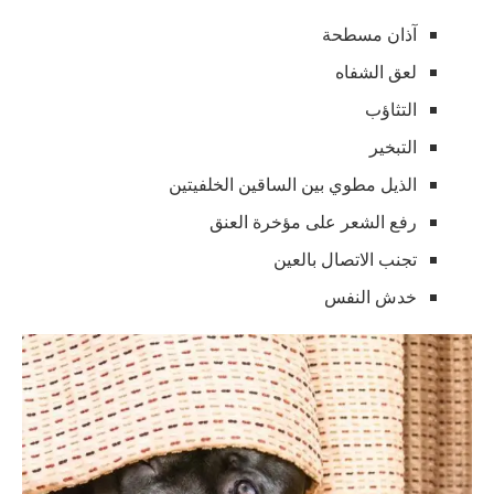
آذان مسطحة
لعق الشفاه
التثاؤب
التبخير
الذيل مطوي بين الساقين الخلفيتين
رفع الشعر على مؤخرة العنق
تجنب الاتصال بالعين
خدش النفس