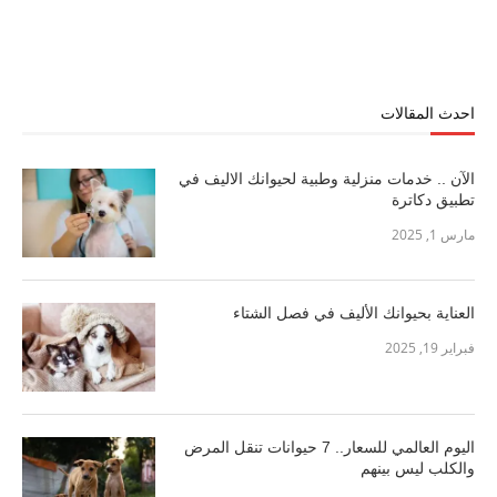
احدث المقالات
الآن .. خدمات منزلية وطبية لحيوانك الاليف في
تطبيق دكاترة
مارس 1, 2025
العناية بحيوانك الأليف في فصل الشتاء
فبراير 19, 2025
اليوم العالمي للسعار.. 7 حيوانات تنقل المرض
والكلب ليس بينهم