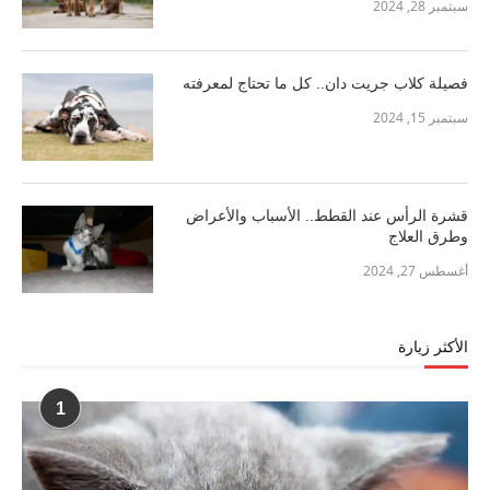
سبتمبر 28, 2024
فصيلة كلاب جريت دان.. كل ما تحتاج لمعرفته
سبتمبر 15, 2024
قشرة الرأس عند القطط.. الأسباب والأعراض
وطرق العلاج
أغسطس 27, 2024
الأكثر زيارة
1