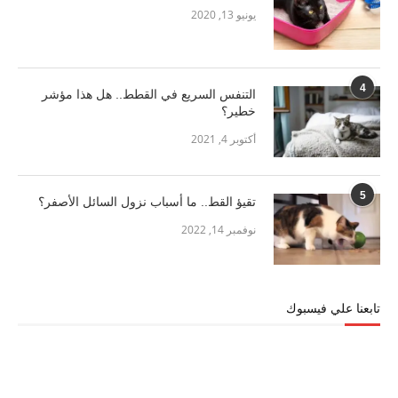
يونيو 13, 2020
4
التنفس السريع في القطط.. هل هذا مؤشر
خطير؟
أكتوبر 4, 2021
5
تقيؤ القط.. ما أسباب نزول السائل الأصفر؟
نوفمبر 14, 2022
تابعنا علي فيسبوك