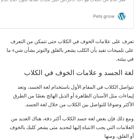
تعرف على علامات الخوف في الكلاب حتى تتمكن من التعرف
على تلميحات تفيد بأن الكلب يشعر بالقلق والتوتر بشأن شيء ما
في بيئته.
لغة الجسد و علامات الخوف في الكلاب
تتواصل الكلاب في المقام الأول باستخدام لغة الجسد، وتعد
إيماءات مثل الأسنان الظاهرة أو الذيل الهائج بعضًا من الطرق
الأكثر وضوحًا للتواصل بين الكلاب من خلال لغة الجسد.
ومع ذلك فإن بعض لغة جسد الكلاب أكثر دقة، هناك العديد من
العلامات التي يجب الانتباه إليها لتحديد متى يشعر كلبك بالخوف
أو القلق، ومنها