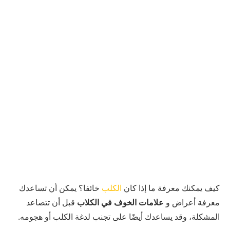
كيف يمكنك معرفة ما إذا كان
الكلب
خائفا؟ يمكن أن تساعدك
معرفة أعراض و
علامات الخوف في الكلاب
قبل أن تتصاعد
المشكلة، وقد يساعدك أيضًا على تجنب لدغة الكلب أو هجومه.