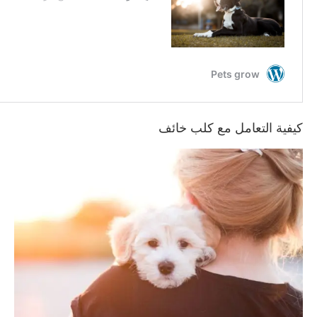
كيفية التعامل مع كلب خائف