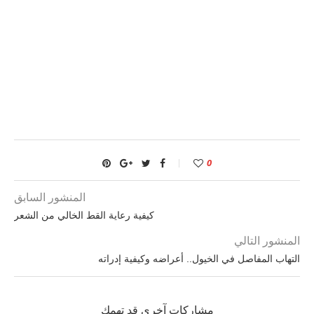
0
المنشور السابق
كيفية رعاية القط الخالي من الشعر
المنشور التالي
التهاب المفاصل في الخيول.. أعراضه وكيفية إدراته
مشاركات آخرى قد تهمك