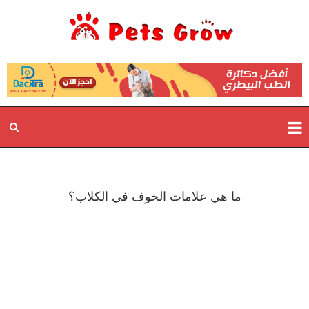
ما هي علامات الخوف في الكلاب؟