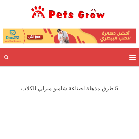
5 طرق مذهلة لصناعة شامبو منزلي للكلاب