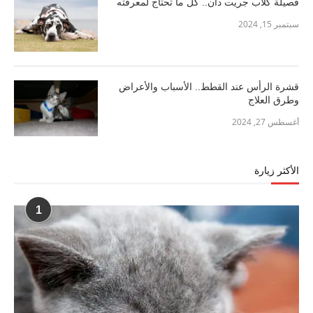
فصيلة كلاب جريت دان.. كل ما تحتاج لمعرفته
سبتمبر 15, 2024
قشرة الرأس عند القطط.. الأسباب والأعراض
وطرق العلاج
أغسطس 27, 2024
الأكثر زيارة
1