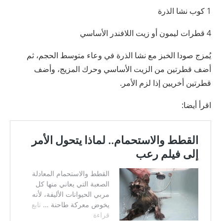
1 كوب نشا الذرة
4 قطرات ليمون أو زيت اللافندر الأساسي
يُمزج صودا الخبز مع نشا الذرة في وعاء متوسط ​​الحجم، ثم
أضف قطرتين من الزيت الأساسي وحرك المزيج، وأضف
قطرتين أخريين إذا لزم الأمر.
اقرأ أيضا: