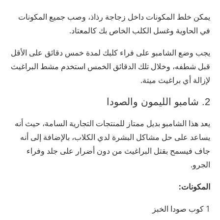
يمكن خلط المكونات داخل زجاجة رذاذ، وصب جميع المكونات
في الحاوية وغسل الكلب الخاص بك كالمعتاد.
يجب وضع الشامبو على فراء كلبك لمدة خمس دقائق على الأقل
قبل شطفه، وخلال تلك الدقائق الخمس استخدم مشط البراغيث
لإزالة أي براغيث ميتة.
2. شامبو الليمون والصودا
يعد هذا الشامبو بديل ممتاز للمنتجات التجارية السامة، حيث أنه
يساعد على حل مشاكل البشرة لدي الكلاب، بالإضافة إلى أنه
جاف فيسمح بقتل البراغيث من دون أضرار على جلد وفراء
الجرو.
المكونات:
1 كوب صودا الخبز