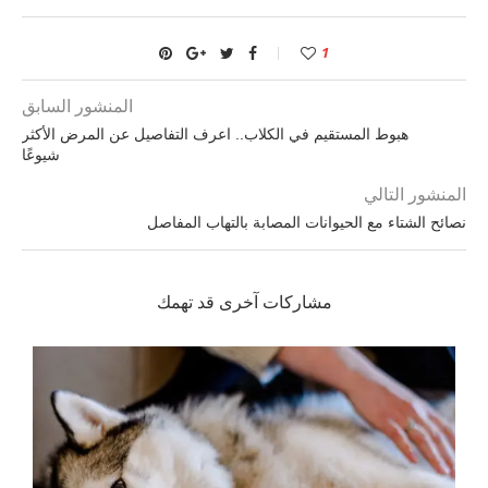
1
المنشور السابق
هبوط المستقيم في الكلاب.. اعرف التفاصيل عن المرض الأكثر
شيوعًا
المنشور التالي
نصائح الشتاء مع الحيوانات المصابة بالتهاب المفاصل
مشاركات آخرى قد تهمك