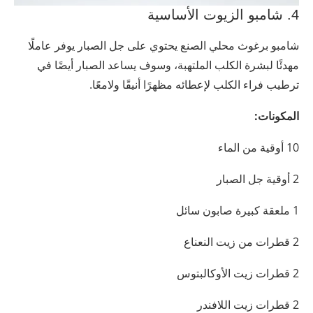
4. شامبو الزيوت الأساسية
شامبو برغوث محلي الصنع يحتوي على جل الصبار يوفر عاملًا
مهدئًا لبشرة الكلب الملتهبة، وسوف يساعد الصبار أيضًا في
ترطيب فراء الكلب لإعطائه مظهرًا أنيقًا ولامعًا.
المكونات:
10 أوقية من الماء
2 أوقية جل الصبار
1 ملعقة كبيرة صابون سائل
2 قطرات من زيت النعناع
2 قطرات زيت الأوكالبتوس
2 قطرات زيت اللافندر