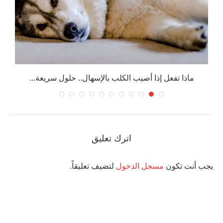
ماذا تفعل إذا أصيب الكلب بالإسهال.. حلول سريعة...
اترك تعليق
يجب أنت تكون
مسجل الدخول
لتضيف تعليقاً.