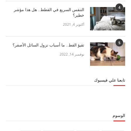
4
التنفس السريع في القطط.. هل هذا مؤشر
خطير؟
أكتوبر 4, 2021
5
تقيؤ القط.. ما أسباب نزول السائل الأصفر؟
نوفمبر 14, 2022
تابعنا علي فيسبوك
الوسوم