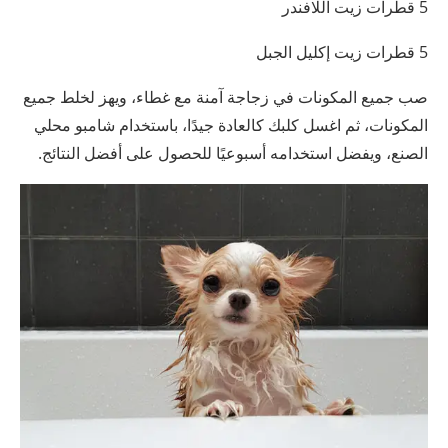
5 قطرات زيت اللافندر
5 قطرات زيت إكليل الجبل
صب جميع المكونات في زجاجة آمنة مع غطاء، ويهز لخلط جميع
المكونات، ثم اغسل كلبك كالعادة جيدًا، باستخدام شامبو محلي
الصنع، ويفضل استخدامه أسبوعيًا للحصول على أفضل النتائج.