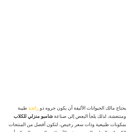
يحتاج مالك الحيوانات الأليفة أن يكون جروه ذو
رائحة
طيبة
ومنتعشة، لذلك يلجأ البعض إلى صناعة
شامبو منزلي للكلاب
بمكونات طبيعية وذات سعر رخيص، لتكون أفضل من المنتجات