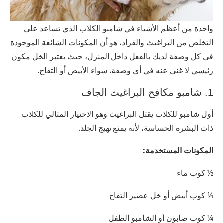
واحدة من أعظم الأشياء في شامبو الكلاب الذي تساعد على
التخلص من البراغيث والقراد، هو أن المكونات الشائعة الموجودة
في كل وصفة لديك بالفعل داخل المنزل، حيث يعتبر الخل مكون
رئيسي لا غني عنه في أي وصفة، سواء الأبيض أو التفاح.
1. شامبو مكافح البراغيث الجاف
أول شامبو للكلاب يقتل البراغيث وهو الاختيار المثالي للكلاب
ذات البشرة الحساسة، لأنه يمنع تهيج الجلد.
المكونات المستخدمة:
½ كوب ماء
¼ كوب أبيض أو خل عصير التفاح
¼ كوب صابون أو الشامبو الطفل