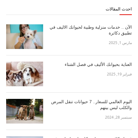
احدث المقالات
الآن .. خدمات منزلية وطبية لحيوانك الاليف في
تطبيق دكاترة
مارس 1, 2025
العناية بحيوانك الأليف في فصل الشتاء
فبراير 19, 2025
اليوم العالمي للسعار.. 7 حيوانات تنقل المرض
والكلب ليس بينهم
سبتمبر 28, 2024