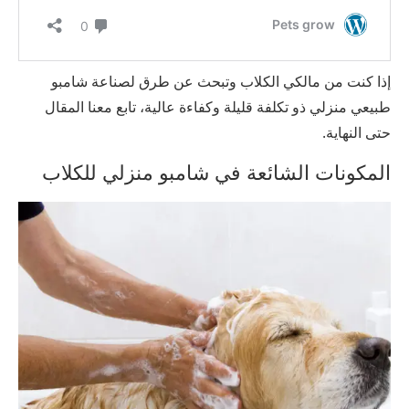
إذا كنت من مالكي الكلاب وتبحث عن طرق لصناعة شامبو
طبيعي منزلي ذو تكلفة قليلة وكفاءة عالية، تابع معنا المقال
حتى النهاية.
المكونات الشائعة في شامبو منزلي للكلاب