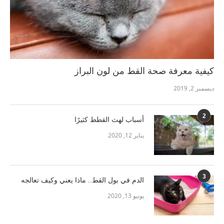
كيفية معرفة صحة القط من لون البراز
ديسمبر 2, 2019
2
أسباب لهث القطط كثيرًا
يناير 12, 2020
3
الدم في بول القط.. ماذا يعني وكيف تعالجه
يونيو 13, 2020