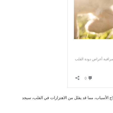
اج الأسباب، مما قد يقلل من الاهتزازات في القلب، سيجد