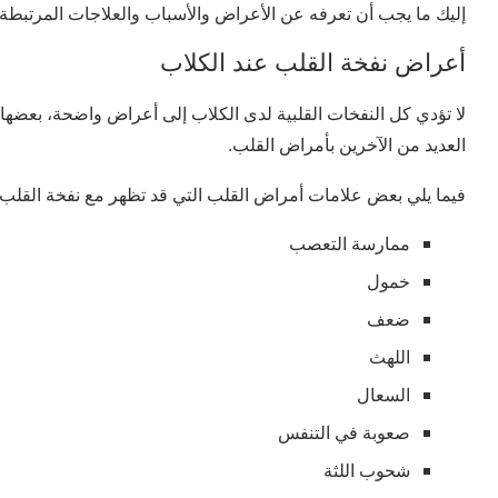
إليك ما يجب أن تعرفه عن الأعراض والأسباب والعلاجات المرتبطة 
أعراض نفخة القلب عند الكلاب
لا تؤدي كل النفخات القلبية لدى الكلاب إلى أعراض واضحة، بعضها 
العديد من الآخرين بأمراض القلب.
فيما يلي بعض علامات أمراض القلب التي قد تظهر مع نفخة القلب:
ممارسة التعصب
خمول
ضعف
اللهث
السعال
صعوبة في التنفس
شحوب اللثة