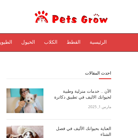
الرئيسية
القطط
الكلاب
الخيول
الطيور
احدث المقالات
الآن .. خدمات منزلية وطبية
لحيوانك الاليف في تطبيق دكاترة
مارس 1, 2025
العناية بحيوانك الأليف في فصل
الشتاء