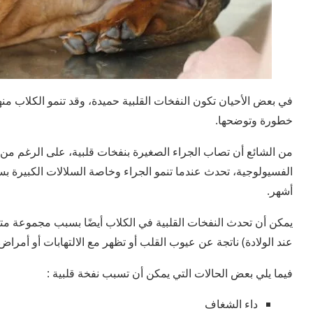
في بعض الأحيان تكون النفخات القلبية حميدة، وقد تنمو الكلاب من
خطورة وتوضحها.
من الشائع أن تصاب الجراء الصغيرة بنفخات قلبية، على الرغم من 
الفسيولوجية، تحدث عندما تنمو الجراء وخاصة السلالات الكبيرة ب
أشهر.
يمكن أن تحدث النفخات القلبية في الكلاب أيضًا بسبب مجموعة متن
عند الولادة) ناتجة عن عيوب القلب أو تظهر مع الالتهابات أو أمراض
فيما يلي بعض الحالات التي يمكن أن تسبب نفخة قلبية :
داء الشغاف