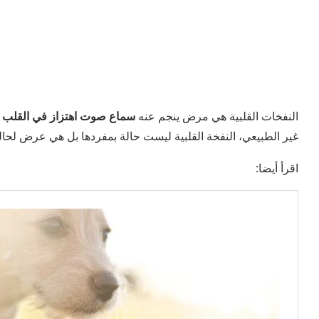
النفخات القلبية هي مرض ينجم عنه
سماع صوت اهتزاز في القلب 
غير الطبيعي، النفخة القلبية ليست حالة بمفردها بل هي عرض لحالة
اقرأ أيضا: