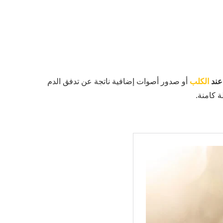
عند
الكلب
أو صدور أصوات إضافية ناتجة عن تدفق الدم
 كامنة.