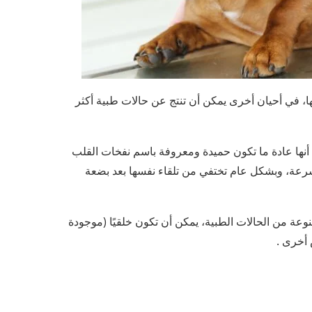
ها، في أحيان أخرى يمكن أن تنتج عن حالات طبية أكثر
أنها عادة ما تكون حميدة ومعروفة باسم نفخات القلب
سرعة، وبشكل عام تختفي من تلقاء نفسها بعد بضعة
وعة من الحالات الطبية، يمكن أن تكون خلقيًا (موجودة
 أخرى .