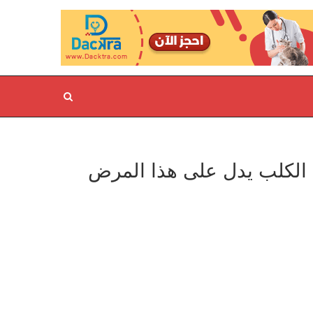
الكلب يدل على هذا المرض