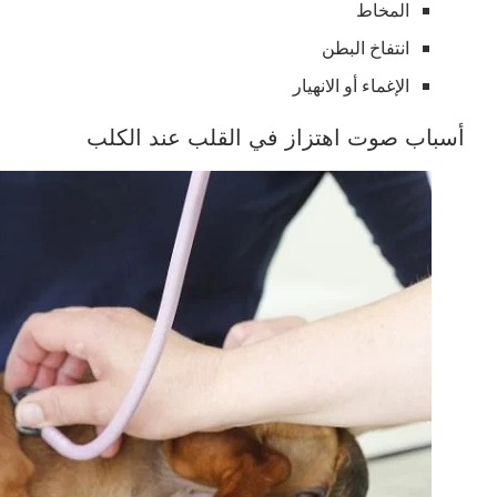
المخاط
انتفاخ البطن
الإغماء أو الانهيار
أسباب صوت اهتزاز في القلب عند الكلب