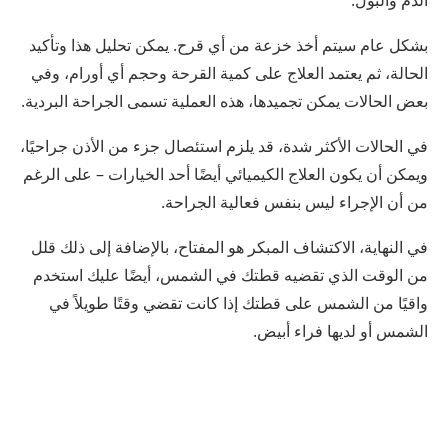
بشكل عام سيتم أخذ خزعة من أي قرح. يمكن تحليل هذا وتأكيد
الحالة، ثم يعتمد العلاج على كمية القرحة وحجم أي أورام، وفي
بعض الحالات يمكن تجميدها، هذه العملية تسمى الجراحة البردية.
في الحالات الأكثر شدة، قد يلزم استئصال جزء من الأذن جراحيًا،
ويمكن أن يكون العلاج الكيميائي أيضًا أحد الخيارات – على الرغم
من أن الإجراء ليس بنفس فعالية الجراحة.
في النهاية، الاكتشاف المبكر هو المفتاح، بالإضافة إلى ذلك قلل
من الوقت الذي تقضيه قطتك في الشمس، أيضًا عليك استخدم
واقيًا من الشمس على قطتك إذا كانت تقضي وقتًا طويلاً في
الشمس أو لديها فراء أبيض.