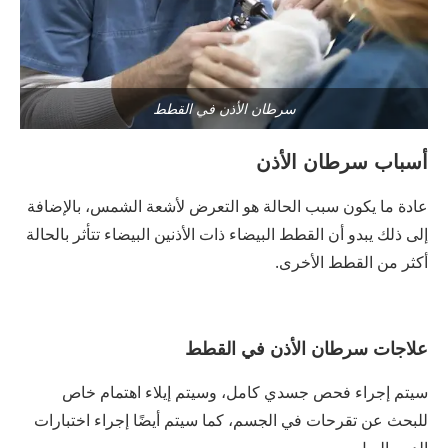
سرطان الأذن في القطط
أسباب سرطان الأذن
عادة ما يكون سبب الحالة هو التعرض لأشعة الشمس، بالإضافة
إلى ذلك يبدو أن القطط البيضاء ذات الأذنين البيضاء تتأثر بالحالة
أكثر من القطط الأخرى.
علاجات سرطان الأذن في القطط
سيتم إجراء فحص جسدي كامل، وسيتم إيلاء اهتمام خاص
للبحث عن تقرحات في الجسم، كما سيتم أيضًا إجراء اختبارات
الدم والبول.