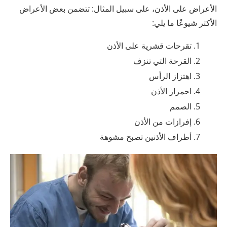
الأعراض على الأذن، على سبيل المثال: تتضمن بعض الأعراض
الأكثر شيوعًا ما يلي:
تقرحات قشرية على الأذن
القرحة التي تنزف
اهتزاز الرأس
احمرار الأذن
الصمم
إفرازات من الأذن
أطراف الأذنين تصبح مشوهة