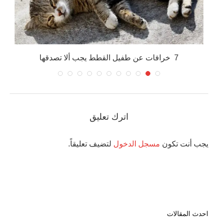
7 خرافات عن طفيل القطط يجب ألا تصدقها
اترك تعليق
يجب أنت تكون
مسجل الدخول
لتضيف تعليقاً.
احدث المقالات