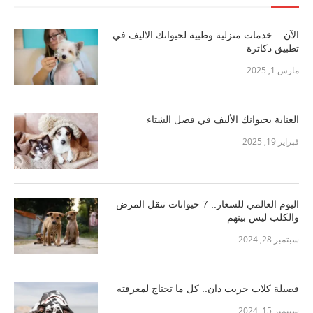
الآن .. خدمات منزلية وطبية لحيوانك الاليف في
تطبيق دكاترة
مارس 1, 2025
العناية بحيوانك الأليف في فصل الشتاء
فبراير 19, 2025
اليوم العالمي للسعار.. 7 حيوانات تنقل المرض
والكلب ليس بينهم
سبتمبر 28, 2024
فصيلة كلاب جريت دان.. كل ما تحتاج لمعرفته
سبتمبر 15, 2024