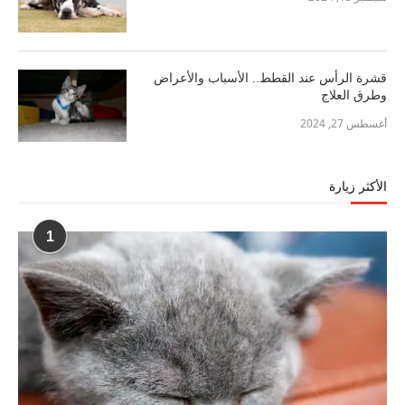
قشرة الرأس عند القطط.. الأسباب والأعراض
وطرق العلاج
أغسطس 27, 2024
الأكثر زيارة
1