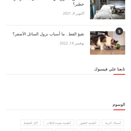
خطير؟
أكتوبر 4, 2021
5
تقيؤ القط.. ما أسباب نزول السائل الأصفر؟
نوفمبر 14, 2022
تابعنا علي فيسبوك
الوسوم
أسماك الزينة
أطعمة الطيور
أطعمة مفيدة للكلاب
أكل القطط