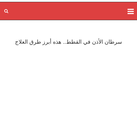
سرطان الأذن في القطط.. هذه أبرز طرق العلاج