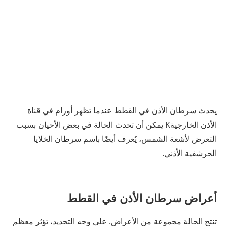
يحدث سرطان الأذن في القطط عندما تظهر أورام في قناة
الأذن الخارجيةK يمكن أن تحدث الحالة في بعض الأحيان بسبب
التعرض لأشعة الشمس، يُعرف أيضًا باسم سرطان الخلايا
الحرشفية الأذني.
أعراض سرطان الأذن في القطط
تنتج الحالة مجموعة من الأعراض. على وجه التحديد، تؤثر معظم