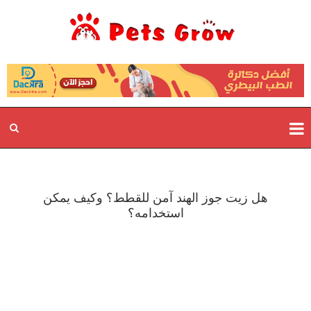
هل زيت جوز الهند آمن للقطط؟ وكيف يمكن
استخدامه؟