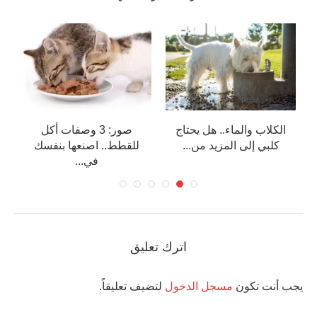
الكلاب والماء.. هل يحتاج
صور: 3 وصفات أكل
كلبي إلى المزيد من...
للقطط.. اصنعها بنفسك
في...
اترك تعليق
يجب أنت تكون
مسجل الدخول
لتضيف تعليقاً.