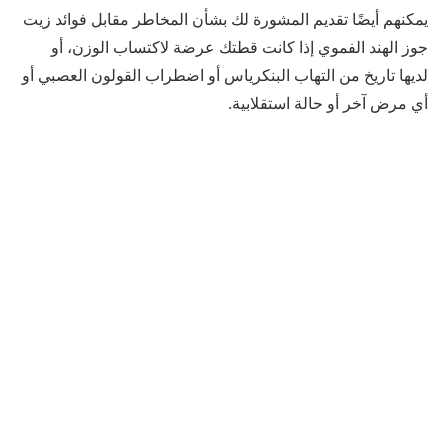
يمكنهم أيضًا تقديم المشورة لك بشأن المخاطر مقابل فوائد زيت
جوز الهند الفموي إذا كانت قطتك عرضة لاكتساب الوزن، أو
لديها تاريخ من التهاب البنكرياس أو اضطراب القولون العصبي أو
أي مرض آخر أو حالة استقلابية.