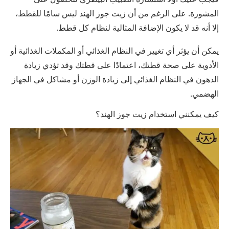
المشورة. على الرغم من أن زيت جوز الهند ليس سامًا للقطط،
إلا أنه قد لا يكون الإضافة المثالية لنظام كل قطط.
يمكن أن يؤثر أي تغيير في النظام الغذائي أو المكملات الغذائية أو
الأدوية على صحة قطتك، اعتمادًا على قطتك وقد تؤدي زيادة
الدهون في النظام الغذائي إلى زيادة الوزن أو مشاكل في الجهاز
الهضمي.
كيف يمكنني استخدام زيت جوز الهند؟