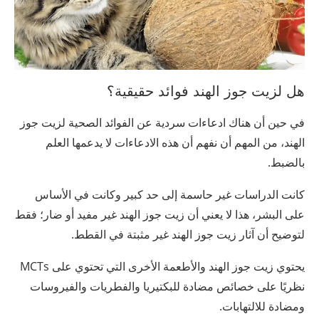
هل لزيت جوز الهند فوائد حقيقية؟
في حين أن هناك ادعاءات سردية عن الفوائد الصحية لزيت جوز
الهند، من المهم أن نفهم أن هذه الادعاءات لا يدعمها العلم
بالضبط.
كانت الدراسات غير حاسمة إلى حد كبير وكانت في الأساس
على البشر، هذا لا يعني أن زيت جوز الهند غير مفيد أو ضار؛ فقط
لتوضيح أن آثار زيت جوز الهند غير مثبتة في القطط.
يحتوي زيت جوز الهند والأطعمة الأخرى التي تحتوي على MCTs
نظريًا على خصائص مضادة للبكتيريا والفطريات والفيروسات
ومضادة للالتهابات.