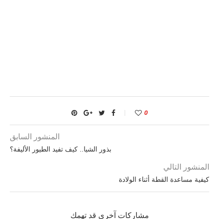
0
المنشور السابق
بذور الشيا.. كيف تفيد الطيور الأليفة؟
المنشور التالي
كيفية مساعدة القطة أثناء الولادة
مشاركات آخرى قد تهمك