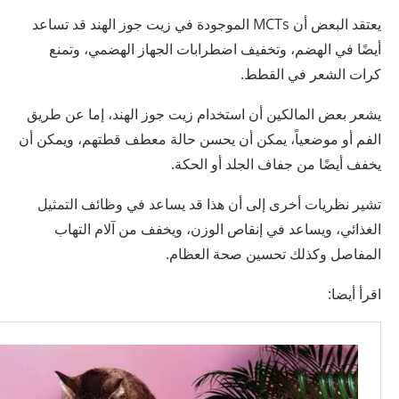
يعتقد البعض أن MCTs الموجودة في زيت جوز الهند قد تساعد
أيضًا في الهضم، وتخفيف اضطرابات الجهاز الهضمي، وتمنع
كرات الشعر في القطط.
يشعر بعض المالكين أن استخدام زيت جوز الهند، إما عن طريق
الفم أو موضعياً، يمكن أن يحسن حالة معطف قطتهم، ويمكن أن
يخفف أيضًا من جفاف الجلد أو الحكة.
تشير نظريات أخرى إلى أن هذا قد يساعد في وظائف التمثيل
الغذائي، ويساعد في إنقاص الوزن، ويخفف من آلام التهاب
المفاصل وكذلك تحسين صحة العظام.
اقرأ أيضا: