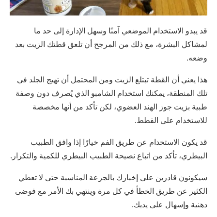
قد يبدو الاستخدام الموضعي آمنًا وسهل الإدارة إلى حد ما
لمشاكل البشرة، مع ذلك من المرجح أن تلعق قطتك الزيت بعد
وضعه.
هذا يعني أن القطة تبتلع الزيت ومن المحتمل أن تهيج الجلد في
تلك المنطقة، يمكنك استخدام الشامبو الذي يُصرف دون وصفة
طبية بزيت جوز الهند العضوي، لكن تأكد من أنها مخصصة
للاستخدام على القطط.
قد يكون الاستخدام عن طريق الفم خيارًا إذا وافق الطبيب
البيطري، تأكد من اتباع نصيحة الطبيب البيطري للكمية والتكرار.
سيكونون قادرين على إخبارك بالجرعة المناسبة حتى لا تعطي
الكثير عن طريق الخطأ في كل مرة وينتهي بك الأمر مع فوضى
دهنية وإسهال على يديك.