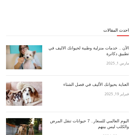
احدث المقالات
الآن .. خدمات منزلية وطبية لحيوانك الاليف في
تطبيق دكاترة
مارس 1, 2025
العناية بحيوانك الأليف في فصل الشتاء
فبراير 19, 2025
اليوم العالمي للسعار.. 7 حيوانات تنقل المرض
والكلب ليس بينهم