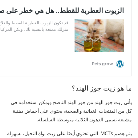
ما هو زيت جوز الهند؟
يأتي زيت جوز الهند من جوز الهند الناضج ويمكن استخدامه في
كل من المنتجات الغذائية والصحية، يحتوي على أحماض دهنية
مشبعة تسمى الدهون الثلاثية متوسطة السلسلة.
يتم هضم MCTs التي تحتوي أيضًا على زيت نواة النخيل، بسهولة