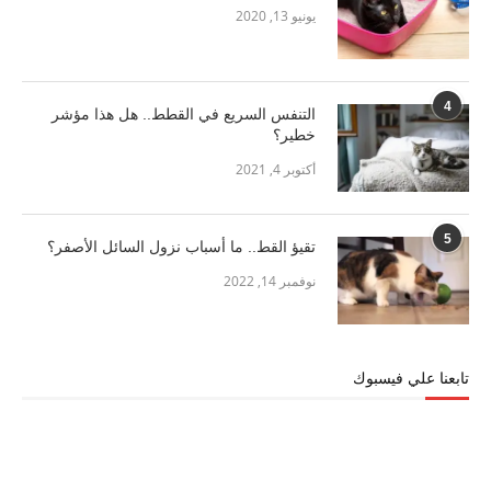
يونيو 13, 2020
4
التنفس السريع في القطط.. هل هذا مؤشر
خطير؟
أكتوبر 4, 2021
5
تقيؤ القط.. ما أسباب نزول السائل الأصفر؟
نوفمبر 14, 2022
تابعنا علي فيسبوك