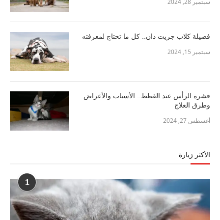
سبتمبر 28, 2024
فصيلة كلاب جريت دان.. كل ما تحتاج لمعرفته
سبتمبر 15, 2024
قشرة الرأس عند القطط.. الأسباب والأعراض
وطرق العلاج
أغسطس 27, 2024
الأكثر زيارة
1