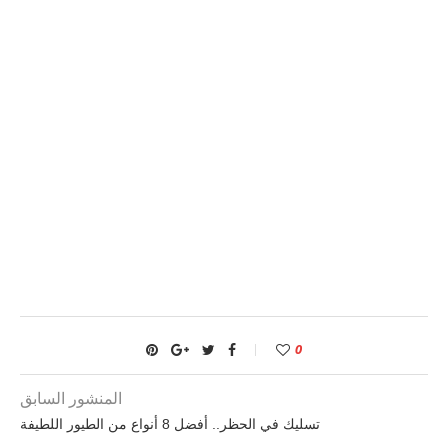
0
المنشور السابق
تسليك في الحظر.. أفضل 8 أنواع من الطيور اللطيفة