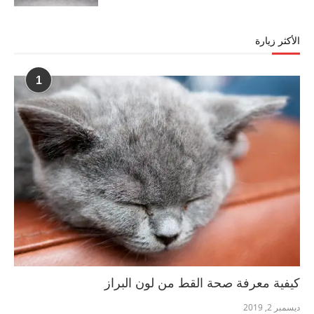
الأكثر زيارة
1
كيفية معرفة صحة القط من لون البراز
ديسمبر 2, 2019