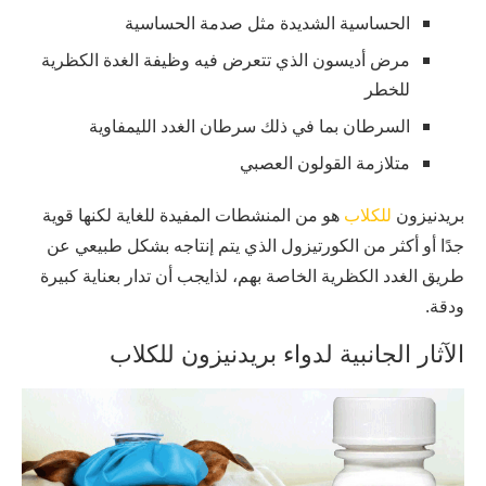
الحساسية الشديدة مثل صدمة الحساسية
مرض أديسون الذي تتعرض فيه وظيفة الغدة الكظرية
للخطر
السرطان بما في ذلك سرطان الغدد الليمفاوية
متلازمة القولون العصبي
بريدنيزون
للكلاب
هو من المنشطات المفيدة للغاية لكنها قوية
جدًا أو أكثر من الكورتيزول الذي يتم إنتاجه بشكل طبيعي عن
طريق الغدد الكظرية الخاصة بهم، لذايجب أن تدار بعناية كبيرة
ودقة.
الآثار الجانبية لدواء بريدنيزون للكلاب