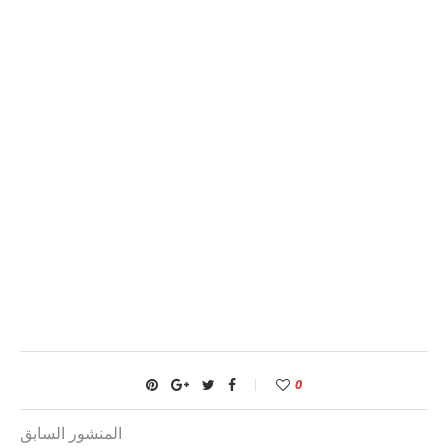
0
المنشور السابق