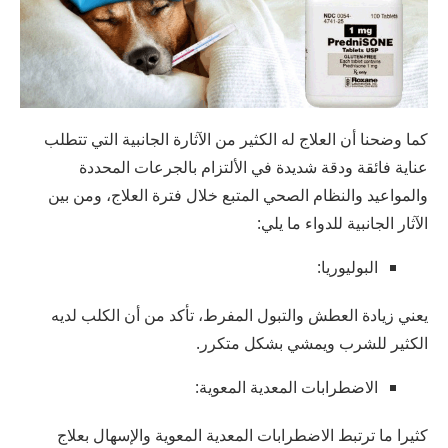
كما وضحنا أن العلاج له الكثير من الآثارة الجانبية التي تتطلب
عناية فائقة ودقة شديدة في الألتزام بالجرعات المحددة
والمواعيد والنظام الصحي المتبع خلال فترة العلاج، ومن بين
الآثار الجانبية للدواء ما يلي:
البوليوريا:
يعني زيادة العطش والتبول المفرط، تأكد من أن الكلب لديه
الكثير للشرب ويمشي بشكل متكرر.
الاضطرابات المعدية المعوية:
كثيرا ما ترتبط الاضطرابات المعدية المعوية والإسهال بعلاج