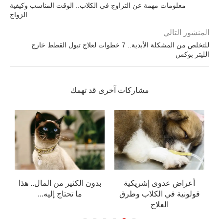
معلومات مهمة عن التزاوج في الكلاب.. الوقت المناسب وكيفية
الزواج
المنشور التالي
للتخلص من المشكلة الأبدية.. 7 خطوات لعلاج تبول القطط خارج
الليتر بوكس
مشاركات آخرى قد تهمك
أعراض عدوى إشريكية
بدون الكثير من المال.. هذا
قولونية في الكلاب وطرق
ما تحتاج إليه...
ا
العلاج