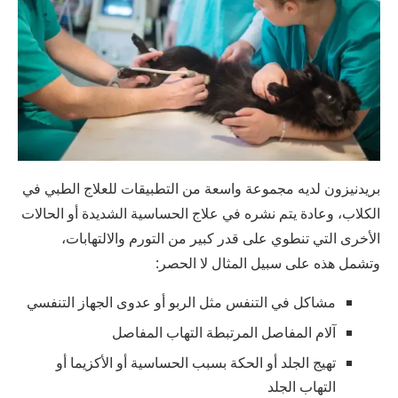
بريدنيزون لديه مجموعة واسعة من التطبيقات للعلاج الطبي في
الكلاب، وعادة يتم نشره في علاج الحساسية الشديدة أو الحالات
الأخرى التي تنطوي على قدر كبير من التورم والالتهابات،
وتشمل هذه على سبيل المثال لا الحصر:
مشاكل في التنفس مثل الربو أو عدوى الجهاز التنفسي
آلام المفاصل المرتبطة التهاب المفاصل
تهيج الجلد أو الحكة بسبب الحساسية أو الأكزيما أو
التهاب الجلد