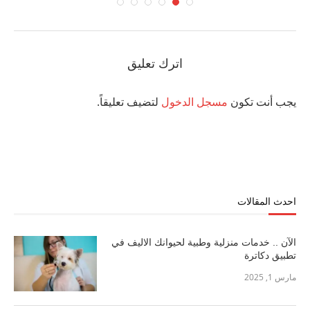
اترك تعليق
يجب أنت تكون
مسجل الدخول
لتضيف تعليقاً.
احدث المقالات
الآن .. خدمات منزلية وطبية لحيوانك الاليف في
تطبيق دكاترة
مارس 1, 2025