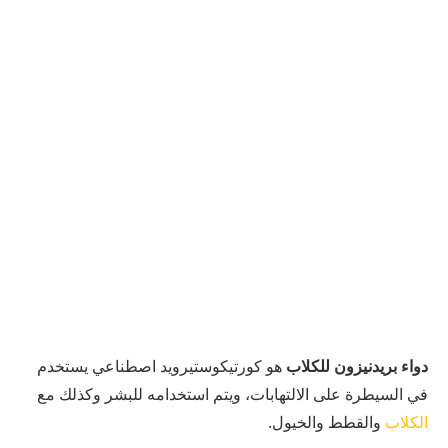
دواء بريدنيزون للكلاب
هو كورتيكوستيرويد اصطناعي يستخدم
في السيطرة على الالتهابات، ويتم استخدامه للبشر وكذلك مع
الكلاب
والقطط والخيول.