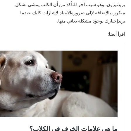
بريدنيزون، وهو سبب آخر للتأكد من أن الكلب يمشي بشكل
متكرر، بالإضافة لإلى ضرورةالانتباه لإشارات كلبك عندما
يريدإخبارك بوجود مشكلة يعاني منها.
اقرأ أيضا: