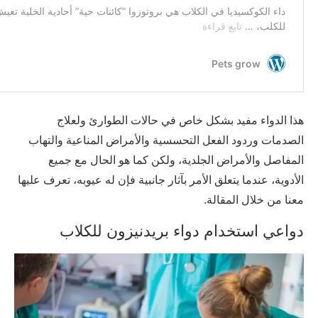
هذا الدواء مفيد بشكل خاص في حالات الطوارئ ولعلاج
الصدمات وردود الفعل التحسسية والأمراض المناعية والتهاب
المفاصل والأمراض الجلدية، ولكن كما هو الحال مع جميع
الأدوية، عندما يتعلق الأمر بآثار جانبية فإن له عيوبه، تعرف عليها
معنا من خلال المقالة.
دواعي استخدام دواء بريدنيزون للكلاب