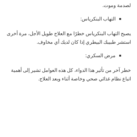
لصدمة وموت.
التهاب البنكرياس:
يصبح التهاب البنكرياس خطرًا مع العلاج طويل الأجل، مرة أخرى
استشر طبيبك البيطري إذا كان لديك أي مخاوف.
مرض السكري:
خطر آخر من تأثير هذا الدواء، كل هذه العوامل تشير إلى أهمية
اتباع نظام غذائي صحي وخاصة أثناء وبعد العلاج.