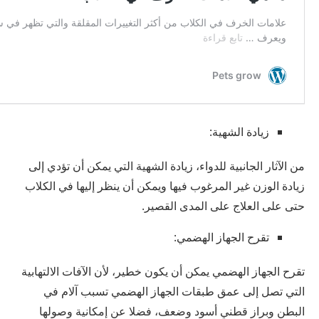
زيادة الشهية:
من الآثار الجانبية للدواء، زيادة الشهية التي يمكن أن تؤدي إلى
زيادة الوزن غير المرغوب فيها ويمكن أن ينظر إليها في الكلاب
حتى على العلاج على المدى القصير.
تقرح الجهاز الهضمي:
تقرح الجهاز الهضمي يمكن أن يكون خطير، لأن الآفات الالتهابية
التي تصل إلى عمق طبقات الجهاز الهضمي تسبب آلام في
البطن وبراز قطني أسود وضعف، فضلا عن إمكانية وصولها