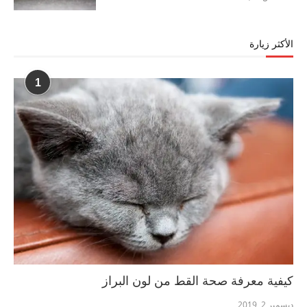
الأكثر زيارة
1
كيفية معرفة صحة القط من لون البراز
ديسمبر 2, 2019