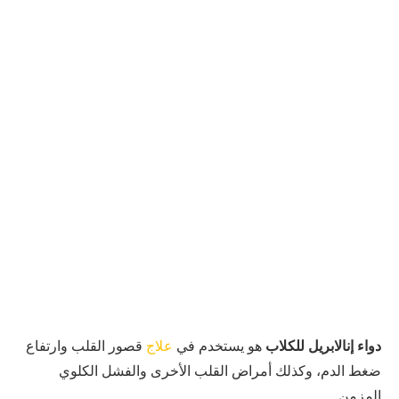
دواء إنالابريل للكلاب
هو يستخدم في
علاج
قصور القلب وارتفاع
ضغط الدم، وكذلك أمراض القلب الأخرى والفشل الكلوي
المزمن.