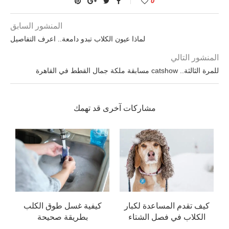
0
المنشور السابق
لماذا عيون الكلاب تبدو دامعة.. اعرف التفاصيل
المنشور التالي
للمرة الثالثة.. catshow مسابقة ملكة جمال القطط في القاهرة
مشاركات آخرى قد تهمك
كيف تقدم المساعدة لكبار
كيفية غسل طوق الكلب
الكلاب في فصل الشتاء
بطريقة صحيحة