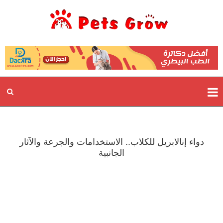
دواء إنالابريل للكلاب.. الاستخدامات والجرعة والآثار
الجانبية