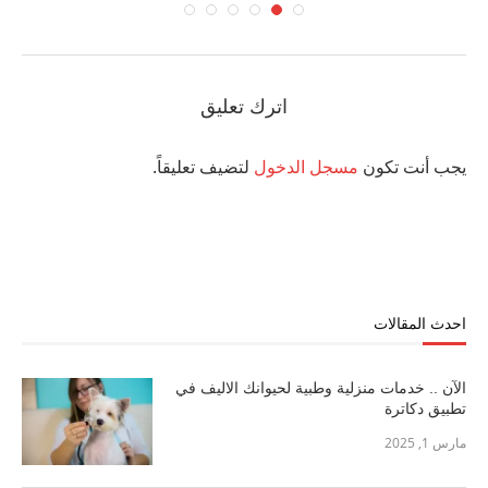
اترك تعليق
يجب أنت تكون
مسجل الدخول
لتضيف تعليقاً.
احدث المقالات
الآن .. خدمات منزلية وطبية لحيوانك الاليف في
تطبيق دكاترة
مارس 1, 2025