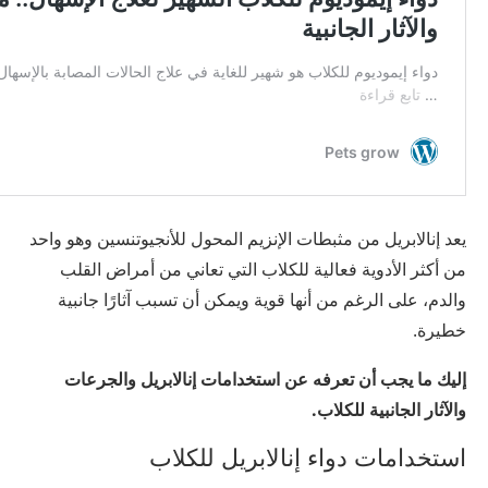
يعد إنالابريل من مثبطات الإنزيم المحول للأنجيوتنسين وهو واحد
من أكثر الأدوية فعالية للكلاب التي تعاني من أمراض القلب
والدم، على الرغم من أنها قوية ويمكن أن تسبب آثارًا جانبية
خطيرة.
إليك ما يجب أن تعرفه عن استخدامات إنالابريل والجرعات
والآثار الجانبية للكلاب.
استخدامات دواء إنالابريل للكلاب