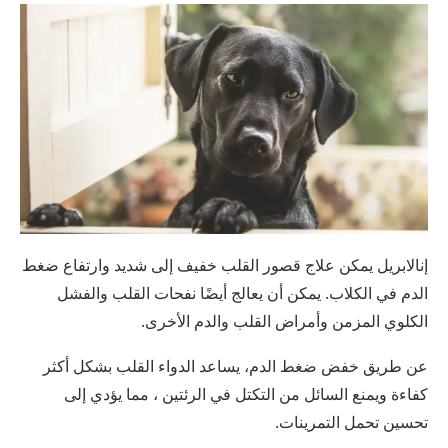
إنالابريل يمكن علاج قصور القلب خفيف إلى شديد وارتفاع ضغط
الدم في الكلاب. يمكن أن يعالج أيضًا نفحات القلب والفشل
الكلوي المزمن وأمراض القلب والدم الأخرى.
عن طريق خفض ضغط الدم، يساعد الدواء القلب بشكل أكثر
كفاءة ويمنع السائل من التكتل في الرئتين ، مما يؤدي إلى
تحسين تحمل التمرينات.