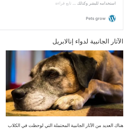
الآثار الجانبية لدواء إنالابريل
هناك العديد من الآثار الجانبية المحتملة التي لوحظت في الكلاب