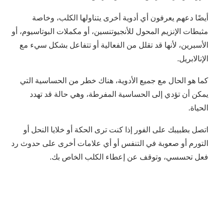
أيضًا دعهم يعرفون أي أدوية أخرى يتناولها الكلب، وخاصة
مثبطات الإنزيم المحول للأنجيوتنسين، أو مكملات البوتاسيوم، أو
الأسبرين، لأنها قد تقلل من الفعالية أو تتفاعل بشكل سيء مع
الإنالابريل.
كما هو الحال مع جميع الأدوية، هناك خطر من الحساسية التي
يمكن أن تؤدي إلى الحساسية المفرطة، وهي حالة قد تهدد
الحياة.
اتصل بطبيبك على الفور إذا كنت ترى الحكة أو خلايا النحل أو
التورم أو صعوبة في التنفس أو أي علامات أخرى على حدوث رد
فعل تحسسي، وتوقف عن إعطاء الكلب الخاص بك.