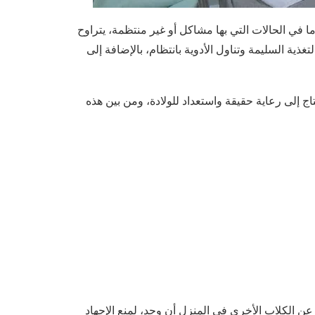
في حالته الطبيعية، أما في الحالات التي بها مشاكل أو غير منتظمة، يتراوح
 من التغذية السليمة وتناول الأدوية بانتظام، بالإضافة إلى
 إلى رعاية حقيقة واستعداد للولادة، ومن بين هذه
ن الكلاب الأخرى في المنزل أن وجد، لمنع الإجهاد