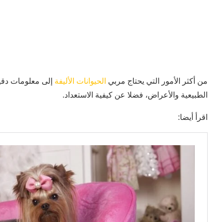
من أكثر الأمور التي يحتاج مربي
الحيوانات الأليفة
إلى معلومات دقي
الطبيعية والأعراض، فضلا عن كيفية الاستعداد.
اقرأ أيضا: