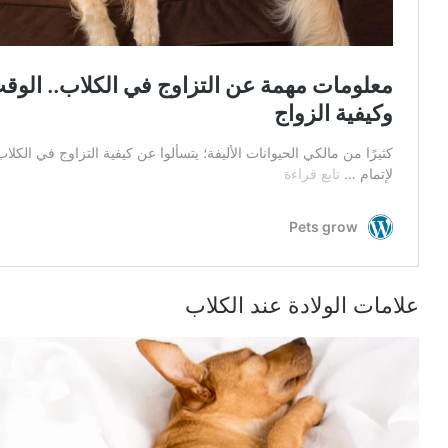
علامات الولادة عند الكلاب