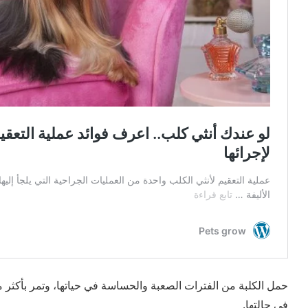
حمل الكلبة من الفترات الصعبة والحساسة في حياتها، وتمر بأكثر
في حالتها.