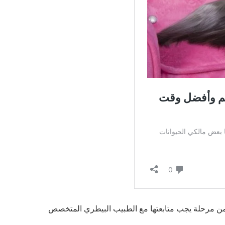
 من مرحلة يجب متابعتها مع الطبيب البيطري المتخصص