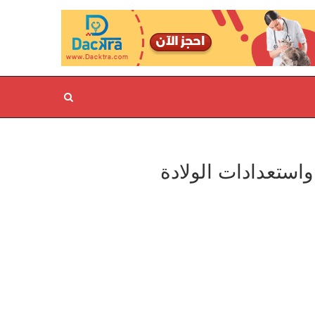
واستعدادات الولادة