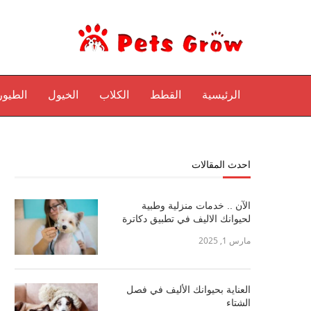
الرئيسية
القطط
الكلاب
الخيول
الطيور
احدث المقالات
الآن .. خدمات منزلية وطبية
لحيوانك الاليف في تطبيق دكاترة
مارس 1, 2025
العناية بحيوانك الأليف في فصل
الشتاء