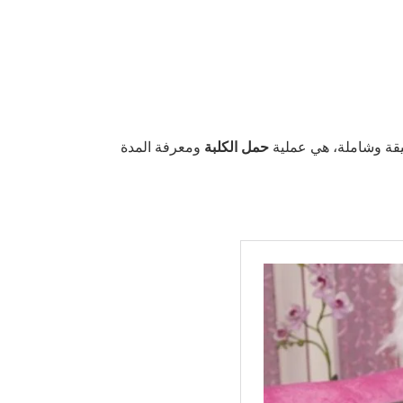
قة وشاملة، هي عملية
حمل الكلبة
ومعرفة المدة