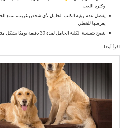
وكثرة اللعب.
يفضل عدم رؤية الكلب الحامل لأي شخص غريب، لمنع الخوف
يعرضها للخطر.
ينصح بتمشية الكلبة الحامل لمدة 30 دقيقة يوميًا بشكل منتظم.
اقرأ أيضا: