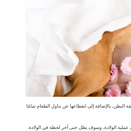
 البطن، بالإضافة إلى انقطاعها عن تناول الطعام تمامًا