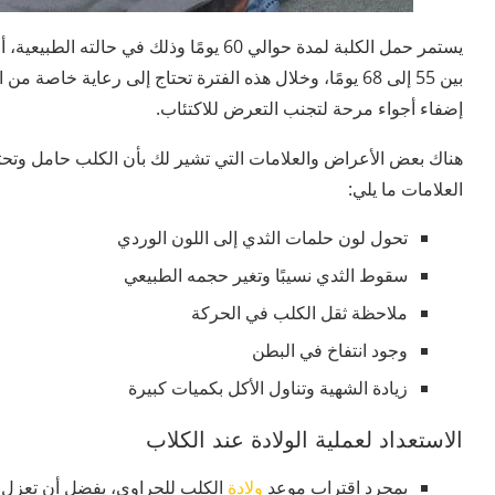
يستمر حمل الكلبة لمدة حوالي 60 يومًا وذلك 
بين 55 إلى 68 يومًا، وخلال هذه الفترة تحتاج إلى رعاية خاصة
إضفاء أجواء مرحة لتجنب التعرض للاكتئاب.
هناك بعض الأعراض والعلامات التي تشير لك بأن الكلب حامل وتحتاج
العلامات ما يلي:
تحول لون حلمات الثدي إلى اللون الوردي
سقوط الثدي نسيبًا وتغير حجمه الطبيعي
ملاحظة ثقل الكلب في الحركة
وجود انتفاخ في البطن
زيادة الشهية وتناول الأكل بكميات كبيرة
الاستعداد لعملية الولادة عند الكلاب
بمجرد اقتراب موعد
ولادة
الكلب للجراوي، يفضل أن تعزل ع