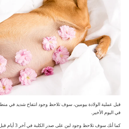
قبل عملية الولادة بيومين، سوف تلاحظ وجود انتفاخ شديد في منطقة
في اليوم الأخير.
كما أنك سوف تلاحظ وجود لبن على صدر الكلبة في آخر 3 أيام قبل عملية الولادة، وسوف يظل حتى آخر لحظة في الولادة.