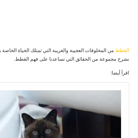
القطط
من المخلوقات العجيبة والغريبة التي تمتلك الحياة الخاصة
نشرح مجموعة من الحقائق التي تساعدنا على فهم القطط.
اقرأ أيضا: