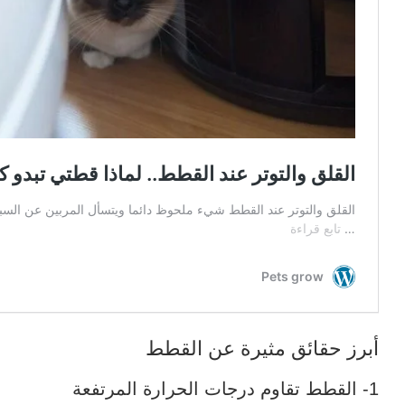
أبرز حقائق مثيرة عن القطط
1- القطط تقاوم درجات الحرارة المرتفعة