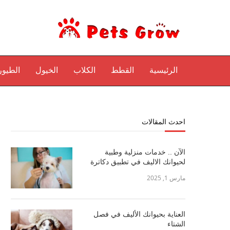
الرئيسية
القطط
الكلاب
الخيول
الطيور
احدث المقالات
الآن .. خدمات منزلية وطبية
لحيوانك الاليف في تطبيق دكاترة
مارس 1, 2025
العناية بحيوانك الأليف في فصل
الشتاء