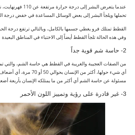
عندما يتعرض البشر إل
تحملها ويلجأ البشر إلى بعض الوسائل المساعدة في خفض درجة الحر
وفي هذه الحالة تلجأ القطط أيضاً إلى الاختباء في المناطق البعيد
2- حاسة شم قوية جداً
من الصفات العجيبة والغريبة في القطط هي حاسة الشم، والتي تمتل
أي شيء حولها، أكثر من الإن
مسئولة عن حاسة الشم أي أكثر من ما يمتلكه الإنسان بأربعة أضع
3- غير قادرة على رؤية وتمييز اللون الأحمر