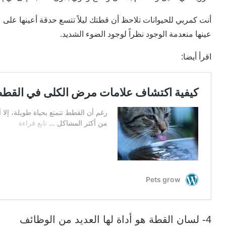
أنت كمربي للحيوانات تلاحظ أن قطتك ليلاً تتسع حدقة أعينها على 
عينها منعدمة الوجود نظراً لوجود الضوء الشديد.
اقرأ أيضا:
4- لسان القطة هو أداة لها العديد من الوظائف