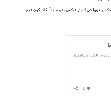
عكس عينها في النهار فتكون ضيقة جداً تكاد يكون قرنية