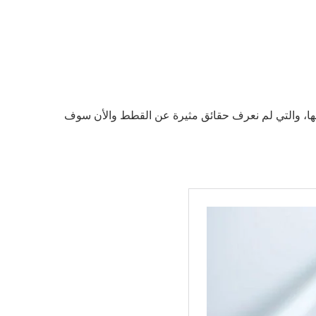
 بها، والتي لم نعرف حقائق مثيرة عن القطط والأن سوف