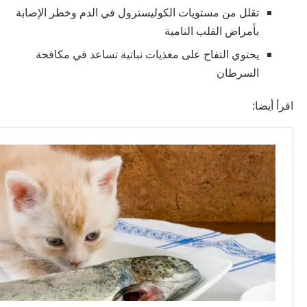
تقلل من مستويات الكوليسترول في الدم وخطر الإصابة
بأمراض القلب النامية
يحتوي التفاح على مغذيات نباتية تساعد في مكافحة
السرطان
اقرأ أيضا: