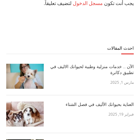
يجب أنت تكون
مسجل الدخول
لتضيف تعليقاً.
احدث المقالات
الآن .. خدمات منزلية وطبية لحيوانك الاليف في
تطبيق دكاترة
مارس 1, 2025
العناية بحيوانك الأليف في فصل الشتاء
فبراير 19, 2025