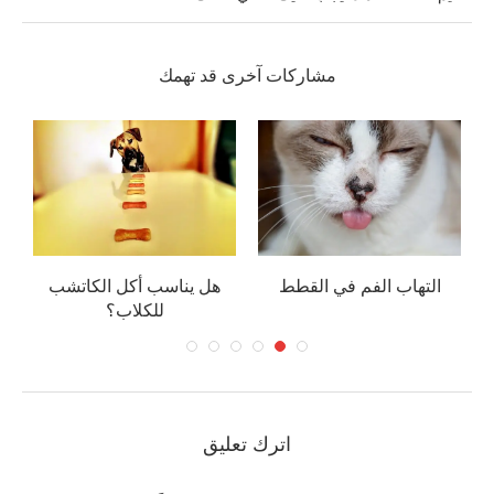
مشاركات آخرى قد تهمك
التهاب الفم في القطط
هل يناسب أكل الكاتشب
كي
للكلاب؟
اترك تعليق