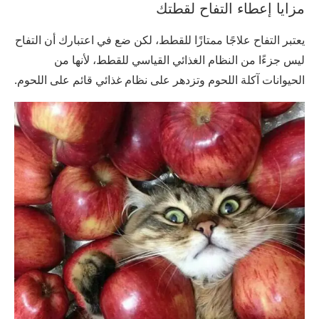
مزايا إعطاء التفاح لقطتك
يعتبر التفاح علاجًا ممتازًا للقطط، لكن ضع في اعتبارك أن التفاح
ليس جزءًا من النظام الغذائي القياسي للقطط، لأنها من
الحيوانات آكلة اللحوم وتزدهر على نظام غذائي قائم على اللحوم.