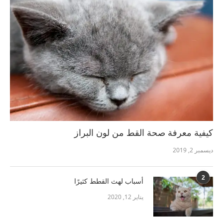
كيفية معرفة صحة القط من لون البراز
ديسمبر 2, 2019
2
أسباب لهث القطط كثيرًا
يناير 12, 2020