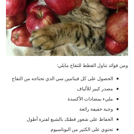
ومن فوائد تناول القطط للتفاح مايلي:
الحصول على كل فيتامين سي الذي تحتاجه من التفاح
مصدر كبير للألياف
مليء بمضادات الأكسدة
وجبة خفيفة رائعة
الحفاظ على شعور قطتك بالشبع لفترة أطول
تحتوي على الكثير من البوتاسيوم