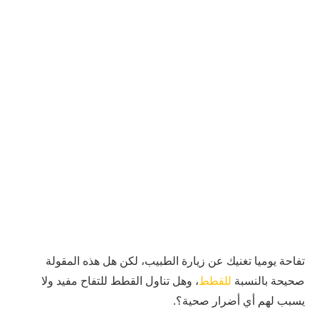
تفاحة يوميا تغنيك عن زيارة الطبيب، لكن هل هذه المقولة
صحيحة بالنسبة
للقطط
، وهل تناول القطط للتفاح مفيد ولا
يسبب لهم أي أضرار صحية؟.