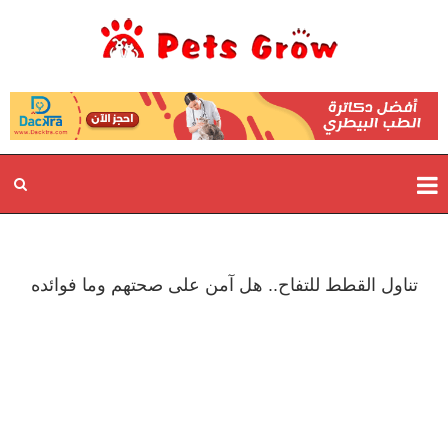
تناول القطط للتفاح.. هل آمن على صحتهم وما فوائده