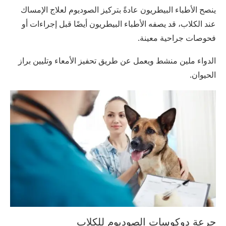
ينصح الأطباء البيطريون عادةً بتركيز الصوديوم لعلاج الإمساك
عند الكلاب، قد يصفه الأطباء البيطريون أيضًا قبل إجراءات أو
فحوصات جراحية معينة.
الدواء ملين منشط ويعمل عن طريق تحفيز الأمعاء وتليين براز
الحيوان.
جرعة دوكوسات الصوديوم للكلاب