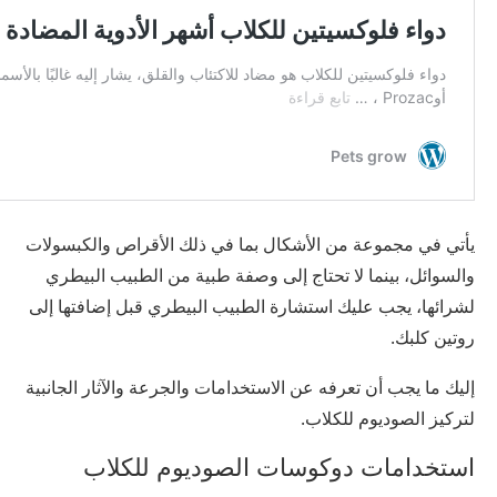
يأتي في مجموعة من الأشكال بما في ذلك الأقراص والكبسولات
والسوائل، بينما لا تحتاج إلى وصفة طبية من الطبيب البيطري
لشرائها، يجب عليك استشارة الطبيب البيطري قبل إضافتها إلى
روتين كلبك.
إليك ما يجب أن تعرفه عن الاستخدامات والجرعة والآثار الجانبية
لتركيز الصوديوم للكلاب.
استخدامات دوكوسات الصوديوم للكلاب