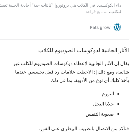
الآثار الجانبية لدوكوسات الصوديوم للكلاب
يقال إن الآثار الجانبية لإعطاء دوكوسات الصوديوم للكلب غير
شائعة، ومع ذلك إذا لاحظت علامات رد فعل تحسسي عندما
يأخذ كلبك أي نوع من الأدوية، بما في ذلك:
التورم
خلايا النحل
صعوبة التنفس
فتأكد من الاتصال بالطبيب البيطري على الفور.