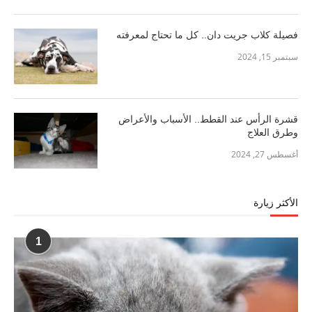
فصيلة كلاب جريت دان.. كل ما تحتاج لمعرفته
سبتمبر 15, 2024
قشرة الرأس عند القطط.. الأسباب والأعراض
وطرق العلاج
أغسطس 27, 2024
الأكثر زيارة
1