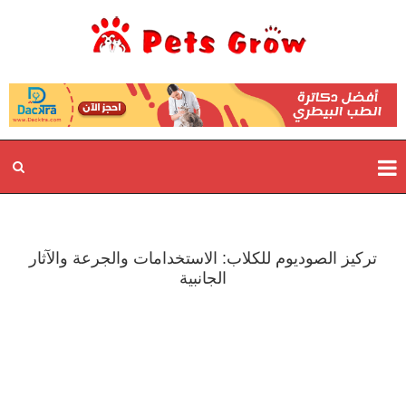
تركيز الصوديوم للكلاب: الاستخدامات والجرعة والآثار
الجانبية