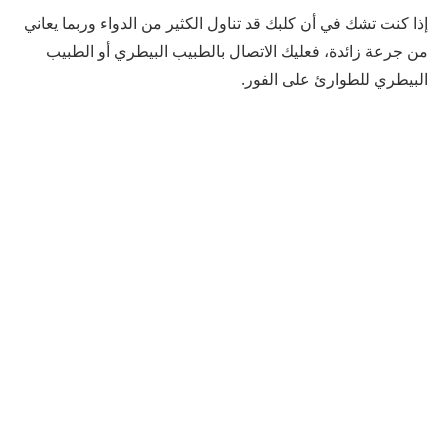
إذا كنت تشك في أن كلبك قد تناول الكثير من الدواء وربما يعاني
من جرعة زائدة، فعليك الاتصال بالطبيب البيطري أو الطبيب
البيطري للطوارئ على الفور.