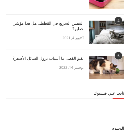
4
التنفس السريع في القطط.. هل هذا مؤشر
خطير؟
أكتوبر 4, 2021
5
تقيؤ القط.. ما أسباب نزول السائل الأصفر؟
نوفمبر 14, 2022
تابعنا علي فيسبوك
الوسوم