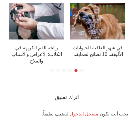
في شهر العافية للحيوانات
رائحة الفم الكريهة في
الأليفة.. 10 نصائح لحماية...
الكلاب: الأعراض والأسباب
والعلاج
اترك تعليق
يجب أنت تكون
مسجل الدخول
لتضيف تعليقاً.