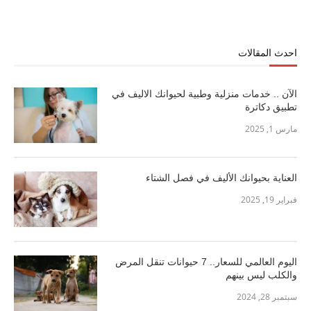
احدث المقالات
الآن .. خدمات منزلية وطبية لحيوانك الاليف في
تطبيق دكاترة
مارس 1, 2025
العناية بحيوانك الأليف في فصل الشتاء
فبراير 19, 2025
اليوم العالمي للسعار.. 7 حيوانات تنقل المرض
والكلب ليس بينهم
سبتمبر 28, 2024