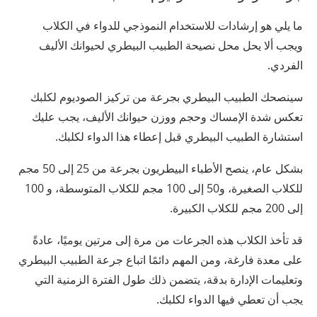
ما يلي هو إرشادات للاستخدام النموذجي للدواء في الكلاب
ويجب ألا يحل محل نصيحة الطبيب البيطري لحيوانك الأليف
الفردي.
سينصحك الطبيب البيطري بجرعة من تركيز الصوديوم لكلبك
تعكس شدة الإمساك وحجم ووزن حيوانك الأليف، يجب عليك
استشارة الطبيب البيطري قبل إعطاء هذا الدواء لكلبك.
بشكل عام، ينصح الأطباء البيطريون بجرعة من 25 إلى 50 مجم
للكلاب الصغيرة، و50 إلى 100 مجم للكلاب المتوسطة، و 100
إلى 200 مجم للكلاب الكبيرة.
قد تأخذ الكلاب هذه الجرعات من مرة إلى مرتين يوميًا، عادةً
على معدة فارغة، ومن المهم دائمًا اتباع جرعة الطبيب البيطري
وتعليمات الإدارة بدقة، يتضمن ذلك طول الفترة الزمنية التي
يجب أن تعطي فيها الدواء لكلبك.