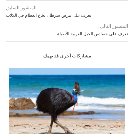
المنشور السابق
تعرف على مرض سرطان نخاع العظام في الكلاب
المنشور التالي
تعرف على خصائص الخيل العربية الأصيلة
مشاركات آخرى قد تهمك