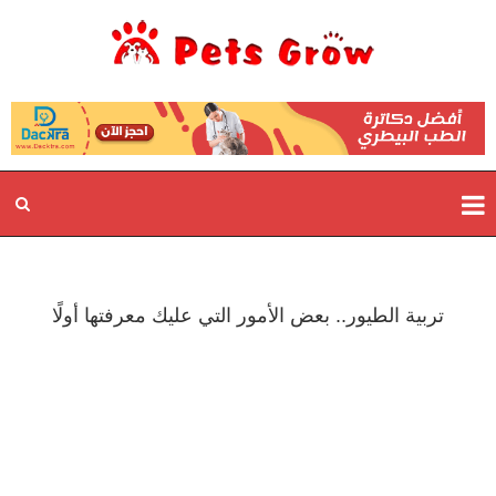
تربية الطيور.. بعض الأمور التي عليك معرفتها أولًا