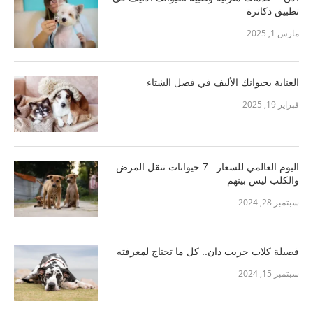
تطبيق دكاترة
مارس 1, 2025
العناية بحيوانك الأليف في فصل الشتاء
فبراير 19, 2025
اليوم العالمي للسعار.. 7 حيوانات تنقل المرض
والكلب ليس بينهم
سبتمبر 28, 2024
فصيلة كلاب جريت دان.. كل ما تحتاج لمعرفته
سبتمبر 15, 2024