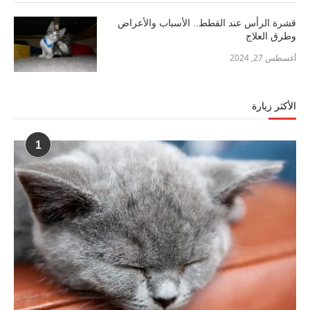
قشرة الرأس عند القطط.. الأسباب والأعراض
وطرق العلاج
أغسطس 27, 2024
الأكثر زيارة
1