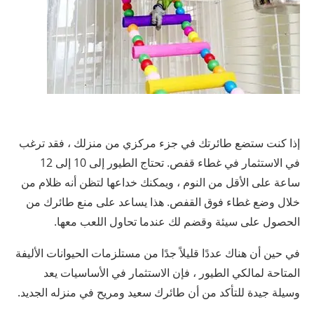
إذا كنت ستضع طائرتك في جزء مركزي من منزلك ، فقد ترغب
في الاستثمار في غطاء قفص. تحتاج الطيور إلى 10 إلى 12
ساعة على الأقل من النوم ، ويمكنك خداعها لتظن أنه ظلام من
خلال وضع غطاء فوق القفص. هذا يساعد على منع طائرك من
الحصول على سيئة وقضم لك عندما تحاول اللعب معها.
في حين أن هناك عددًا قليلاً جدًا من مستلزمات الحيوانات الأليفة
المتاحة لمالكي الطيور ، فإن الاستثمار في الأساسيات يعد
وسيلة جيدة للتأكد من أن طائرك سعيد ومريح في منزله الجديد.