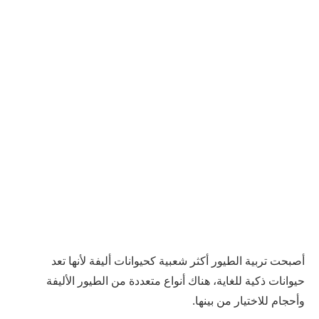
أصبحت تربية الطيور أكثر شعبية كحيوانات أليفة لأنها تعد
حيوانات ذكية للغاية، هناك أنواع متعددة من الطيور الأليفة
وأحجام للاختيار من بينها.