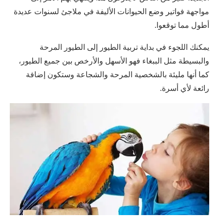
مواجهة فواتير وضع الحيوانات الأليفة في ملاجئ لسنوات عديدة
أطول مما توقعوا.
يمكنك اللجوء في بداية تربية الطيور إلى الطيور المرحة
والبسيطة مثل الببغاء فهو الأسهل والأرخص بين جميع الطيور،
كما أنها مليئة بالشخصية المرحة والشجاعة وستكون إضافة
رائعة لأي أسرة.