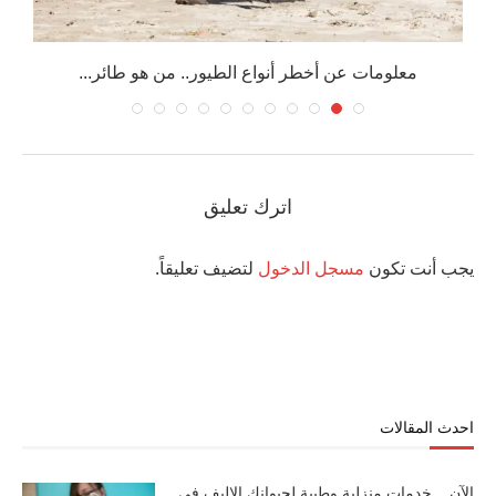
معلومات عن أخطر أنواع الطيور.. من هو طائر...
اترك تعليق
يجب أنت تكون
مسجل الدخول
لتضيف تعليقاً.
احدث المقالات
الآن .. خدمات منزلية وطبية لحيوانك الاليف في