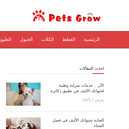
الرئيسية
القطط
الكلاب
الخيول
الطيور
احدث المقالات
الآن .. خدمات منزلية وطبية
لحيوانك الاليف في تطبيق دكاترة
مارس 1, 2025
العناية بحيوانك الأليف في فصل
الشتاء