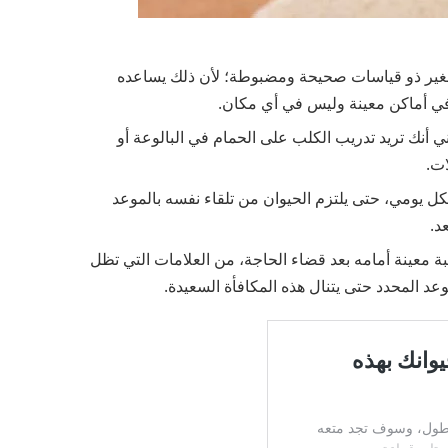
غير ذو قياسات صحيحة ومضبوطة؛ لأن ذلك يساعده
 في أماكن معينة وليس في أي مكان.
معني أنك تريد تدريب الكلب على الحمام في البالوعة أو
ت.
كل يومي، حتى يلتزم الحيوان من تلقاء نفسه بالموعد
د.
 معينة أمامه بعد قضاء الحاجة، من العلامات التي تظل
 المحدد حتى يتنال هذه المكافأة السعيدة.