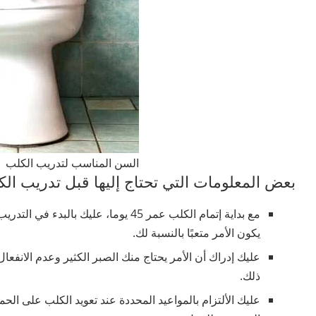
السن المناسب لتدريب الكلب
بعض المعلومات التي تحتاج إليها قبل تدريب ال
مع بداية إتمام الكلب عمر 45 يوما، عليك
يكون الأمر متعبًا بالنسبة لك.
عليك إدراك أن الأمر يحتاج منك الصبر الكثير وعدم الانفعال
ذلك.
عليك الألتزام بالمواعيد المحددة عند تعويد الكلب على الح