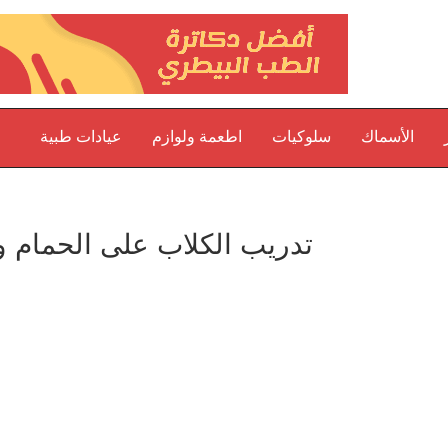
الأسماك
سلوكيات
اطعمة ولوازم
عيادات طبية
تدريب الكلاب على الحمام 