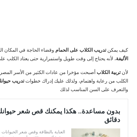
كيف يمكن
تدريب الكلاب على الحمام
وقضاء الحاجة في المكان 
الأليفة
، لأنه يحتاج إلى وقت طويل واستمرارية حتى يعتاد الكلب على 
لأن
تربية الكلاب
أصبحت مؤخرا من عادات الكثير من الأسر المصرية 
الكلب من رعاية واهتمام، ولذلك عليك إدراك خطوات
تدريب حيوانك
والتعرف على السن المناسب لذلك