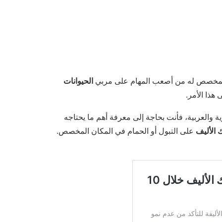
المخصص له من أصعب المهام على مربي
الحيوانات
هذا الأمر.
والعربية، فأنت بحاجة إلى معرفة أهم ما يحتاجه
 الأليف
على التبول أو الحمام في المكان المخصص.