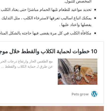
المخصص للتبول.
تحديد مواعيد للطعام تليها الحمام مباشرًا حتى يعتاد الكلب 
يمكنك اتباع اساليب تعرفها لاسترخاء الكلب ، مثل التدلي
يفضلها واعتاد عليها .
مكافأة الكلب في كل مرة يقضى فيها حاجته بالشكل المن