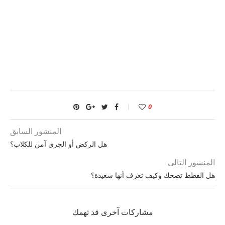
0
المنشور السابق
هل الركض أو الجري آمن للكلاب؟
المنشور التالي
هل القطط تضحك وكيف تعرف أنها سعيدة؟
مشاركات آخرى قد تهمك