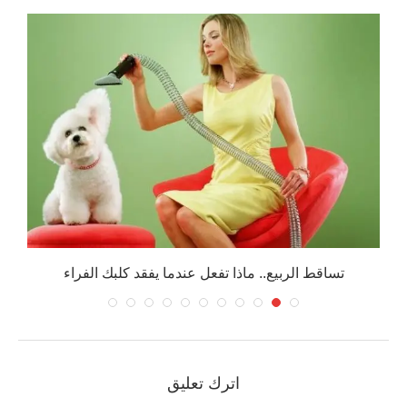
تساقط الربيع.. ماذا تفعل عندما يفقد كلبك الفراء
اترك تعليق