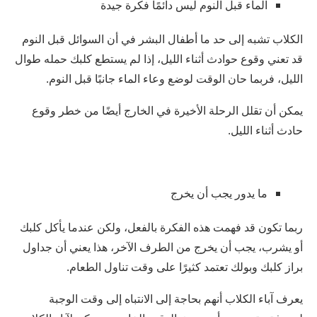
الماء قبل النوم ليس دائمًا فكرة جيدة
الكلاب تشبه إلى حد ما أطفال البشر في أن السوائل قبل النوم
قد تعني وقوع حوادث أثناء الليل، إذا لم يستطع كلبك حمله طوال
الليل، فربما حان الوقت لوضع وعاء الماء جانبًا قبل النوم.
يمكن أن تقلل الرحلة الأخيرة في الخارج أيضًا من خطر وقوع
حادث أثناء الليل.
ما يدور يجب أن يخرج
ربما تكون قد فهمت هذه الفكرة بالفعل، ولكن عندما يأكل كلبك
أو يشرب، يجب أن يخرج من الطرف الآخر، هذا يعني أن جداول
براز كلبك وبولك تعتمد كثيرًا على وقت تناول الطعام.
يعرف آباء الكلاب أنهم بحاجة إلى الانتباه إلى وقت الوجبة