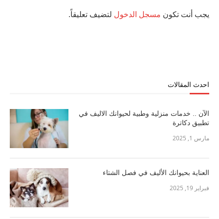
يجب أنت تكون
مسجل الدخول
لتضيف تعليقاً.
احدث المقالات
الآن .. خدمات منزلية وطبية لحيوانك الاليف في
تطبيق دكاترة
مارس 1, 2025
العناية بحيوانك الأليف في فصل الشتاء
فبراير 19, 2025