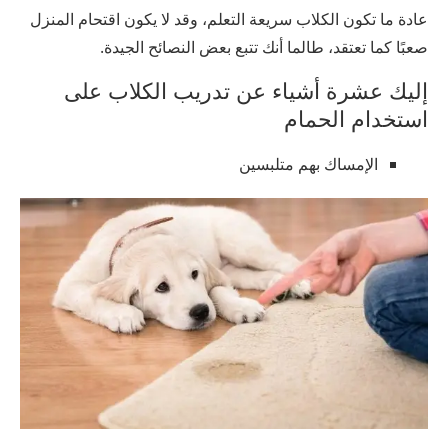
عادة ما تكون الكلاب سريعة التعلم، وقد لا يكون اقتحام المنزل
صعبًا كما تعتقد، طالما أنك تتبع بعض النصائح الجيدة.
إليك عشرة أشياء عن تدريب الكلاب على
استخدام الحمام
الإمساك بهم متلبسين