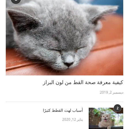
كيفية معرفة صحة القط من لون البراز
ديسمبر 2, 2019
2
أسباب لهث القطط كثيرًا
يناير 12, 2020