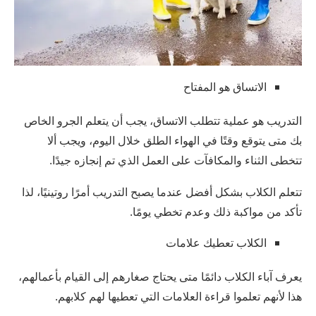
الاتساق هو المفتاح
التدريب هو عملية تتطلب الاتساق، يجب أن يتعلم الجرو الخاص
بك متى يتوقع وقتًا في الهواء الطلق خلال اليوم، ويجب ألا
تتخطى الثناء والمكافآت على العمل الذي تم إنجازه جيدًا.
تتعلم الكلاب بشكل أفضل عندما يصبح التدريب أمرًا روتينيًا، لذا
تأكد من مواكبة ذلك وعدم تخطي يومًا.
الكلاب تعطيك علامات
يعرف آباء الكلاب دائمًا متى يحتاج صغارهم إلى القيام بأعمالهم،
هذا لأنهم تعلموا قراءة العلامات التي تعطيها لهم كلابهم.