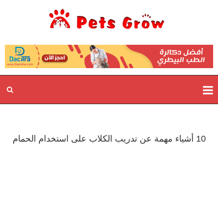
10 أشياء مهمة عن تدريب الكلاب على استخدام الحمام