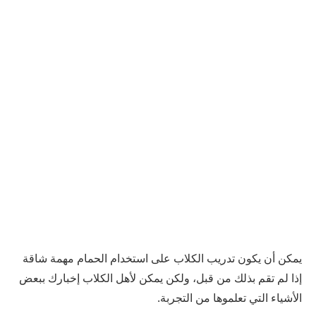
يمكن أن يكون تدريب الكلاب على استخدام الحمام مهمة شاقة
إذا لم تقم بذلك من قبل، ولكن يمكن لأهل الكلاب إخبارك ببعض
الأشياء التي تعلموها من التجربة.