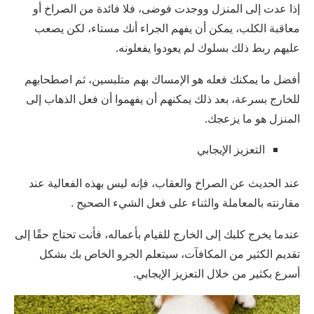
إذا عدت إلى المنزل ووجدت فوضى، فلا فائدة من الصراخ أو
معاقبة الكلب، يمكن أن يفهم الجراء أنك مستاء، لكن يصعب
عليهم ربط ذلك بسلوك لم يعودوا يفعلونه.
أفضل ما يمكنك فعله هو الإمساك بهم متلبسين، ثم اصطحابهم
للخارج بسرعة، بعد ذلك يمكنهم أن يفهموا أن فعل الذهاب إلى
المنزل هو ما يزعجك.
التعزيز الإيجابي
عند الحديث عن الصراخ والعقاب، فإنه ليس بهذه الفعالية عند
مقارنته بالمعاملة والثناء على فعل الشيء الصحيح .
عندما يخرج كلبك إلى الخارج للقيام بأعماله، فأنت تحتاج حقًا إلى
تقديم الكثير من المكافآت، سيتعلم الجرو الخاص بك بشكل
أسرع بكثير من خلال التعزيز الإيجابي.