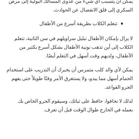
يمكن أن يتسبب أي شيء من عدوى المسالك البولية إلى مرض
السكري إلى قلق الانفصال عن الحوادث.
تتعلم الكلاب بطريقة أسرع من الأطفال
لا يزال بإمكان الأطفال تبليل سراويلهم في سن الثانية، تتعلم
الكلاب إلى أين تذهب نونية الأطفال بشكل أسرع بكثير من
الأطفال، ولديهم وقت أسهل في التعلم أيضًا.
يمكن لأي والد كلب متمرس أن يخبرك أن التدريب على استخدام
الحمام أسهل مما يبدو، ولا يستغرق الأمر وقتًا طويلاً حتى يفهم
الجرو القواعد.
لذلك لا تخافوا، حافظ على ثباتك، وسيقوم الجرو الخاص بك
بعمله في الخارج طوال الوقت قبل أن تعرف.