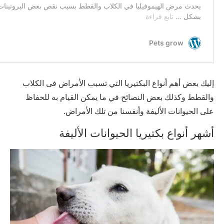
إليك بعض أهم أنواع البكتيريا التي تسبب الأمراض فى الكلاب
والقطط وكذلك بعض النصائح في ما يمكن القيام به للحفاظ
على الحيوانات الأليفة وأنفسنا من تلك الأمراض.
أشهر أنواع بكتيريا الحيوانات الأليفة