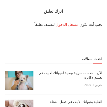
اترك تعليق
يجب أنت تكون
مسجل الدخول
لتضيف تعليقاً.
احدث المقالات
الآن .. خدمات منزلية وطبية لحيوانك الاليف في
تطبيق دكاترة
مارس 1, 2025
العناية بحيوانك الأليف في فصل الشتاء