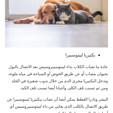
بكتيريا ليبتوسبيرا
عادة ما تصاب الكلاب بداء ليبتوسبيروسيس بعد الاتصال بالبول
بحيوان مصاب أو عن طريق الخوض أو السباحة في مياه ملوثة،
وتدخل البكتيريا مجرى الدم من خلال ندوب صغيرة في الجلد
ومن ثم تسبب تلف الكلى وأحيانا أيضا تسبب تلف الكبد.
البشر ونادرا القطط يمكن أيضا أن تصاب ببكتيريا ليبتوسبيرا عن
طريق الاتصال بالكلب الذى يعاني من داء ليبتوسبيروسيس أي