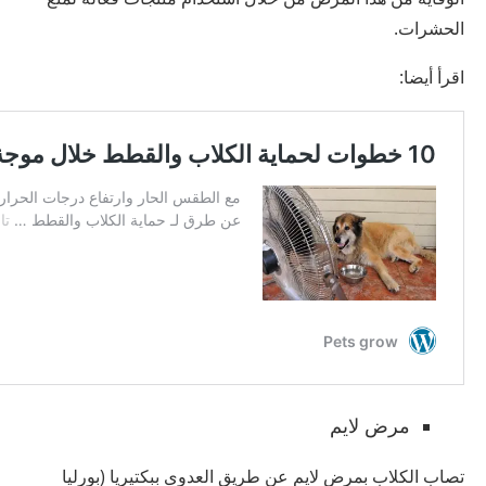
الحشرات.
اقرأ أيضا:
مرض لايم
تصاب الكلاب بمرض لايم عن طريق العدوى ببكتيريا (بورليا