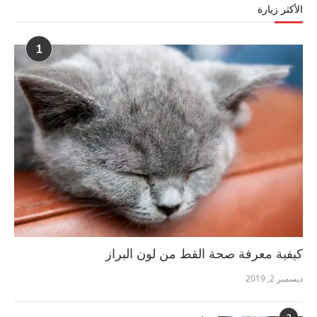
الأكثر زيارة
1
كيفية معرفة صحة القط من لون البراز
ديسمبر 2, 2019