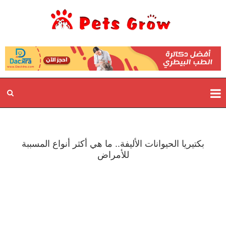
بكتيريا الحيوانات الأليفة.. ما هي أكثر أنواع المسببة
للأمراض