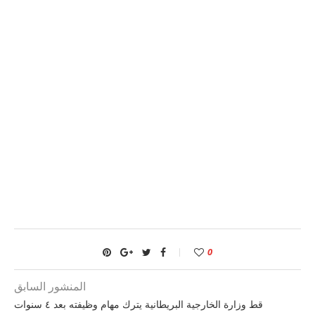
0
المنشور السابق
قط وزارة الخارجية البريطانية يترك مهام وظيفته بعد ٤ سنوات