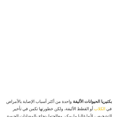
بكتيريا الحيوانات الأليفة
واحدة من أكثر أسباب الإصابة بالأمراض
في
الكلاب
أو القطط الأليفة، ولكن خطورتها تكمن في تأخير
التشخيص، لأنها غالبا ما يمكن معالجتها بنجاح بالمضادات الحيوية