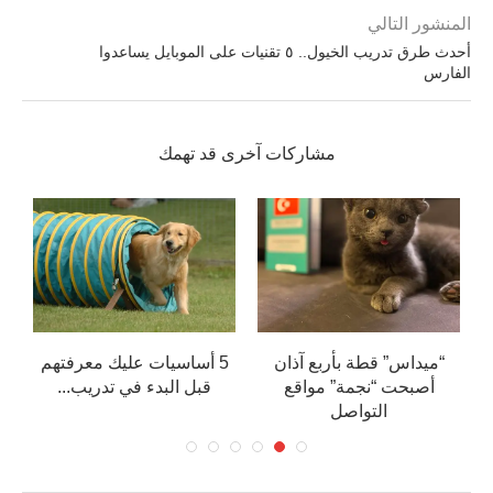
المنشور التالي
أحدث طرق تدريب الخيول.. ٥ تقنيات على الموبايل يساعدوا
الفارس
مشاركات آخرى قد تهمك
“ميداس” قطة بأربع آذان
5 أساسيات عليك معرفتهم
أصبحت “نجمة” مواقع
قبل البدء في تدريب...
التواصل