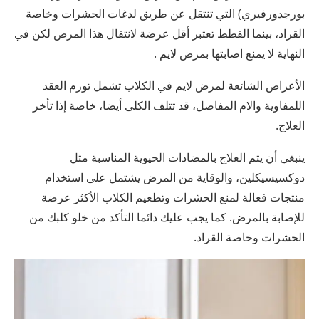
بورجدورفيري) التي تنتقل عن طريق لدغات الحشرات وخاصة
القراد، بينما القطط تعتبر أقل عرضة لانتقال هذا المرض لكن في
النهاية لا يمنع اصابتها بمرض لايم .
الأعراض الشائعة لمرض لايم في الكلاب تشمل تورم العقد
اللمفاوية والام المفاصل، قد تتلف الكلى أيضا، خاصة إذا تأخر
العلاج.
ينبغي أن يتم العلاج بالمضادات الحيوية المناسبة مثل
دوكسيسيكلين، والوقاية من المرض يشتمل على استخدام
منتجات فعالة لمنع الحشرات وتطعيم الكلاب الأكثر عرضة
للإصابة بالمرض. كما يجب عليك دائما التأكد من خلو كلبك من
الحشرات وخاصة القراد.