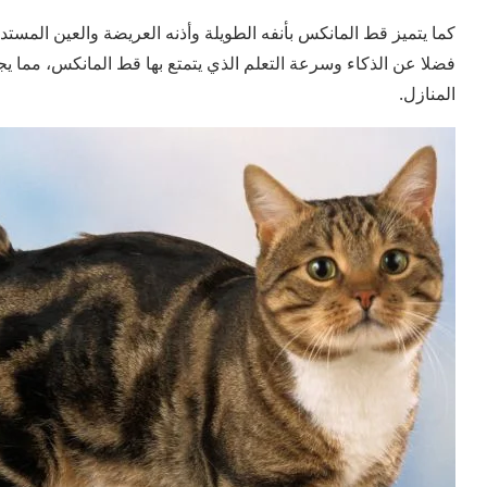
كما يتميز قط المانكس بأنفه الطويلة وأذنه العريضة والعين المستد
فضلا عن الذكاء وسرعة التعلم الذي يتمتع بها قط المانكس، مما ي
المنازل.