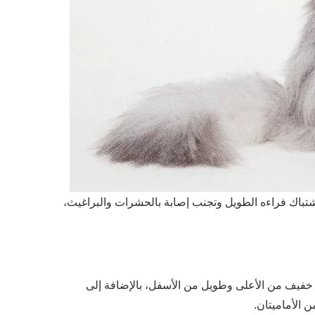
شتباك فراءه الطويل وتجنب إصابة بالحشرات والبراغيث،
 خفيف من الأعلى وطويل من الأسفل، بالإضافة إلى
 الأماميتان.