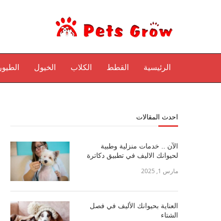
الرئيسية
القطط
الكلاب
الخيول
الطيور
احدث المقالات
الآن .. خدمات منزلية وطبية
لحيوانك الاليف في تطبيق دكاترة
مارس 1, 2025
العناية بحيوانك الأليف في فصل
الشتاء