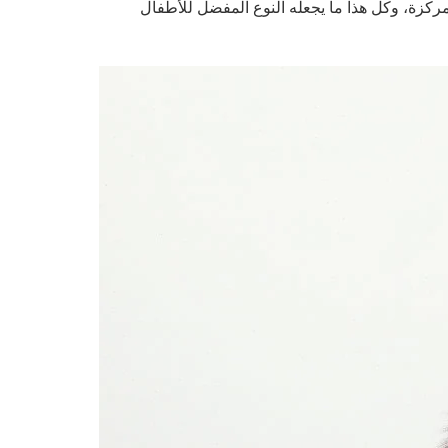
مركزة، وكل هذا ما يجعله النوع المفضل للأطفال