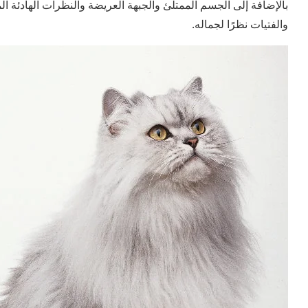
بالإضافة إلى الجسم الممتلئ والجبهة العريضة والنظرات الهادئة ال
والفتيات نظرًا لجماله.