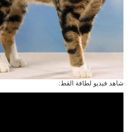
شاهد فيديو لطافة القط: