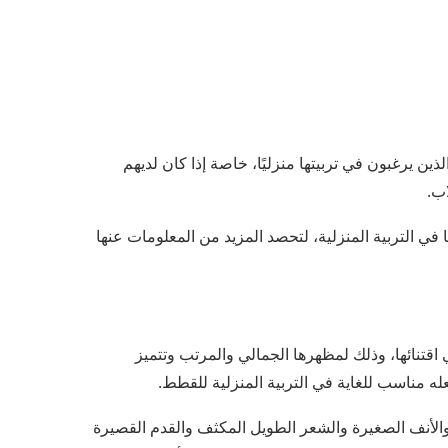
ين يرغبون في تربيتها منزليًا، خاصة إذا كان لديهم
ب.
في التربية المنزلية، لتحصد المزيد من المعلومات عنها
قتنائها، وذلك لمظهرها الجمالي والمرتب وتتميز
له مناسب للغاية في التربية المنزلية للقطط.
والأنف الصغيرة والشعر الطويل المكثف والقدم القصيرة