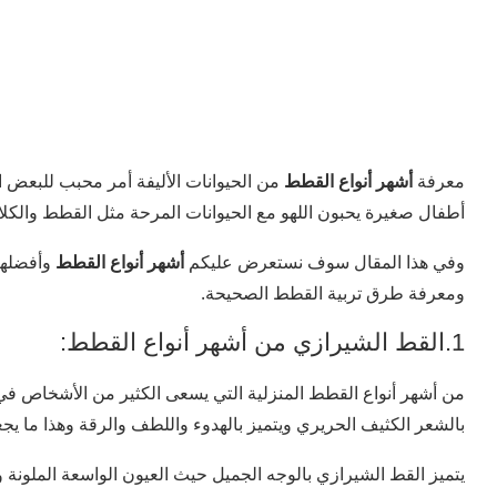
معرفة
أشهر أنواع القطط
من الحيوانات الأليفة أمر محبب للبعض الذ
أطفال صغيرة يحبون اللهو مع الحيوانات المرحة مثل القطط والكلا
وفي هذا المقال سوف نستعرض عليكم
أشهر أنواع القطط
وأفضلها 
ومعرفة طرق تربية القطط الصحيحة.
1.القط الشيرازي من أشهر أنواع القطط:
من أشهر أنواع القطط المنزلية التي يسعى الكثير من الأشخاص في ا
بالشعر الكثيف الحريري ويتميز بالهدوء واللطف والرقة وهذا ما يجع
يتميز القط الشيرازي بالوجه الجميل حيث العيون الواسعة الملونة 